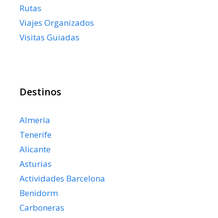
Rutas
Viajes Organizados
Visitas Guiadas
Destinos
Almería
Tenerife
Alicante
Asturias
Actividades Barcelona
Benidorm
Carboneras