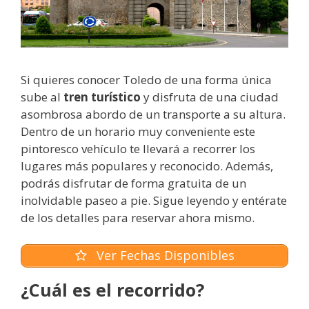
Si quieres conocer Toledo de una forma única
sube al
tren turístico
y disfruta de una ciudad
asombrosa abordo de un transporte a su altura.
Dentro de un horario muy conveniente este
pintoresco vehículo te llevará a recorrer los
lugares más populares y reconocido. Además,
podrás disfrutar de forma gratuita de un
inolvidable paseo a pie. Sigue leyendo y entérate
de los detalles para reservar ahora mismo.
Ver Fechas Disponibles
¿Cuál es el recorrido?