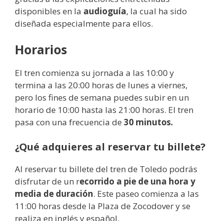
disponibles en la
audioguía
, la cual ha sido
diseñada especialmente para ellos.
Horarios
El tren comienza su jornada a las 10:00 y
termina a las 20:00 horas de lunes a viernes,
pero los fines de semana puedes subir en un
horario de 10:00 hasta las 21:00 horas. El tren
pasa con una frecuencia de
30 minutos.
¿Qué adquieres al reservar tu billete?
Al reservar tu billete del tren de Toledo podrás
disfrutar de un r
ecorrido a pie de una hora y
media de duración
. Este paseo comienza a las
11:00 horas desde la Plaza de Zocodover y se
realiza en inglés y español.