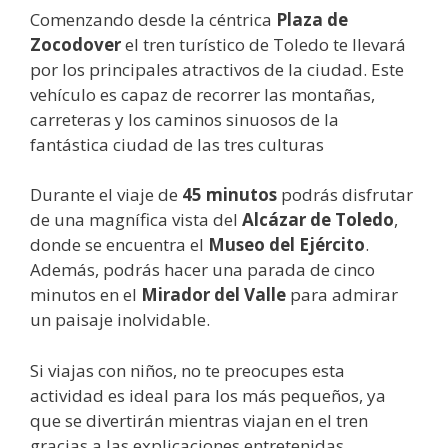
Comenzando desde la céntrica
Plaza de
Zocodover
el tren turístico de Toledo te llevará
por los principales atractivos de la ciudad. Este
vehículo es capaz de recorrer las montañas,
carreteras y los caminos sinuosos de la
fantástica ciudad de las tres culturas
Durante el viaje de
45 minutos
podrás disfrutar
de una magnífica vista del
Alcázar de Toledo
,
donde se encuentra el
Museo del Ejército
.
Además, podrás hacer una parada de cinco
minutos en el
Mirador del Valle
para admirar
un paisaje inolvidable.
Si viajas con niños, no te preocupes esta
actividad es ideal para los más pequeños, ya
que se divertirán mientras viajan en el tren
gracias a las explicaciones entretenidas