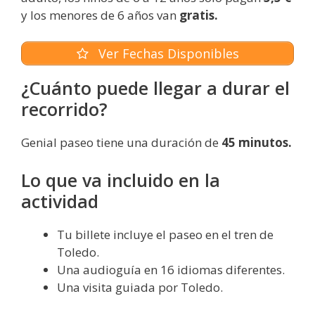
y los menores de 6 años van
gratis.
Ver Fechas Disponibles
¿Cuánto puede llegar a durar el
recorrido?
Genial paseo tiene una duración de
45 minutos.
Lo que va incluido en la
actividad
Tu billete incluye el paseo en el tren de
Toledo.
Una audioguía en 16 idiomas diferentes.
Una visita guiada por Toledo.