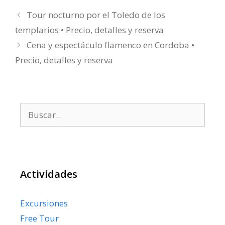
Tour nocturno por el Toledo de los
templarios • Precio, detalles y reserva
Cena y espectáculo flamenco en Cordoba •
Precio, detalles y reserva
Buscar:
Actividades
Excursiones
Free Tour