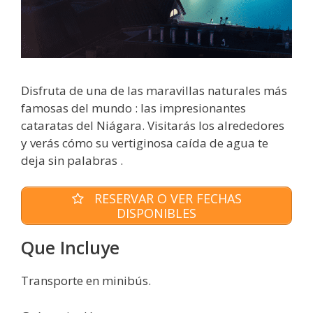
Disfruta de una de las maravillas naturales más
famosas del mundo : las impresionantes
cataratas del Niágara. Visitarás los alrededores
y verás cómo su vertiginosa caída de agua te
deja sin palabras .
RESERVAR O VER FECHAS
DISPONIBLES
Que Incluye
Transporte en minibús.