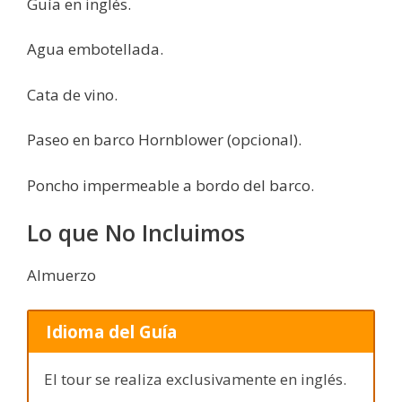
Guía en inglés.
Agua embotellada.
Cata de vino.
Paseo en barco Hornblower (opcional).
Poncho impermeable a bordo del barco.
Lo que No Incluimos
Almuerzo
Idioma del Guía
El tour se realiza exclusivamente en inglés.