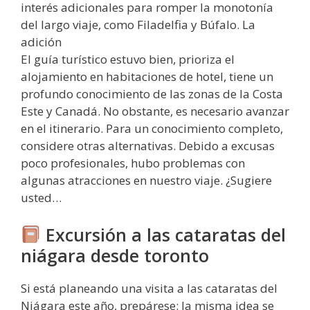
interés adicionales para romper la monotonía
del largo viaje, como Filadelfia y Búfalo. La
adición
El guía turístico estuvo bien, prioriza el
alojamiento en habitaciones de hotel, tiene un
profundo conocimiento de las zonas de la Costa
Este y Canadá. No obstante, es necesario avanzar
en el itinerario. Para un conocimiento completo,
considere otras alternativas. Debido a excusas
poco profesionales, hubo problemas con
algunas atracciones en nuestro viaje. ¿Sugiere
usted…
Excursión a las cataratas del
niágara desde toronto
Si está planeando una visita a las cataratas del
Niágara este año, prepárese: la misma idea se