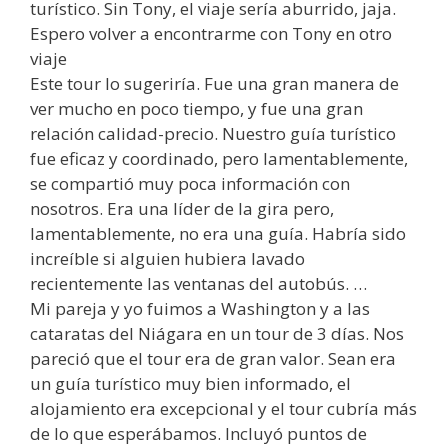
turístico. Sin Tony, el viaje sería aburrido, jaja.
Espero volver a encontrarme con Tony en otro
viaje
Este tour lo sugeriría. Fue una gran manera de
ver mucho en poco tiempo, y fue una gran
relación calidad-precio. Nuestro guía turístico
fue eficaz y coordinado, pero lamentablemente,
se compartió muy poca información con
nosotros. Era una líder de la gira pero,
lamentablemente, no era una guía. Habría sido
increíble si alguien hubiera lavado
recientemente las ventanas del autobús. …
Mi pareja y yo fuimos a Washington y a las
cataratas del Niágara en un tour de 3 días. Nos
pareció que el tour era de gran valor. Sean era
un guía turístico muy bien informado, el
alojamiento era excepcional y el tour cubría más
de lo que esperábamos. Incluyó puntos de