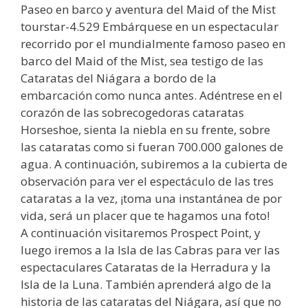
Paseo en barco y aventura del Maid of the Mist
tourstar-4.529 Embárquese en un espectacular
recorrido por el mundialmente famoso paseo en
barco del Maid of the Mist, sea testigo de las
Cataratas del Niágara a bordo de la
embarcación como nunca antes. Adéntrese en el
corazón de las sobrecogedoras cataratas
Horseshoe, sienta la niebla en su frente, sobre
las cataratas como si fueran 700.000 galones de
agua. A continuación, subiremos a la cubierta de
observación para ver el espectáculo de las tres
cataratas a la vez, ¡toma una instantánea de por
vida, será un placer que te hagamos una foto!
A continuación visitaremos Prospect Point, y
luego iremos a la Isla de las Cabras para ver las
espectaculares Cataratas de la Herradura y la
Isla de la Luna. También aprenderá algo de la
historia de las cataratas del Niágara, así que no