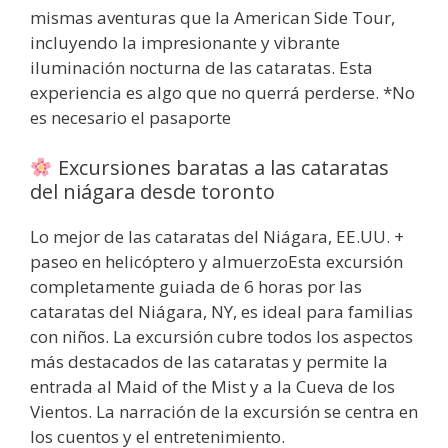
mismas aventuras que la American Side Tour,
incluyendo la impresionante y vibrante
iluminación nocturna de las cataratas. Esta
experiencia es algo que no querrá perderse. *No
es necesario el pasaporte
Excursiones baratas a las cataratas
del niágara desde toronto
Lo mejor de las cataratas del Niágara, EE.UU. +
paseo en helicóptero y almuerzoEsta excursión
completamente guiada de 6 horas por las
cataratas del Niágara, NY, es ideal para familias
con niños. La excursión cubre todos los aspectos
más destacados de las cataratas y permite la
entrada al Maid of the Mist y a la Cueva de los
Vientos. La narración de la excursión se centra en
los cuentos y el entretenimiento.