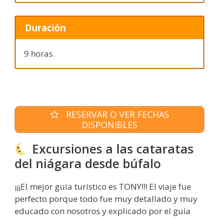
Duración
9 horas.
RESERVAR O VER FECHAS
DISPONIBLES
Excursiones a las cataratas
del niágara desde búfalo
¡¡¡El mejor guía turístico es TONY!!! El viaje fue
perfecto porque todo fue muy detallado y muy
educado con nosotros y explicado por el guía