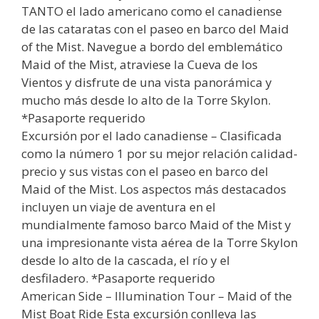
TANTO el lado americano como el canadiense
de las cataratas con el paseo en barco del Maid
of the Mist. Navegue a bordo del emblemático
Maid of the Mist, atraviese la Cueva de los
Vientos y disfrute de una vista panorámica y
mucho más desde lo alto de la Torre Skylon.
*Pasaporte requerido
Excursión por el lado canadiense – Clasificada
como la número 1 por su mejor relación calidad-
precio y sus vistas con el paseo en barco del
Maid of the Mist. Los aspectos más destacados
incluyen un viaje de aventura en el
mundialmente famoso barco Maid of the Mist y
una impresionante vista aérea de la Torre Skylon
desde lo alto de la cascada, el río y el
desfiladero. *Pasaporte requerido
American Side – Illumination Tour – Maid of the
Mist Boat Ride Esta excursión conlleva las