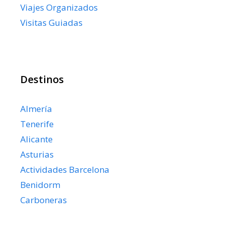
Viajes Organizados
Visitas Guiadas
Destinos
Almería
Tenerife
Alicante
Asturias
Actividades Barcelona
Benidorm
Carboneras