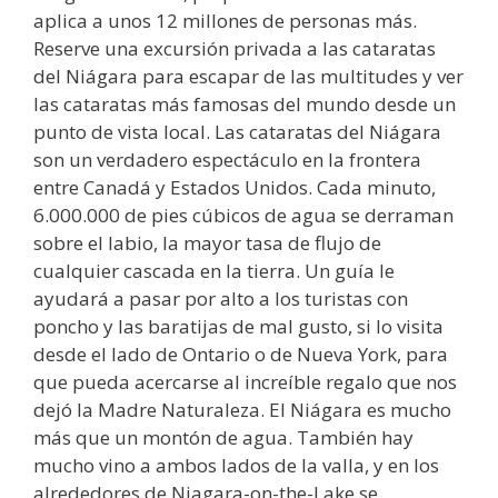
aplica a unos 12 millones de personas más.
Reserve una excursión privada a las cataratas
del Niágara para escapar de las multitudes y ver
las cataratas más famosas del mundo desde un
punto de vista local. Las cataratas del Niágara
son un verdadero espectáculo en la frontera
entre Canadá y Estados Unidos. Cada minuto,
6.000.000 de pies cúbicos de agua se derraman
sobre el labio, la mayor tasa de flujo de
cualquier cascada en la tierra. Un guía le
ayudará a pasar por alto a los turistas con
poncho y las baratijas de mal gusto, si lo visita
desde el lado de Ontario o de Nueva York, para
que pueda acercarse al increíble regalo que nos
dejó la Madre Naturaleza. El Niágara es mucho
más que un montón de agua. También hay
mucho vino a ambos lados de la valla, y en los
alrededores de Niagara-on-the-Lake se