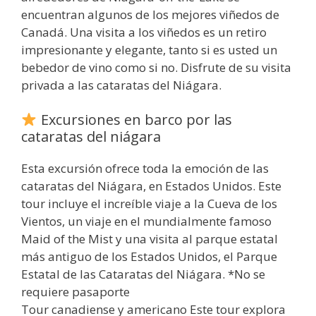
encuentran algunos de los mejores viñedos de
Canadá. Una visita a los viñedos es un retiro
impresionante y elegante, tanto si es usted un
bebedor de vino como si no. Disfrute de su visita
privada a las cataratas del Niágara.
Excursiones en barco por las
cataratas del niágara
Esta excursión ofrece toda la emoción de las
cataratas del Niágara, en Estados Unidos. Este
tour incluye el increíble viaje a la Cueva de los
Vientos, un viaje en el mundialmente famoso
Maid of the Mist y una visita al parque estatal
más antiguo de los Estados Unidos, el Parque
Estatal de las Cataratas del Niágara. *No se
requiere pasaporte
Tour canadiense y americano Este tour explora