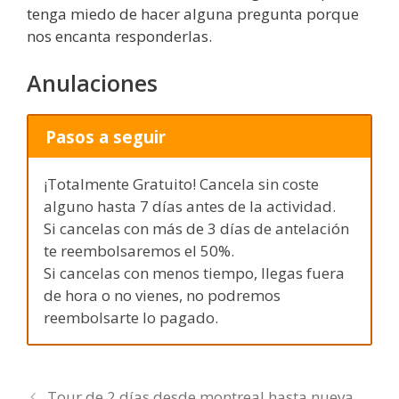
tenga miedo de hacer alguna pregunta porque
nos encanta responderlas.
Anulaciones
Pasos a seguir
¡Totalmente Gratuito! Cancela sin coste
alguno hasta 7 días antes de la actividad.
Si cancelas con más de 3 días de antelación
te reembolsaremos el 50%.
Si cancelas con menos tiempo, llegas fuera
de hora o no vienes, no podremos
reembolsarte lo pagado.
Tour de 2 días desde montreal hasta nueva