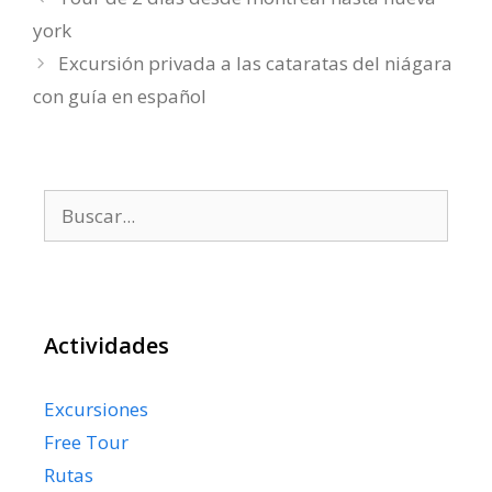
york
Excursión privada a las cataratas del niágara
con guía en español
Buscar:
Actividades
Excursiones
Free Tour
Rutas