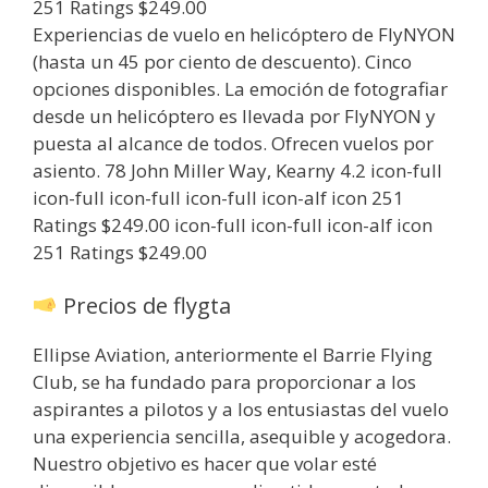
251 Ratings $249.00
Experiencias de vuelo en helicóptero de FlyNYON
(hasta un 45 por ciento de descuento). Cinco
opciones disponibles. La emoción de fotografiar
desde un helicóptero es llevada por FlyNYON y
puesta al alcance de todos. Ofrecen vuelos por
asiento. 78 John Miller Way, Kearny 4.2 icon-full
icon-full icon-full icon-full icon-alf icon 251
Ratings $249.00 icon-full icon-full icon-alf icon
251 Ratings $249.00
Precios de flygta
Ellipse Aviation, anteriormente el Barrie Flying
Club, se ha fundado para proporcionar a los
aspirantes a pilotos y a los entusiastas del vuelo
una experiencia sencilla, asequible y acogedora.
Nuestro objetivo es hacer que volar esté