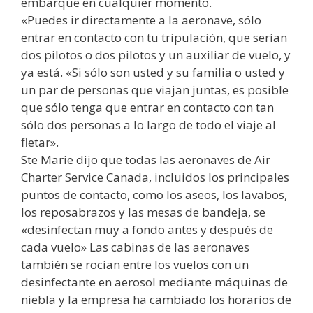
embarque en cualquier momento.
«Puedes ir directamente a la aeronave, sólo
entrar en contacto con tu tripulación, que serían
dos pilotos o dos pilotos y un auxiliar de vuelo, y
ya está. «Si sólo son usted y su familia o usted y
un par de personas que viajan juntas, es posible
que sólo tenga que entrar en contacto con tan
sólo dos personas a lo largo de todo el viaje al
fletar».
Ste Marie dijo que todas las aeronaves de Air
Charter Service Canada, incluidos los principales
puntos de contacto, como los aseos, los lavabos,
los reposabrazos y las mesas de bandeja, se
«desinfectan muy a fondo antes y después de
cada vuelo» Las cabinas de las aeronaves
también se rocían entre los vuelos con un
desinfectante en aerosol mediante máquinas de
niebla y la empresa ha cambiado los horarios de