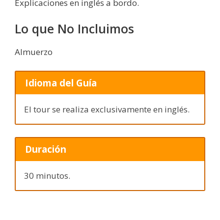
Explicaciones en inglés a bordo.
Lo que No Incluimos
Almuerzo
Idioma del Guía
El tour se realiza exclusivamente en inglés.
Duración
30 minutos.