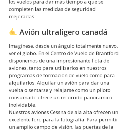
los vuelos para dar más tiempo a que se
completen las medidas de seguridad
mejoradas.
Avión ultraligero canadá
Imagínese, desde un ángulo totalmente nuevo,
ver el globo. En el Centro de Vuelo de Brantford
disponemos de una impresionante flota de
aviones, tanto para utilizarlos en nuestros
programas de formación de vuelo como para
alquilarlos. Alquilar un avión para dar una
vuelta o sentarse y relajarse como un piloto
consumado ofrece un recorrido panorámico
inolvidable.
Nuestros aviones Cessna de ala alta ofrecen un
excelente foro para la fotografía. Para permitir
un amplio campo de visión, las puertas de la