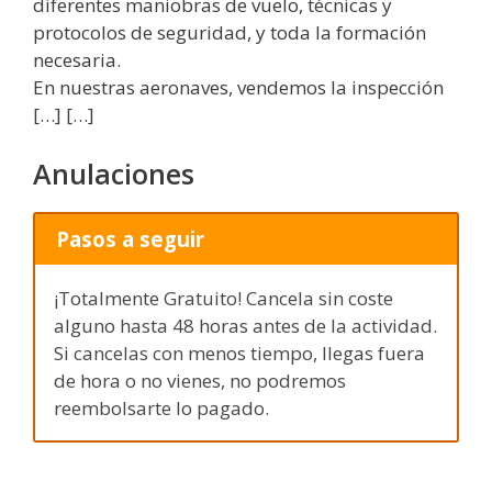
diferentes maniobras de vuelo, técnicas y
protocolos de seguridad, y toda la formación
necesaria.
En nuestras aeronaves, vendemos la inspección
[…] […]
Anulaciones
Pasos a seguir
¡Totalmente Gratuito! Cancela sin coste
alguno hasta 48 horas antes de la actividad.
Si cancelas con menos tiempo, llegas fuera
de hora o no vienes, no podremos
reembolsarte lo pagado.