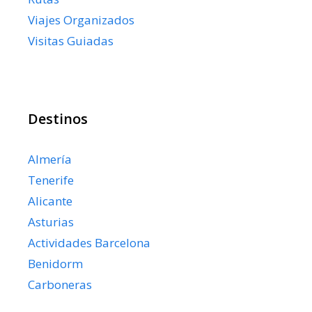
Viajes Organizados
Visitas Guiadas
Destinos
Almería
Tenerife
Alicante
Asturias
Actividades Barcelona
Benidorm
Carboneras