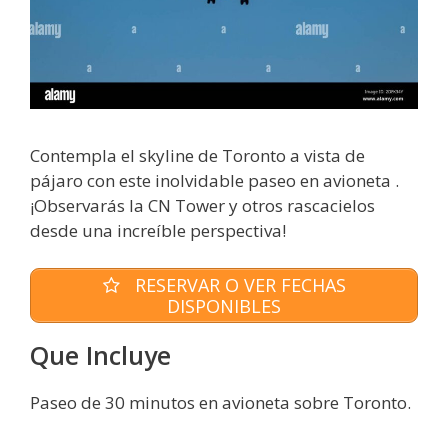
Contempla el skyline de Toronto a vista de
pájaro con este inolvidable paseo en avioneta .
¡Observarás la CN Tower y otros rascacielos
desde una increíble perspectiva!
RESERVAR O VER FECHAS
DISPONIBLES
Que Incluye
Paseo de 30 minutos en avioneta sobre Toronto.