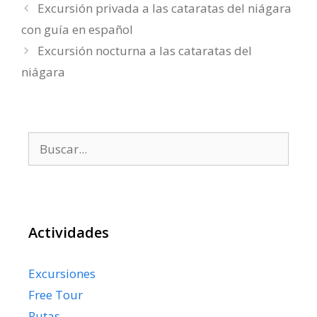
Excursión privada a las cataratas del niágara
con guía en español
Excursión nocturna a las cataratas del
niágara
Buscar:
Actividades
Excursiones
Free Tour
Rutas