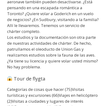
aeronave también pueden desactivarse. ¿Está
pensando en una escapada romántica a
Toronto? ¿Quiere volar a Goderich en un vuelo
de negocios? ¿En Sudbury, visitando a la familia?
Allí le llevaremos. Tenemos un servicio de
chárter completo.
Los estudios y la documentación son otra parte
de nuestras actividades de chárter. De hecho,
patrullamos el oleoducto de Union Gas y
realizamos estudios sobre la fauna de las aves.
¿Ya tiene su licencia y quiere volar usted mismo?
No hay problema.
Tour de flygta
Categorías de cosas que hacer (75)Visitas
turísticas y excursiones (66)Viajes en helicóptero
(2)Visitas a ciudades y lugares de interés