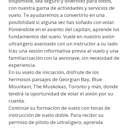
disponible, sea seguro y divertido para todos,
con nuestra gama de actividades y servicios de
vuelo. Te ayudaremos a convertirlo en una
posibilidad si alguna vez has soñado con volar.
Poniéndote en el asiento del capitán, aprende los
fundamentos del vuelo. Vuele en nuestro avión
ultraligero avanzado con un instructor a su lado
tras una sesión informativa previa al vuelo y una
familiarización con la aeronave, sin necesidad de
experiencia.
En su vuelo de iniciación, disfrute de los
hermosos paisajes de Georgian Bay, Blue
Mountain, The Muskokas, Toronto y más, donde
tendrá la oportunidad de volar el avión por su
cuenta.
Continúe su formación de vuelo con horas de
instrucción de vuelo doble. Para recibir su
permiso de piloto de ultraligero, aprenda