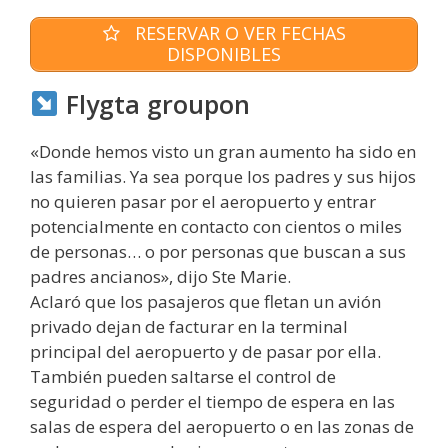
RESERVAR O VER FECHAS
DISPONIBLES
Flygta groupon
«Donde hemos visto un gran aumento ha sido en
las familias. Ya sea porque los padres y sus hijos
no quieren pasar por el aeropuerto y entrar
potencialmente en contacto con cientos o miles
de personas… o por personas que buscan a sus
padres ancianos», dijo Ste Marie.
Aclaró que los pasajeros que fletan un avión
privado dejan de facturar en la terminal
principal del aeropuerto y de pasar por ella.
También pueden saltarse el control de
seguridad o perder el tiempo de espera en las
salas de espera del aeropuerto o en las zonas de