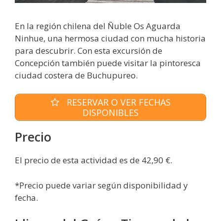
En la región chilena del Ñuble Os Aguarda
Ninhue, una hermosa ciudad con mucha historia
para descubrir. Con esta excursión de
Concepción también puede visitar la pintoresca
ciudad costera de Buchupureo.
RESERVAR O VER FECHAS
DISPONIBLES
Precio
El precio de esta actividad es de 42,90 €.
*Precio puede variar según disponibilidad y
fecha.