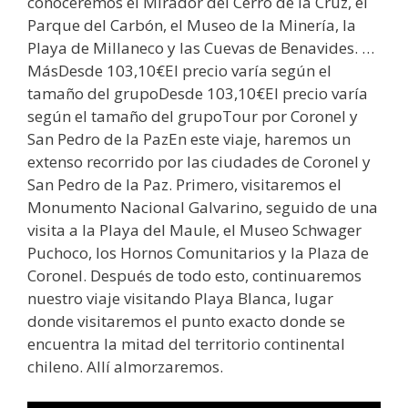
conoceremos el Mirador del Cerro de la Cruz, el
Parque del Carbón, el Museo de la Minería, la
Playa de Millaneco y las Cuevas de Benavides. …
MásDesde 103,10€El precio varía según el
tamaño del grupoDesde 103,10€El precio varía
según el tamaño del grupoTour por Coronel y
San Pedro de la PazEn este viaje, haremos un
extenso recorrido por las ciudades de Coronel y
San Pedro de la Paz. Primero, visitaremos el
Monumento Nacional Galvarino, seguido de una
visita a la Playa del Maule, el Museo Schwager
Puchoco, los Hornos Comunitarios y la Plaza de
Coronel. Después de todo esto, continuaremos
nuestro viaje visitando Playa Blanca, lugar
donde visitaremos el punto exacto donde se
encuentra la mitad del territorio continental
chileno. Allí almorzaremos.