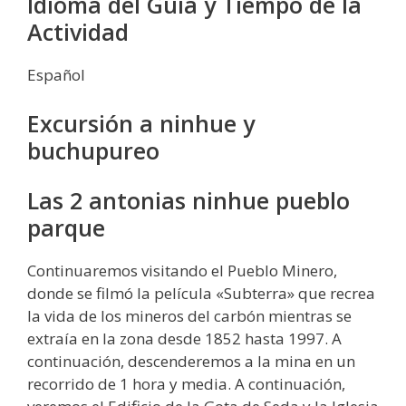
Idioma del Guía y Tiempo de la
Actividad
Español
Excursión a ninhue y
buchupureo
Las 2 antonias ninhue pueblo
parque
Continuaremos visitando el Pueblo Minero,
donde se filmó la película «Subterra» que recrea
la vida de los mineros del carbón mientras se
extraía en la zona desde 1852 hasta 1997. A
continuación, descenderemos a la mina en un
recorrido de 1 hora y media. A continuación,