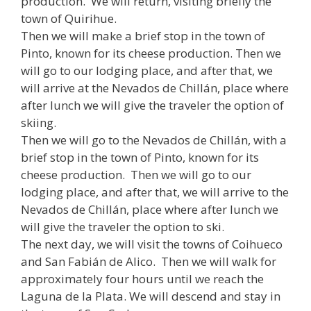
production. We will return, visiting briefly the
town of Quirihue.
Then we will make a brief stop in the town of
Pinto, known for its cheese production. Then we
will go to our lodging place, and after that, we
will arrive at the Nevados de Chillán, place where
after lunch we will give the traveler the option of
skiing.
Then we will go to the Nevados de Chillán, with a
brief stop in the town of Pinto, known for its
cheese production. Then we will go to our
lodging place, and after that, we will arrive to the
Nevados de Chillán, place where after lunch we
will give the traveler the option to ski.
The next day, we will visit the towns of Coihueco
and San Fabián de Alico. Then we will walk for
approximately four hours until we reach the
Laguna de la Plata. We will descend and stay in