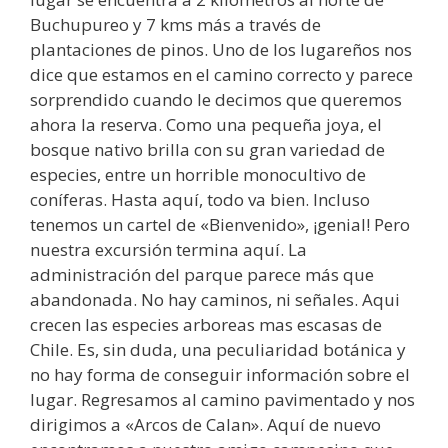
Buchupureo y 7 kms más a través de
plantaciones de pinos. Uno de los lugareños nos
dice que estamos en el camino correcto y parece
sorprendido cuando le decimos que queremos
ahora la reserva. Como una pequeña joya, el
bosque nativo brilla con su gran variedad de
especies, entre un horrible monocultivo de
coníferas. Hasta aquí, todo va bien. Incluso
tenemos un cartel de «Bienvenido», ¡genial! Pero
nuestra excursión termina aquí. La
administración del parque parece más que
abandonada. No hay caminos, ni señales. Aqui
crecen las especies arboreas mas escasas de
Chile. Es, sin duda, una peculiaridad botánica y
no hay forma de conseguir información sobre el
lugar. Regresamos al camino pavimentado y nos
dirigimos a «Arcos de Calan». Aquí de nuevo