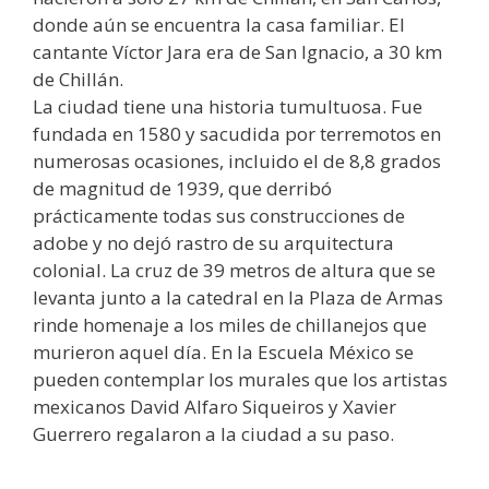
donde aún se encuentra la casa familiar. El
cantante Víctor Jara era de San Ignacio, a 30 km
de Chillán.
La ciudad tiene una historia tumultuosa. Fue
fundada en 1580 y sacudida por terremotos en
numerosas ocasiones, incluido el de 8,8 grados
de magnitud de 1939, que derribó
prácticamente todas sus construcciones de
adobe y no dejó rastro de su arquitectura
colonial. La cruz de 39 metros de altura que se
levanta junto a la catedral en la Plaza de Armas
rinde homenaje a los miles de chillanejos que
murieron aquel día. En la Escuela México se
pueden contemplar los murales que los artistas
mexicanos David Alfaro Siqueiros y Xavier
Guerrero regalaron a la ciudad a su paso.