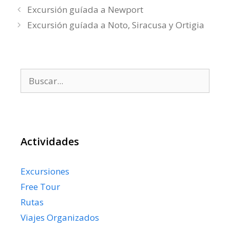
Excursión guíada a Newport
Excursión guíada a Noto, Siracusa y Ortigia
Buscar:
Actividades
Excursiones
Free Tour
Rutas
Viajes Organizados