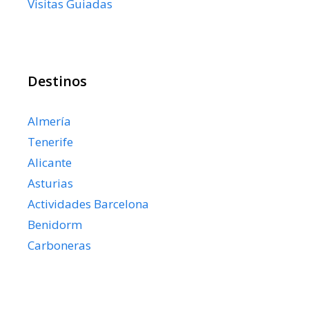
Visitas Guiadas
Destinos
Almería
Tenerife
Alicante
Asturias
Actividades Barcelona
Benidorm
Carboneras