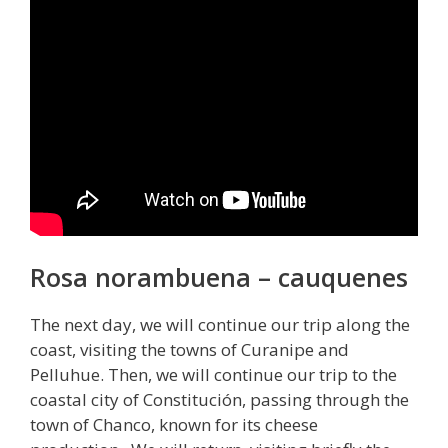
Rosa norambuena – cauquenes
The next day, we will continue our trip along the
coast, visiting the towns of Curanipe and
Pelluhue. Then, we will continue our trip to the
coastal city of Constitución, passing through the
town of Chanco, known for its cheese