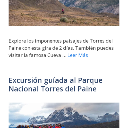
Explore los imponentes paisajes de Torres del
Paine con esta gira de 2 días. También puedes
visitar la famosa Cueva …
Leer Más
Excursión guíada al Parque
Nacional Torres del Paine