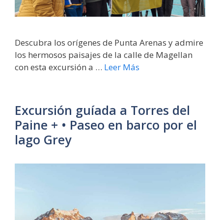
Descubra los orígenes de Punta Arenas y admire
los hermosos paisajes de la calle de Magellan
con esta excursión a …
Leer Más
Excursión guíada a Torres del
Paine + • Paseo en barco por el
lago Grey