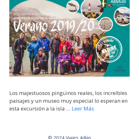
Los majestuosos pingüinos reales, los increíbles
paisajes y un museo muy especial lo esperan en
esta excursión a la isla …
Leer Más
© 2024 Viajes 4días