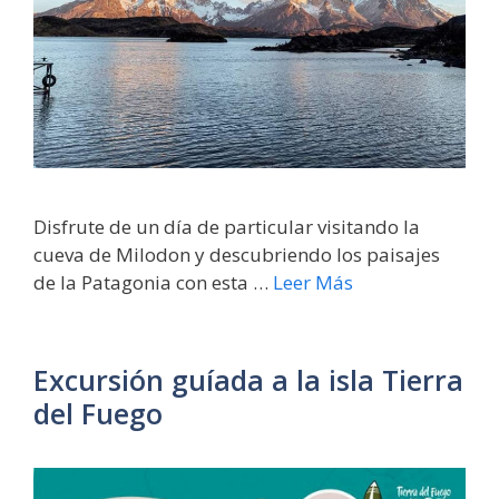
Disfrute de un día de particular visitando la
cueva de Milodon y descubriendo los paisajes
de la Patagonia con esta …
Leer Más
Excursión guíada a la isla Tierra
del Fuego