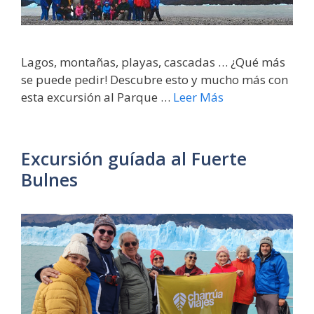
Lagos, montañas, playas, cascadas … ¿Qué más
se puede pedir! Descubre esto y mucho más con
esta excursión al Parque …
Leer Más
Excursión guíada al Fuerte
Bulnes