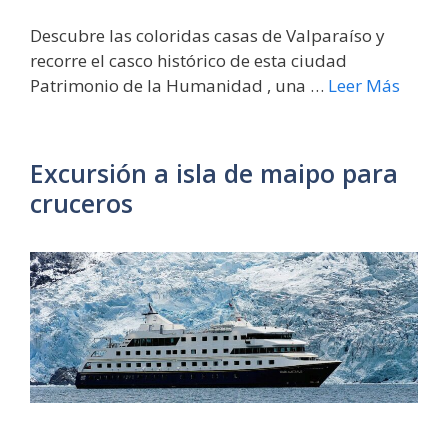
Descubre las coloridas casas de Valparaíso y
recorre el casco histórico de esta ciudad
Patrimonio de la Humanidad , una …
Leer Más
Excursión a isla de maipo para
cruceros