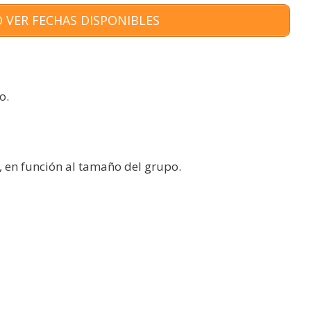
 VER FECHAS DISPONIBLES
o.
 en función al tamaño del grupo.