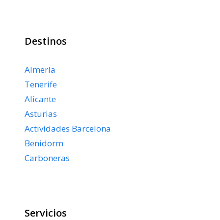
Destinos
Almería
Tenerife
Alicante
Asturias
Actividades Barcelona
Benidorm
Carboneras
Servicios