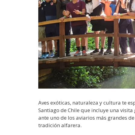
Aves exóticas, naturaleza y cultura te e
Santiago de Chile que incluye una visit
ante uno de los aviarios más grandes de
tradición alfarera.