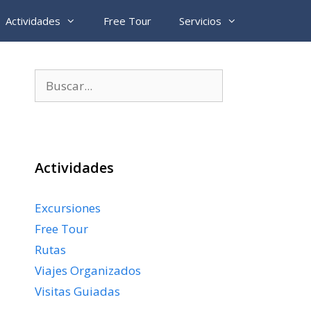
Actividades
Free Tour
Servicios
Buscar:
Actividades
Excursiones
Free Tour
Rutas
Viajes Organizados
Visitas Guiadas