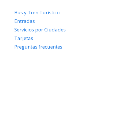
Bus y Tren Turistico
Entradas
Servicios por Ciudades
Tarjetas
Preguntas frecuentes