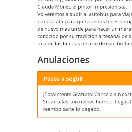
Claude Monet, el pintor impresionista.
Volveremos a subir al autobús para via
parada allí para que puedas tener tiem
de nuevo más tarde para hacer un maravi
conocido por su tradición artesanal de
una de las tiendas de arte de este brillan
Anulaciones
Pasos a seguir
¡Totalmente Gratuito! Cancela sin cost
Si cancelas con menos tiempo, llegas 
reembolsarte lo pagado.