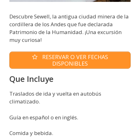
Descubre Sewell, la antigua ciudad minera de la
cordillera de los Andes que fue declarada
Patrimonio de la Humanidad. ¡Una excursión
muy curiosa!
RESERVAR O VER FECHAS
DISPONIBLES
Que Incluye
Traslados de ida y vuelta en autobús
climatizado.
Guía en español o en inglés.
Comida y bebida.