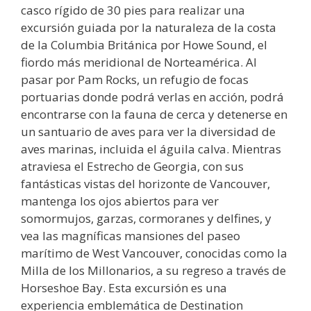
casco rígido de 30 pies para realizar una
excursión guiada por la naturaleza de la costa
de la Columbia Británica por Howe Sound, el
fiordo más meridional de Norteamérica. Al
pasar por Pam Rocks, un refugio de focas
portuarias donde podrá verlas en acción, podrá
encontrarse con la fauna de cerca y detenerse en
un santuario de aves para ver la diversidad de
aves marinas, incluida el águila calva. Mientras
atraviesa el Estrecho de Georgia, con sus
fantásticas vistas del horizonte de Vancouver,
mantenga los ojos abiertos para ver
somormujos, garzas, cormoranes y delfines, y
vea las magníficas mansiones del paseo
marítimo de West Vancouver, conocidas como la
Milla de los Millonarios, a su regreso a través de
Horseshoe Bay. Esta excursión es una
experiencia emblemática de Destination