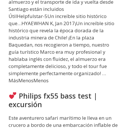
almuerzo y el transporte de ida y vuelta desde
Santiago están incluidos
ÚtilHelpfulstar-5Un increíble sitio histórico
que…HYAEWHAN K, Jan 2017¡Un increíble sitio
histórico que revela la época dorada de la
industria minera de Chile! ¡En la plaza
Baquedan, nos recogieron a tiempo, nuestro
guía turístico Marco era muy profesional y
hablaba inglés con fluidez, el almuerzo era
completamente delicioso, y todo el tour fue
simplemente perfectamente organizado! …
MásMenosMenos
Philips fx55 bass test |
excursión
Este aventurero safari marítimo le lleva en un
crucero a bordo de una embarcación inflable de