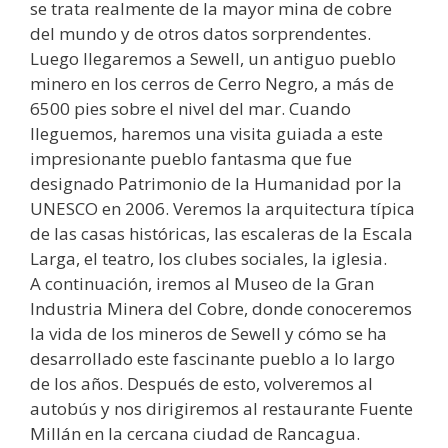
se trata realmente de la mayor mina de cobre
del mundo y de otros datos sorprendentes.
Luego llegaremos a Sewell, un antiguo pueblo
minero en los cerros de Cerro Negro, a más de
6500 pies sobre el nivel del mar. Cuando
lleguemos, haremos una visita guiada a este
impresionante pueblo fantasma que fue
designado Patrimonio de la Humanidad por la
UNESCO en 2006. Veremos la arquitectura típica
de las casas históricas, las escaleras de la Escala
Larga, el teatro, los clubes sociales, la iglesia.
A continuación, iremos al Museo de la Gran
Industria Minera del Cobre, donde conoceremos
la vida de los mineros de Sewell y cómo se ha
desarrollado este fascinante pueblo a lo largo
de los años. Después de esto, volveremos al
autobús y nos dirigiremos al restaurante Fuente
Millán en la cercana ciudad de Rancagua.