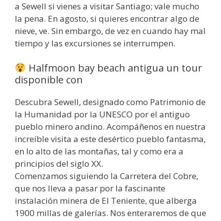
a Sewell si vienes a visitar Santiago; vale mucho
la pena. En agosto, si quieres encontrar algo de
nieve, ve. Sin embargo, de vez en cuando hay mal
tiempo y las excursiones se interrumpen.
Halfmoon bay beach antigua un tour
disponible con
Descubra Sewell, designado como Patrimonio de
la Humanidad por la UNESCO por el antiguo
pueblo minero andino. Acompáñenos en nuestra
increíble visita a este desértico pueblo fantasma,
en lo alto de las montañas, tal y como era a
principios del siglo XX.
Comenzamos siguiendo la Carretera del Cobre,
que nos lleva a pasar por la fascinante
instalación minera de El Teniente, que alberga
1900 millas de galerías. Nos enteraremos de que