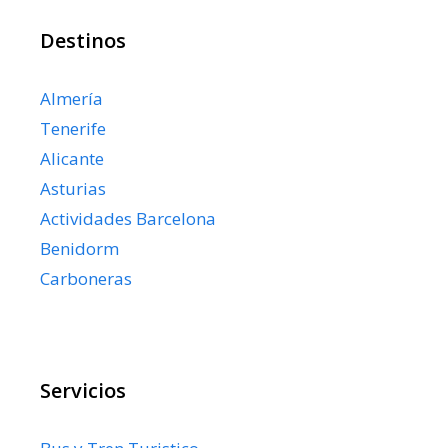
Destinos
Almería
Tenerife
Alicante
Asturias
Actividades Barcelona
Benidorm
Carboneras
Servicios