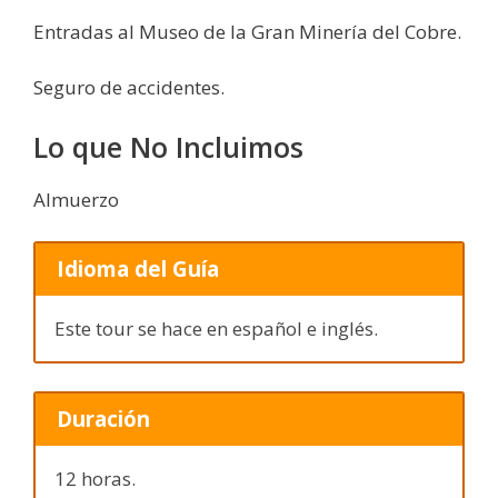
Entradas al Museo de la Gran Minería del Cobre.
Seguro de accidentes.
Lo que No Incluimos
Almuerzo
Idioma del Guía
Este tour se hace en español e inglés.
Duración
12 horas.