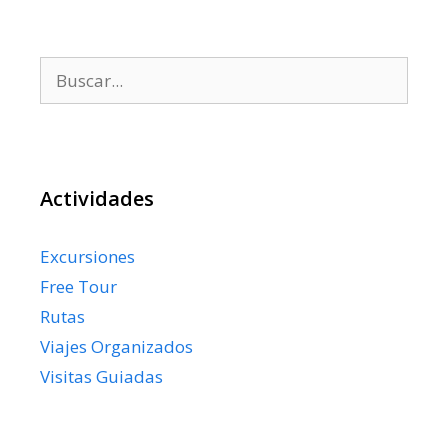
Buscar:
Actividades
Excursiones
Free Tour
Rutas
Viajes Organizados
Visitas Guiadas