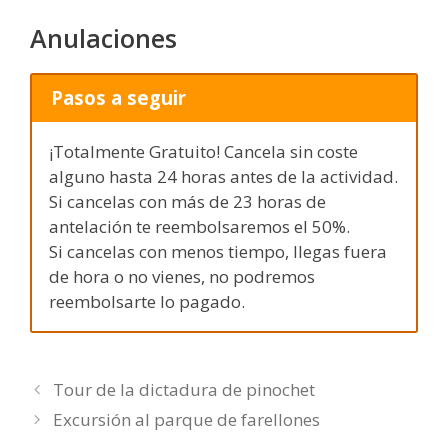
Anulaciones
Pasos a seguir
¡Totalmente Gratuito! Cancela sin coste
alguno hasta 24 horas antes de la actividad.
Si cancelas con más de 23 horas de
antelación te reembolsaremos el 50%.
Si cancelas con menos tiempo, llegas fuera
de hora o no vienes, no podremos
reembolsarte lo pagado.
Tour de la dictadura de pinochet
Excursión al parque de farellones