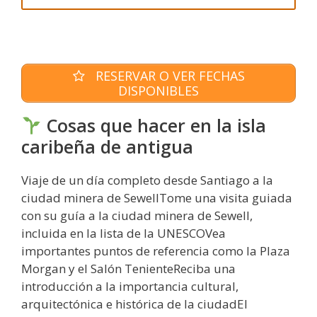
RESERVAR O VER FECHAS
DISPONIBLES
Cosas que hacer en la isla
caribeña de antigua
Viaje de un día completo desde Santiago a la
ciudad minera de SewellTome una visita guiada
con su guía a la ciudad minera de Sewell,
incluida en la lista de la UNESCOVea
importantes puntos de referencia como la Plaza
Morgan y el Salón TenienteReciba una
introducción a la importancia cultural,
arquitectónica e histórica de la ciudadEl