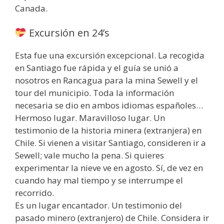
Canada.
Excursión en 24’s
Esta fue una excursión excepcional. La recogida
en Santiago fue rápida y el guía se unió a
nosotros en Rancagua para la mina Sewell y el
tour del municipio. Toda la información
necesaria se dio en ambos idiomas españoles…
Hermoso lugar. Maravilloso lugar. Un
testimonio de la historia minera (extranjera) en
Chile. Si vienen a visitar Santiago, consideren ir a
Sewell; vale mucho la pena. Si quieres
experimentar la nieve ve en agosto. Sí, de vez en
cuando hay mal tiempo y se interrumpe el
recorrido.
Es un lugar encantador. Un testimonio del
pasado minero (extranjero) de Chile. Considera ir