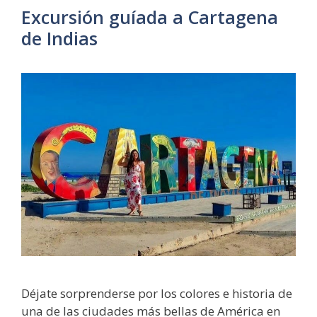
Excursión guíada a Cartagena
de Indias
Déjate sorprenderse por los colores e historia de
una de las ciudades más bellas de América en