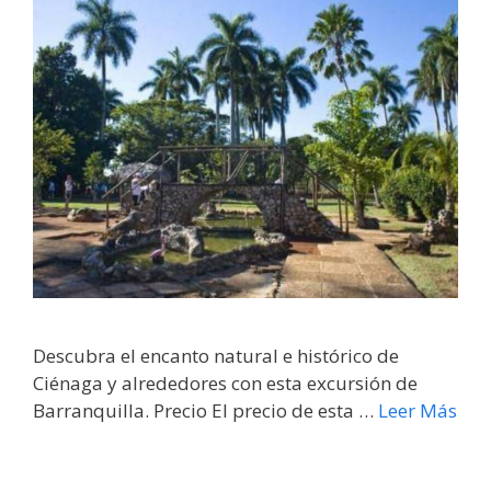
Descubra el encanto natural e histórico de
Ciénaga y alrededores con esta excursión de
Barranquilla. Precio El precio de esta …
Leer Más