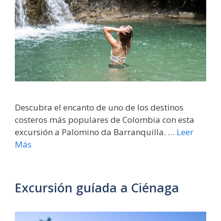
Descubra el encanto de uno de los destinos
costeros más populares de Colombia con esta
excursión a Palomino da Barranquilla. …
Leer
Más
Excursión guíada a Ciénaga