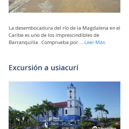
La desembocadura del río de la Magdalena en el
Caribe es uno de los imprescindibles de
Barranquilla . Comprueba por …
Leer Más
Excursión a usiacurí