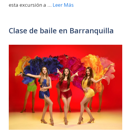
esta excursión a …
Leer Más
Clase de baile en Barranquilla