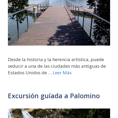
Desde la historia y la herencia artística, puede
seducir a una de las ciudades más antiguas de
Estados Unidos de …
Leer Más
Excursión guíada a Palomino