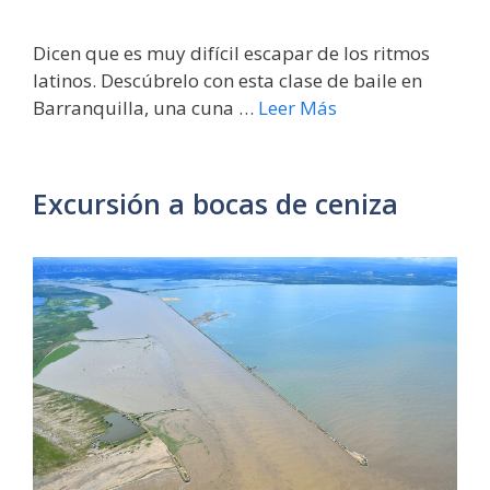
Dicen que es muy difícil escapar de los ritmos
latinos. Descúbrelo con esta clase de baile en
Barranquilla, una cuna …
Leer Más
Excursión a bocas de ceniza