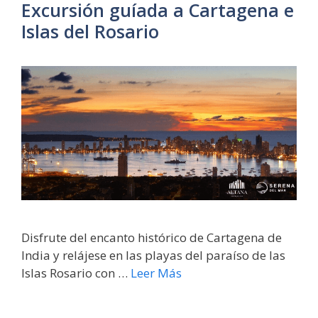
Excursión guíada a Cartagena e
Islas del Rosario
Disfrute del encanto histórico de Cartagena de
India y relájese en las playas del paraíso de las
Islas Rosario con …
Leer Más