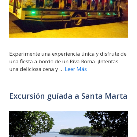
Experimente una experiencia única y disfrute de
una fiesta a bordo de un Riva Roma. ¡Intentas
una deliciosa cena y …
Leer Más
Excursión guíada a Santa Marta