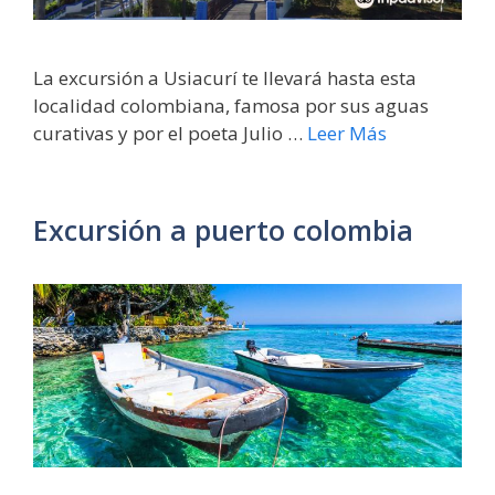
La excursión a Usiacurí te llevará hasta esta
localidad colombiana, famosa por sus aguas
curativas y por el poeta Julio …
Leer Más
Excursión a puerto colombia