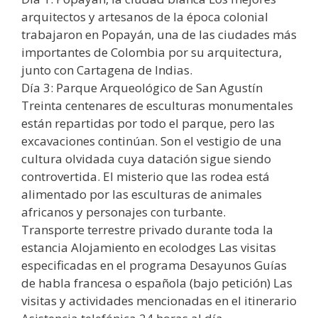
arquitectos y artesanos de la época colonial
trabajaron en Popayán, una de las ciudades más
importantes de Colombia por su arquitectura,
junto con Cartagena de Indias.
Día 3: Parque Arqueológico de San Agustín
Treinta centenares de esculturas monumentales
están repartidas por todo el parque, pero las
excavaciones continúan. Son el vestigio de una
cultura olvidada cuya datación sigue siendo
controvertida. El misterio que las rodea está
alimentado por las esculturas de animales
africanos y personajes con turbante.
Transporte terrestre privado durante toda la
estancia Alojamiento en ecolodges Las visitas
especificadas en el programa Desayunos Guías
de habla francesa o española (bajo petición) Las
visitas y actividades mencionadas en el itinerario