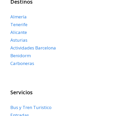
Destinos
Almería
Tenerife
Alicante
Asturias
Actividades Barcelona
Benidorm
Carboneras
Servicios
Bus y Tren Turistico
Entradas