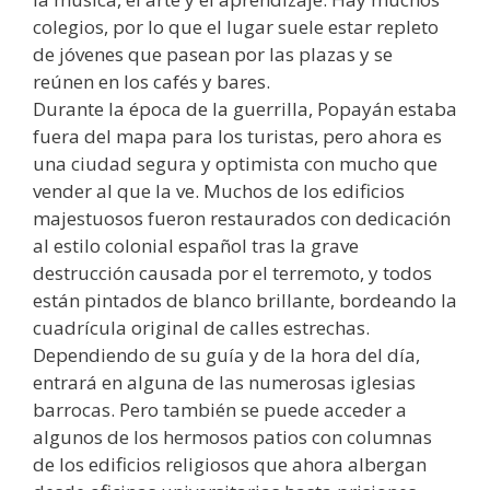
colegios, por lo que el lugar suele estar repleto
de jóvenes que pasean por las plazas y se
reúnen en los cafés y bares.
Durante la época de la guerrilla, Popayán estaba
fuera del mapa para los turistas, pero ahora es
una ciudad segura y optimista con mucho que
vender al que la ve. Muchos de los edificios
majestuosos fueron restaurados con dedicación
al estilo colonial español tras la grave
destrucción causada por el terremoto, y todos
están pintados de blanco brillante, bordeando la
cuadrícula original de calles estrechas.
Dependiendo de su guía y de la hora del día,
entrará en alguna de las numerosas iglesias
barrocas. Pero también se puede acceder a
algunos de los hermosos patios con columnas
de los edificios religiosos que ahora albergan