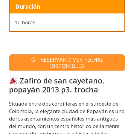
Duración
10 horas.
RESERVAR O VER FECHAS
DISPONIBLES
Zafiro de san cayetano,
popayán 2013 p3. trocha
Situada entre dos cordilleras en el suroeste de
Colombia, la elegante ciudad de Popayán es uno
de los asentamientos españoles más antiguos
del mundo, con un centro histórico bellamente
conservado con hermosas iglesias y bellas