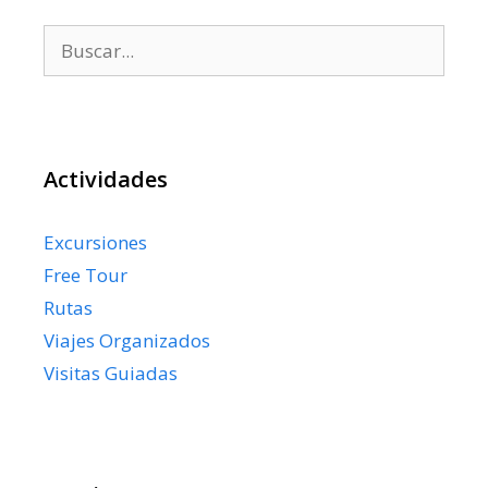
Buscar:
Actividades
Excursiones
Free Tour
Rutas
Viajes Organizados
Visitas Guiadas