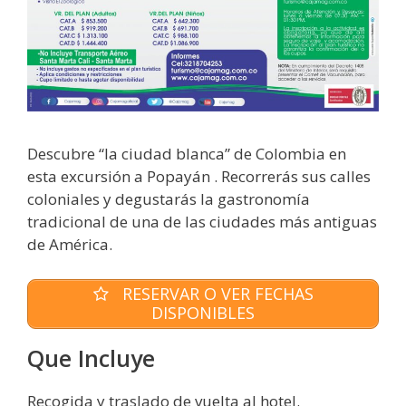
Descubre “la ciudad blanca” de Colombia en
esta excursión a Popayán . Recorrerás sus calles
coloniales y degustarás la gastronomía
tradicional de una de las ciudades más antiguas
de América.
RESERVAR O VER FECHAS
DISPONIBLES
Que Incluye
Recogida y traslado de vuelta al hotel.