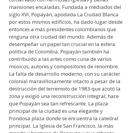
mansiones encaladas. Fundada a mediados del
siglo XVI, Popayán, apodada La Ciudad Blanca
por estos mismos edificios, ha dado lugar desde
entonces a más presidentes colombianos que
ninguna otra ciudad del mundo. Además de
desempeñar un papel tan crucial en la esfera
política de Colombia, Popayán también ha
contribuido a las artes como cuna de varios
músicos, autores y compositores de renombre.
La falta de desarrollo moderno, con su carácter
colonial maravillosamente intacto a pesar de la
destrucción del terremoto de 1983 que azotó la
zona y exigió una reconstrucción integral, hace
que Popayán sea tan refrescante. La plaza
principal de la ciudad es una elegante y
frondosa plaza donde se encuentra la catedral
principal. La Iglesia de San Francisco, la más