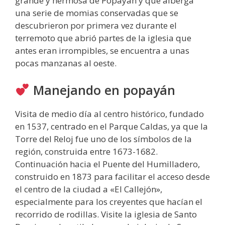
grande y hermosa de Popayán y que alberga
una serie de momias conservadas que se
descubrieron por primera vez durante el
terremoto que abrió partes de la iglesia que
antes eran irrompibles, se encuentra a unas
pocas manzanas al oeste.
Manejando en popayán
Visita de medio día al centro histórico, fundado
en 1537, centrado en el Parque Caldas, ya que la
Torre del Reloj fue uno de los símbolos de la
región, construida entre 1673-1682.
Continuación hacia el Puente del Humilladero,
construido en 1873 para facilitar el acceso desde
el centro de la ciudad a «El Callejón»,
especialmente para los creyentes que hacían el
recorrido de rodillas. Visite la iglesia de Santo