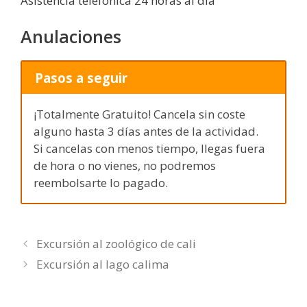
Asistencia telefónica 24 horas al día
Anulaciones
Pasos a seguir
¡Totalmente Gratuito! Cancela sin coste
alguno hasta 3 días antes de la actividad.
Si cancelas con menos tiempo, llegas fuera
de hora o no vienes, no podremos
reembolsarte lo pagado.
Excursión al zoológico de cali
Excursión al lago calima