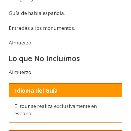
Guía de habla española.
Entradas a los monumentos.
Almuerzo.
Lo que No Incluimos
Almuerzo
Idioma del Guía
El tour se realiza exclusivamente en
español.