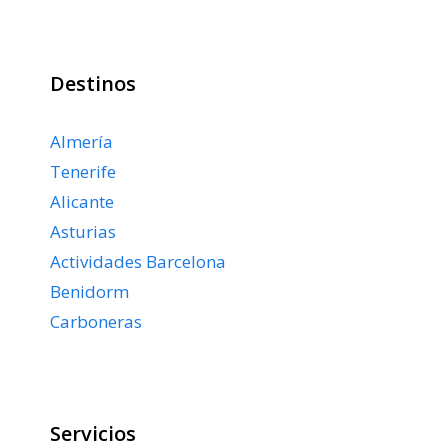
Destinos
Almería
Tenerife
Alicante
Asturias
Actividades Barcelona
Benidorm
Carboneras
Servicios