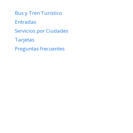
Bus y Tren Turistico
Entradas
Servicios por Ciudades
Tarjetas
Preguntas frecuentes