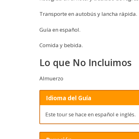
Transporte en autobús y lancha rápida.
Guía en español.
Comida y bebida.
Lo que No Incluimos
Almuerzo
Idioma del Guía
Este tour se hace en español e inglés.