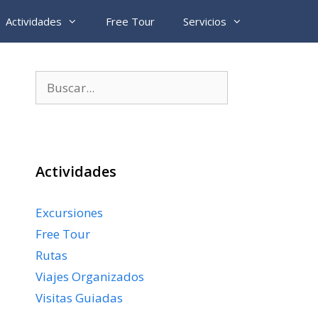
Actividades
Free Tour
Servicios
Buscar:
Actividades
Excursiones
Free Tour
Rutas
Viajes Organizados
Visitas Guiadas