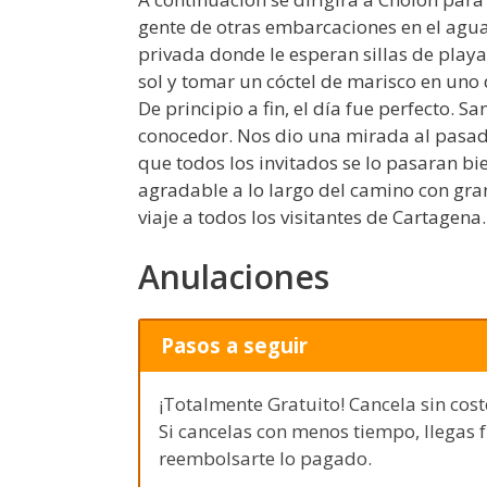
gente de otras embarcaciones en el agua.
privada donde le esperan sillas de playa 
sol y tomar un cóctel de marisco en uno 
De principio a fin, el día fue perfecto. Sa
conocedor. Nos dio una mirada al pasado 
que todos los invitados se lo pasaran bi
agradable a lo largo del camino con gr
viaje a todos los visitantes de Cartagena.
Anulaciones
Pasos a seguir
¡Totalmente Gratuito! Cancela sin cost
Si cancelas con menos tiempo, llegas 
reembolsarte lo pagado.