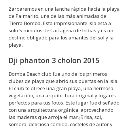
Zarparemos en una lancha rápida hacia la playa
de Palmarito, una de las más animadas de
Tierra Bomba. Esta impresionante isla está a
sólo 5 minutos de Cartagena de Indias y es un
destino obligado para los amantes del sol y la
playa.
Dji phanton 3 cholon 2015
Bomba Beach club fue uno de los primeros
clubes de playa que abrió sus puertas en la isla.
El club te ofrece una gran playa, una hermosa
vegetación, una arquitectura original y lugares
perfectos para tus fotos. Este lugar fue diseñado
con una arquitectura orgánica, aprovechando
las maderas que arroja el mar.¡Brisa, sol,
sombra, deliciosa comida, cócteles de autor y