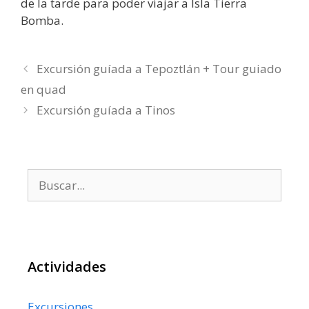
de la tarde para poder viajar a Isla Tierra
Bomba.
Excursión guíada a Tepoztlán + Tour guiado
en quad
Excursión guíada a Tinos
Buscar:
Actividades
Excursiones