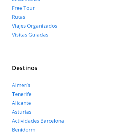
Free Tour
Rutas
Viajes Organizados
Visitas Guiadas
Destinos
Almería
Tenerife
Alicante
Asturias
Actividades Barcelona
Benidorm