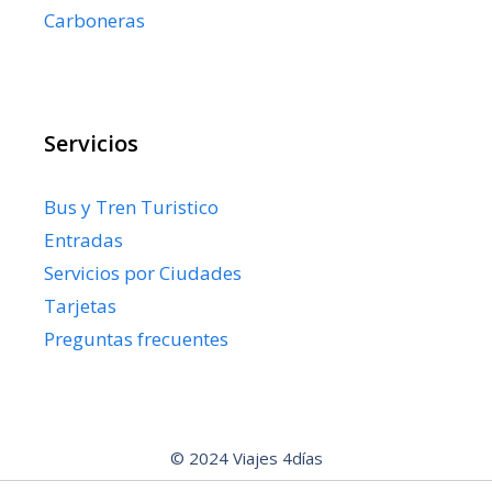
Carboneras
Servicios
Bus y Tren Turistico
Entradas
Servicios por Ciudades
Tarjetas
Preguntas frecuentes
© 2024 Viajes 4días