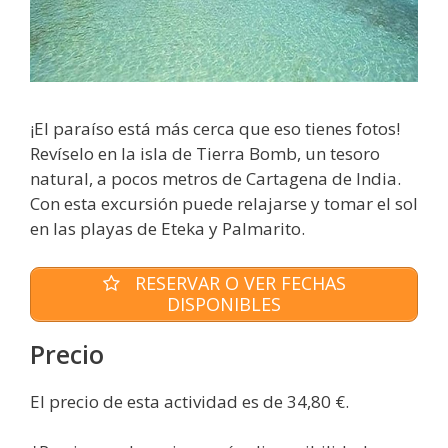
¡El paraíso está más cerca que eso tienes fotos!
Revíselo en la isla de Tierra Bomb, un tesoro
natural, a pocos metros de Cartagena de India.
Con esta excursión puede relajarse y tomar el sol
en las playas de Eteka y Palmarito.
RESERVAR O VER FECHAS
DISPONIBLES
Precio
El precio de esta actividad es de 34,80 €.