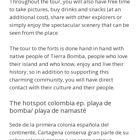
Throughout the tour, you will also have free time
to take pictures, buy drinks and snacks (at an
additional cost), share with other explorers or
simply enjoy the spectacular scenery that can be
seen from the place.
The tour to the forts is done hand in hand with
native people of Tierra Bomba, people who love
their island and who know, enjoy and live their
history; so in addition to supporting this
charming community, you will have direct
contact with their culture and their people.
The hotspot colombia ep. playa de
bomba/ playa de namasté
Sede de la primera colonia española del
continente, Cartagena conserva gran parte de su