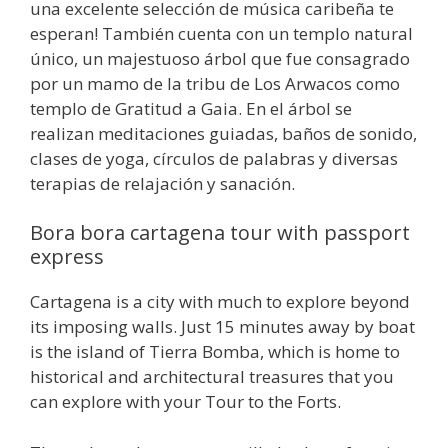
una excelente selección de música caribeña te
esperan! También cuenta con un templo natural
único, un majestuoso árbol que fue consagrado
por un mamo de la tribu de Los Arwacos como
templo de Gratitud a Gaia. En el árbol se
realizan meditaciones guiadas, baños de sonido,
clases de yoga, círculos de palabras y diversas
terapias de relajación y sanación.
Bora bora cartagena tour with passport
express
Cartagena is a city with much to explore beyond
its imposing walls. Just 15 minutes away by boat
is the island of Tierra Bomba, which is home to
historical and architectural treasures that you
can explore with your Tour to the Forts.