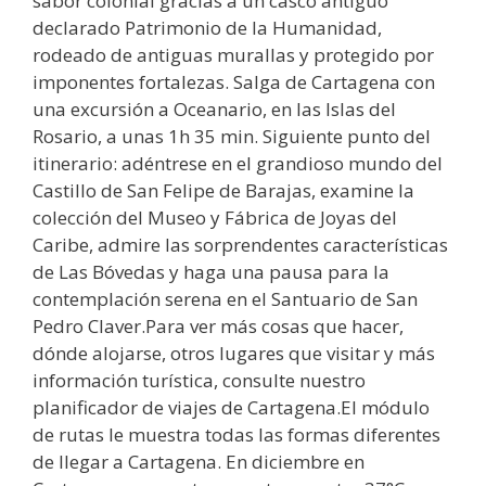
sabor colonial gracias a un casco antiguo
declarado Patrimonio de la Humanidad,
rodeado de antiguas murallas y protegido por
imponentes fortalezas. Salga de Cartagena con
una excursión a Oceanario, en las Islas del
Rosario, a unas 1h 35 min. Siguiente punto del
itinerario: adéntrese en el grandioso mundo del
Castillo de San Felipe de Barajas, examine la
colección del Museo y Fábrica de Joyas del
Caribe, admire las sorprendentes características
de Las Bóvedas y haga una pausa para la
contemplación serena en el Santuario de San
Pedro Claver.Para ver más cosas que hacer,
dónde alojarse, otros lugares que visitar y más
información turística, consulte nuestro
planificador de viajes de Cartagena.El módulo
de rutas le muestra todas las formas diferentes
de llegar a Cartagena. En diciembre en