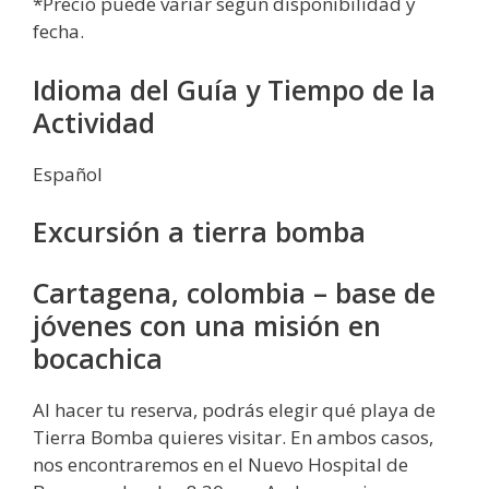
*Precio puede variar según disponibilidad y
fecha.
Idioma del Guía y Tiempo de la
Actividad
Español
Excursión a tierra bomba
Cartagena, colombia – base de
jóvenes con una misión en
bocachica
Al hacer tu reserva, podrás elegir qué playa de
Tierra Bomba quieres visitar. En ambos casos,
nos encontraremos en el Nuevo Hospital de