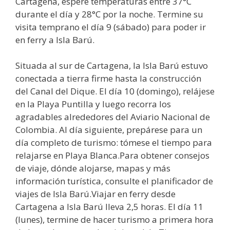
Cartagena, espere temperaturas entre 37°C
durante el día y 28°C por la noche. Termine su
visita temprano el día 9 (sábado) para poder ir
en ferry a Isla Barú.
Situada al sur de Cartagena, la Isla Barú estuvo
conectada a tierra firme hasta la construcción
del Canal del Dique. El día 10 (domingo), relájese
en la Playa Puntilla y luego recorra los
agradables alrededores del Aviario Nacional de
Colombia. Al día siguiente, prepárese para un
día completo de turismo: tómese el tiempo para
relajarse en Playa Blanca.Para obtener consejos
de viaje, dónde alojarse, mapas y más
información turística, consulte el planificador de
viajes de Isla Barú.Viajar en ferry desde
Cartagena a Isla Barú lleva 2,5 horas. El día 11
(lunes), termine de hacer turismo a primera hora