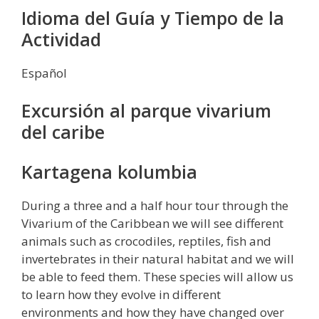
Idioma del Guía y Tiempo de la
Actividad
Español
Excursión al parque vivarium
del caribe
Kartagena kolumbia
During a three and a half hour tour through the
Vivarium of the Caribbean we will see different
animals such as crocodiles, reptiles, fish and
invertebrates in their natural habitat and we will
be able to feed them. These species will allow us
to learn how they evolve in different
environments and how they have changed over