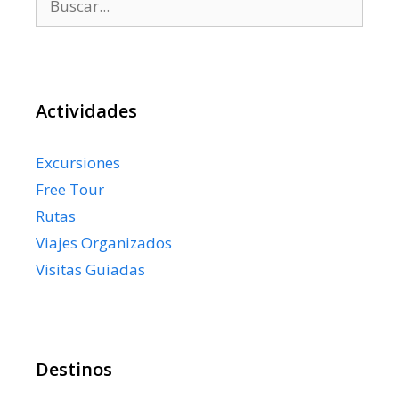
Actividades
Excursiones
Free Tour
Rutas
Viajes Organizados
Visitas Guiadas
Destinos