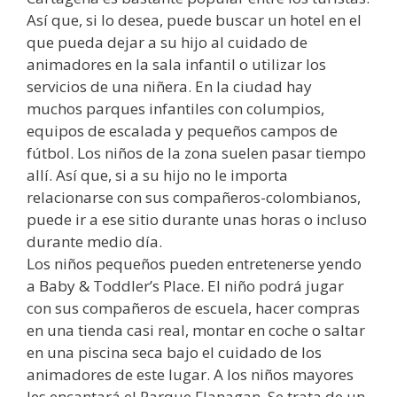
Así que, si lo desea, puede buscar un hotel en el
que pueda dejar a su hijo al cuidado de
animadores en la sala infantil o utilizar los
servicios de una niñera. En la ciudad hay
muchos parques infantiles con columpios,
equipos de escalada y pequeños campos de
fútbol. Los niños de la zona suelen pasar tiempo
allí. Así que, si a su hijo no le importa
relacionarse con sus compañeros-colombianos,
puede ir a ese sitio durante unas horas o incluso
durante medio día.
Los niños pequeños pueden entretenerse yendo
a Baby & Toddler’s Place. El niño podrá jugar
con sus compañeros de escuela, hacer compras
en una tienda casi real, montar en coche o saltar
en una piscina seca bajo el cuidado de los
animadores de este lugar. A los niños mayores
les encantará el Parque Flanagan. Se trata de un