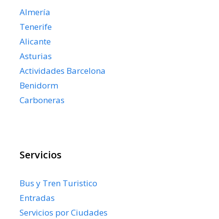
Almería
Tenerife
Alicante
Asturias
Actividades Barcelona
Benidorm
Carboneras
Servicios
Bus y Tren Turistico
Entradas
Servicios por Ciudades