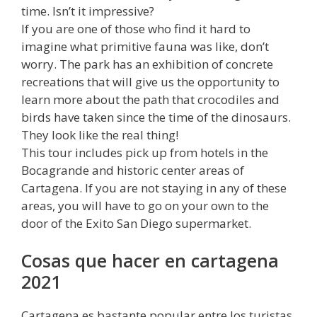
time. Isn’t it impressive?
If you are one of those who find it hard to
imagine what primitive fauna was like, don’t
worry. The park has an exhibition of concrete
recreations that will give us the opportunity to
learn more about the path that crocodiles and
birds have taken since the time of the dinosaurs.
They look like the real thing!
This tour includes pick up from hotels in the
Bocagrande and historic center areas of
Cartagena. If you are not staying in any of these
areas, you will have to go on your own to the
door of the Exito San Diego supermarket.
Cosas que hacer en cartagena
2021
Cartagena es bastante popular entre los turistas.