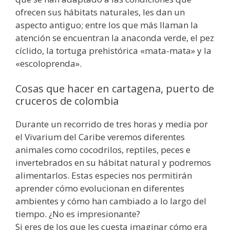
ofrecen sus hábitats naturales, les dan un
aspecto antiguo; entre los que más llaman la
atención se encuentran la anaconda verde, el pez
cíclido, la tortuga prehistórica «mata-mata» y la
«escoloprenda».
Cosas que hacer en cartagena, puerto de
cruceros de colombia
Durante un recorrido de tres horas y media por
el Vivarium del Caribe veremos diferentes
animales como cocodrilos, reptiles, peces e
invertebrados en su hábitat natural y podremos
alimentarlos. Estas especies nos permitirán
aprender cómo evolucionan en diferentes
ambientes y cómo han cambiado a lo largo del
tiempo. ¿No es impresionante?
Si eres de los que les cuesta imaginar cómo era