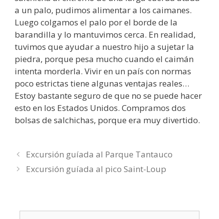
a un palo, pudimos alimentar a los caimanes.
Luego colgamos el palo por el borde de la
barandilla y lo mantuvimos cerca. En realidad,
tuvimos que ayudar a nuestro hijo a sujetar la
piedra, porque pesa mucho cuando el caimán
intenta morderla. Vivir en un país con normas
poco estrictas tiene algunas ventajas reales…
Estoy bastante seguro de que no se puede hacer
esto en los Estados Unidos. Compramos dos
bolsas de salchichas, porque era muy divertido.
Excursión guíada al Parque Tantauco
Excursión guíada al pico Saint-Loup
Buscar: