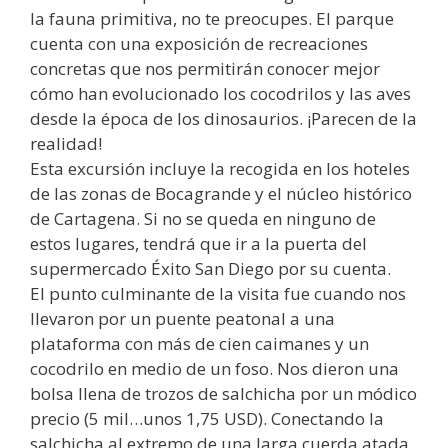
la fauna primitiva, no te preocupes. El parque
cuenta con una exposición de recreaciones
concretas que nos permitirán conocer mejor
cómo han evolucionado los cocodrilos y las aves
desde la época de los dinosaurios. ¡Parecen de la
realidad!
Esta excursión incluye la recogida en los hoteles
de las zonas de Bocagrande y el núcleo histórico
de Cartagena. Si no se queda en ninguno de
estos lugares, tendrá que ir a la puerta del
supermercado Éxito San Diego por su cuenta.
El punto culminante de la visita fue cuando nos
llevaron por un puente peatonal a una
plataforma con más de cien caimanes y un
cocodrilo en medio de un foso. Nos dieron una
bolsa llena de trozos de salchicha por un módico
precio (5 mil…unos 1,75 USD). Conectando la
salchicha al extremo de una larga cuerda atada