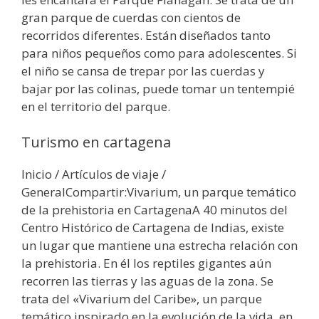
gran parque de cuerdas con cientos de
recorridos diferentes. Están diseñados tanto
para niños pequeños como para adolescentes. Si
el niño se cansa de trepar por las cuerdas y
bajar por las colinas, puede tomar un tentempié
en el territorio del parque.
Turismo en cartagena
Inicio / Artículos de viaje /
GeneralCompartir:Vivarium, un parque temático
de la prehistoria en CartagenaA 40 minutos del
Centro Histórico de Cartagena de Indias, existe
un lugar que mantiene una estrecha relación con
la prehistoria. En él los reptiles gigantes aún
recorren las tierras y las aguas de la zona. Se
trata del «Vivarium del Caribe», un parque
temático inspirado en la evolución de la vida, en