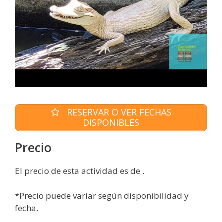
RESERVAR O VER FECHAS
DISPONIBLES
Precio
El precio de esta actividad es de .
*Precio puede variar según disponibilidad y
fecha.