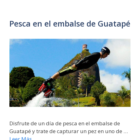
Pesca en el embalse de Guatapé
Disfrute de un día de pesca en el embalse de
Guatapé y trate de capturar un pez en uno de …
Leer Más