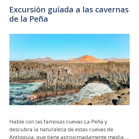
Excursión guíada a las cavernas
de la Peña
Hable con las famosas cuevas La Peña y
descubra la naturaleza de estas cuevas de
Antioquia, que tiene aproximadamente media …