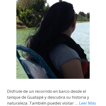
Disfrute de un recorrido en barco desde el
tanque de Guatapé y descubra su historia y
naturaleza. También puedes visitar …
Leer Más