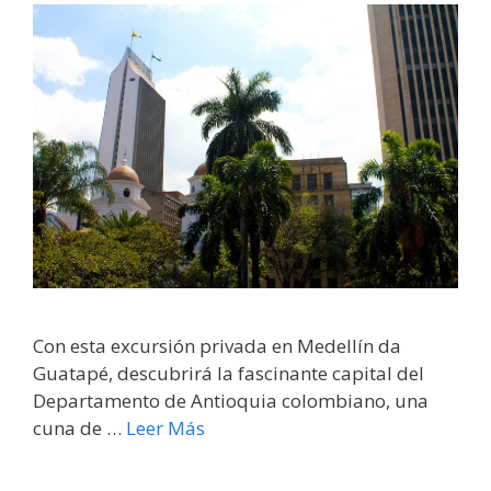
Con esta excursión privada en Medellín da
Guatapé, descubrirá la fascinante capital del
Departamento de Antioquia colombiano, una
cuna de …
Leer Más