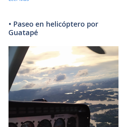
• Paseo en helicóptero por
Guatapé