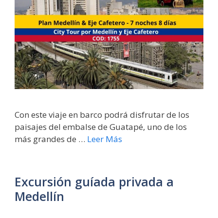
Con este viaje en barco podrá disfrutar de los
paisajes del embalse de Guatapé, uno de los
más grandes de …
Leer Más
Excursión guíada privada a
Medellín