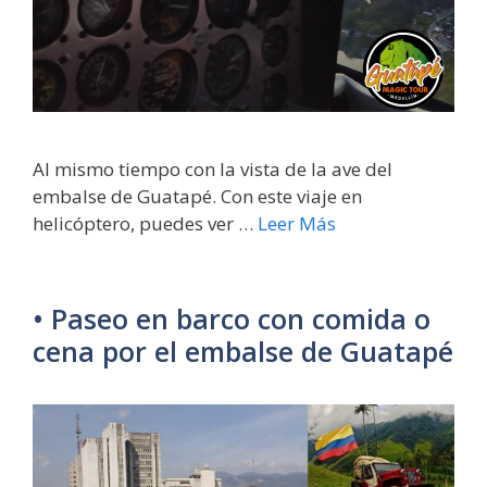
Al mismo tiempo con la vista de la ave del
embalse de Guatapé. Con este viaje en
helicóptero, puedes ver …
Leer Más
• Paseo en barco con comida o
cena por el embalse de Guatapé