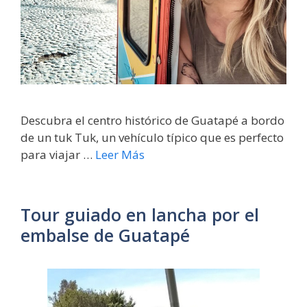
Descubra el centro histórico de Guatapé a bordo
de un tuk Tuk, un vehículo típico que es perfecto
para viajar …
Leer Más
Tour guiado en lancha por el
embalse de Guatapé