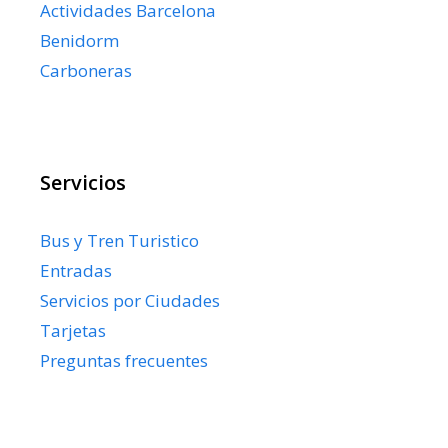
Actividades Barcelona
Benidorm
Carboneras
Servicios
Bus y Tren Turistico
Entradas
Servicios por Ciudades
Tarjetas
Preguntas frecuentes