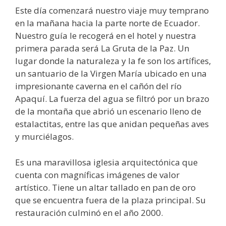
Este día comenzará nuestro viaje muy temprano
en la mañana hacia la parte norte de Ecuador.
Nuestro guía le recogerá en el hotel y nuestra
primera parada será La Gruta de la Paz. Un
lugar donde la naturaleza y la fe son los artífices,
un santuario de la Virgen María ubicado en una
impresionante caverna en el cañón del río
Apaquí. La fuerza del agua se filtró por un brazo
de la montaña que abrió un escenario lleno de
estalactitas, entre las que anidan pequeñas aves
y murciélagos.
Es una maravillosa iglesia arquitectónica que
cuenta con magníficas imágenes de valor
artístico. Tiene un altar tallado en pan de oro
que se encuentra fuera de la plaza principal. Su
restauración culminó en el año 2000.