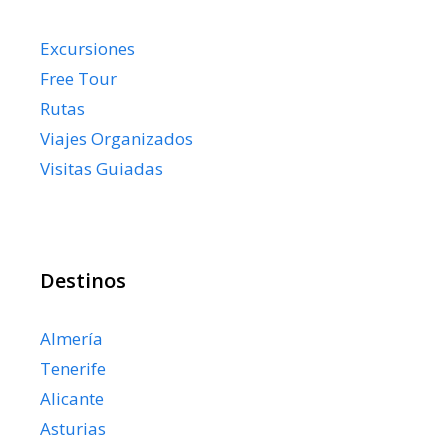
Excursiones
Free Tour
Rutas
Viajes Organizados
Visitas Guiadas
Destinos
Almería
Tenerife
Alicante
Asturias