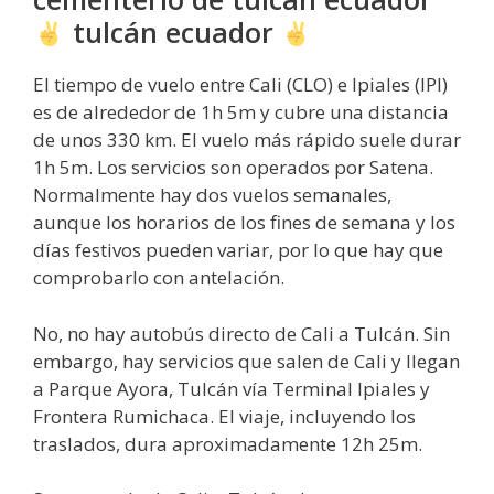
tulcán ecuador
El tiempo de vuelo entre Cali (CLO) e Ipiales (IPI)
es de alrededor de 1h 5m y cubre una distancia
de unos 330 km. El vuelo más rápido suele durar
1h 5m. Los servicios son operados por Satena.
Normalmente hay dos vuelos semanales,
aunque los horarios de los fines de semana y los
días festivos pueden variar, por lo que hay que
comprobarlo con antelación.
No, no hay autobús directo de Cali a Tulcán. Sin
embargo, hay servicios que salen de Cali y llegan
a Parque Ayora, Tulcán vía Terminal Ipiales y
Frontera Rumichaca. El viaje, incluyendo los
traslados, dura aproximadamente 12h 25m.