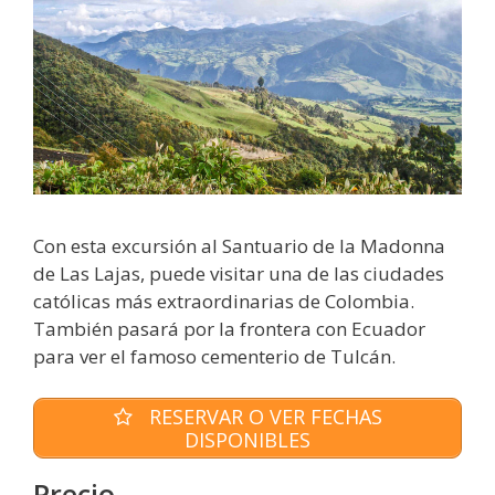
Con esta excursión al Santuario de la Madonna
de Las Lajas, puede visitar una de las ciudades
católicas más extraordinarias de Colombia.
También pasará por la frontera con Ecuador
para ver el famoso cementerio de Tulcán.
RESERVAR O VER FECHAS
DISPONIBLES
Precio