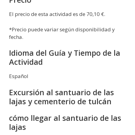
El precio de esta actividad es de 70,10 €.
*Precio puede variar según disponibilidad y
fecha.
Idioma del Guía y Tiempo de la
Actividad
Español
Excursión al santuario de las
lajas y cementerio de tulcán
cómo llegar al santuario de las
lajas