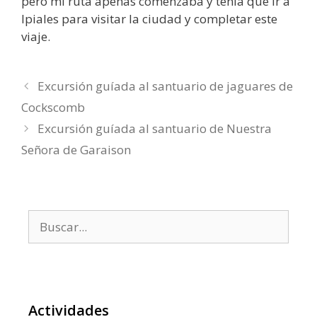
pero mi ruta apenas comenzaba y tenía que ir a
Ipiales para visitar la ciudad y completar este
viaje.
Excursión guíada al santuario de jaguares de
Cockscomb
Excursión guíada al santuario de Nuestra
Señora de Garaison
Buscar:
Actividades