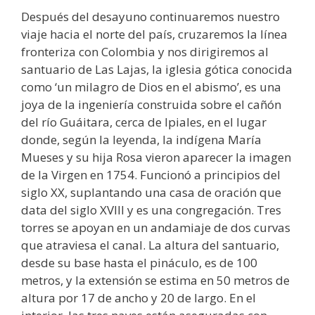
Después del desayuno continuaremos nuestro
viaje hacia el norte del país, cruzaremos la línea
fronteriza con Colombia y nos dirigiremos al
santuario de Las Lajas, la iglesia gótica conocida
como ‘un milagro de Dios en el abismo’, es una
joya de la ingeniería construida sobre el cañón
del río Guáitara, cerca de Ipiales, en el lugar
donde, según la leyenda, la indígena María
Mueses y su hija Rosa vieron aparecer la imagen
de la Virgen en 1754. Funcionó a principios del
siglo XX, suplantando una casa de oración que
data del siglo XVIII y es una congregación. Tres
torres se apoyan en un andamiaje de dos curvas
que atraviesa el canal. La altura del santuario,
desde su base hasta el pináculo, es de 100
metros, y la extensión se estima en 50 metros de
altura por 17 de ancho y 20 de largo. En el