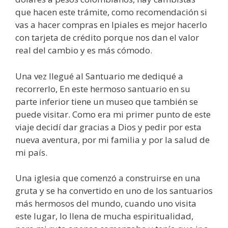
que hacen este trámite, como recomendación si
vas a hacer compras en Ipiales es mejor hacerlo
con tarjeta de crédito porque nos dan el valor
real del cambio y es más cómodo.
Una vez llegué al Santuario me dediqué a
recorrerlo, En este hermoso santuario en su
parte inferior tiene un museo que también se
puede visitar. Como era mi primer punto de este
viaje decidí dar gracias a Dios y pedir por esta
nueva aventura, por mi familia y por la salud de
mi país.
Una iglesia que comenzó a construirse en una
gruta y se ha convertido en uno de los santuarios
más hermosos del mundo, cuando uno visita
este lugar, lo llena de mucha espiritualidad,