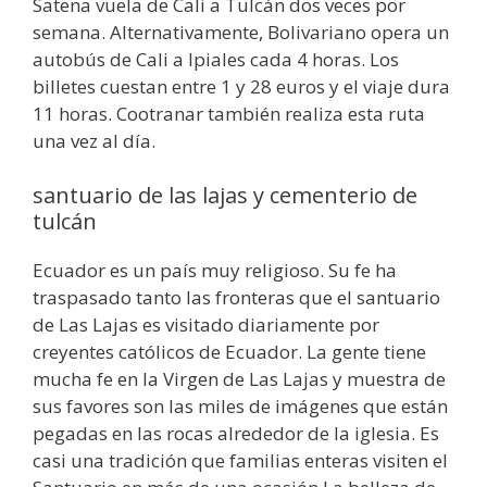
Satena vuela de Cali a Tulcán dos veces por
semana. Alternativamente, Bolivariano opera un
autobús de Cali a Ipiales cada 4 horas. Los
billetes cuestan entre 1 y 28 euros y el viaje dura
11 horas. Cootranar también realiza esta ruta
una vez al día.
santuario de las lajas y cementerio de
tulcán
Ecuador es un país muy religioso. Su fe ha
traspasado tanto las fronteras que el santuario
de Las Lajas es visitado diariamente por
creyentes católicos de Ecuador. La gente tiene
mucha fe en la Virgen de Las Lajas y muestra de
sus favores son las miles de imágenes que están
pegadas en las rocas alrededor de la iglesia. Es
casi una tradición que familias enteras visiten el