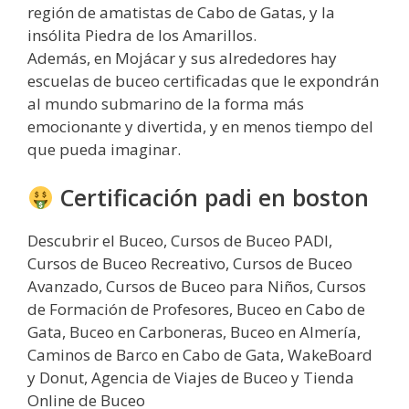
región de amatistas de Cabo de Gatas, y la
insólita Piedra de los Amarillos.
Además, en Mojácar y sus alrededores hay
escuelas de buceo certificadas que le expondrán
al mundo submarino de la forma más
emocionante y divertida, y en menos tiempo del
que pueda imaginar.
Certificación padi en boston
Descubrir el Buceo, Cursos de Buceo PADI,
Cursos de Buceo Recreativo, Cursos de Buceo
Avanzado, Cursos de Buceo para Niños, Cursos
de Formación de Profesores, Buceo en Cabo de
Gata, Buceo en Carboneras, Buceo en Almería,
Caminos de Barco en Cabo de Gata, WakeBoard
y Donut, Agencia de Viajes de Buceo y Tienda
Online de Buceo