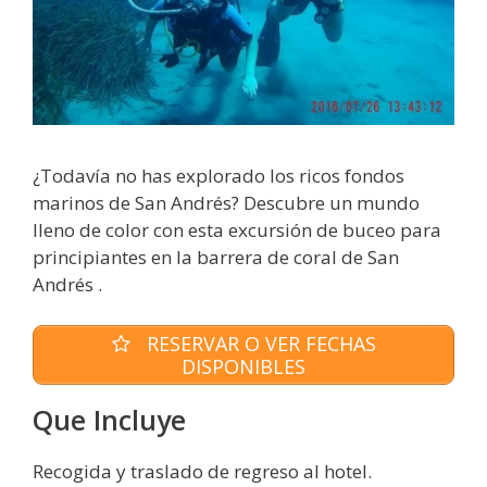
¿Todavía no has explorado los ricos fondos
marinos de San Andrés? Descubre un mundo
lleno de color con esta excursión de buceo para
principiantes en la barrera de coral de San
Andrés .
RESERVAR O VER FECHAS
DISPONIBLES
Que Incluye
Recogida y traslado de regreso al hotel.