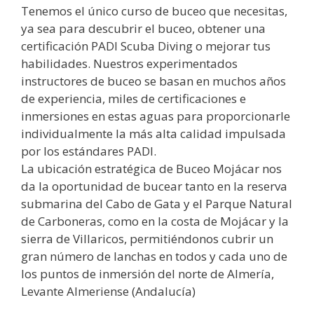
Tenemos el único curso de buceo que necesitas,
ya sea para descubrir el buceo, obtener una
certificación PADI Scuba Diving o mejorar tus
habilidades. Nuestros experimentados
instructores de buceo se basan en muchos años
de experiencia, miles de certificaciones e
inmersiones en estas aguas para proporcionarle
individualmente la más alta calidad impulsada
por los estándares PADI.
La ubicación estratégica de Buceo Mojácar nos
da la oportunidad de bucear tanto en la reserva
submarina del Cabo de Gata y el Parque Natural
de Carboneras, como en la costa de Mojácar y la
sierra de Villaricos, permitiéndonos cubrir un
gran número de lanchas en todos y cada uno de
los puntos de inmersión del norte de Almería,
Levante Almeriense (Andalucía)