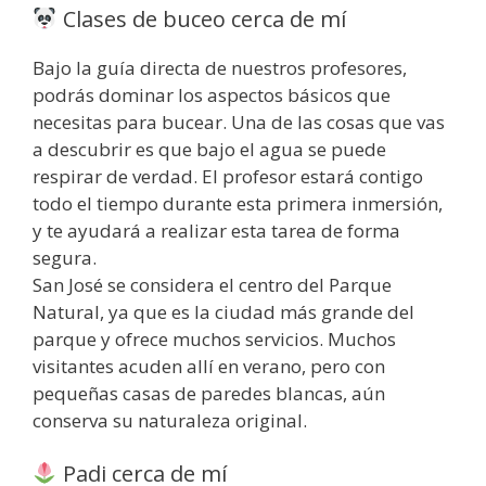
Clases de buceo cerca de mí
Bajo la guía directa de nuestros profesores,
podrás dominar los aspectos básicos que
necesitas para bucear. Una de las cosas que vas
a descubrir es que bajo el agua se puede
respirar de verdad. El profesor estará contigo
todo el tiempo durante esta primera inmersión,
y te ayudará a realizar esta tarea de forma
segura.
San José se considera el centro del Parque
Natural, ya que es la ciudad más grande del
parque y ofrece muchos servicios. Muchos
visitantes acuden allí en verano, pero con
pequeñas casas de paredes blancas, aún
conserva su naturaleza original.
Padi cerca de mí