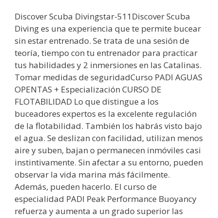
Discover Scuba Divingstar-511Discover Scuba
Diving es una experiencia que te permite bucear
sin estar entrenado. Se trata de una sesión de
teoría, tiempo con tu entrenador para practicar
tus habilidades y 2 inmersiones en las Catalinas.
Tomar medidas de seguridadCurso PADI AGUAS
OPENTAS + Especialización CURSO DE
FLOTABILIDAD Lo que distingue a los
buceadores expertos es la excelente regulación
de la flotabilidad. También los habrás visto bajo
el agua. Se deslizan con facilidad, utilizan menos
aire y suben, bajan o permanecen inmóviles casi
instintivamente. Sin afectar a su entorno, pueden
observar la vida marina más fácilmente.
Además, pueden hacerlo. El curso de
especialidad PADI Peak Performance Buoyancy
refuerza y aumenta a un grado superior las