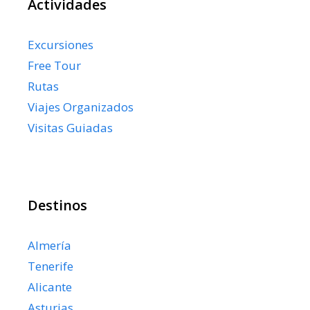
Actividades
Excursiones
Free Tour
Rutas
Viajes Organizados
Visitas Guiadas
Destinos
Almería
Tenerife
Alicante
Asturias