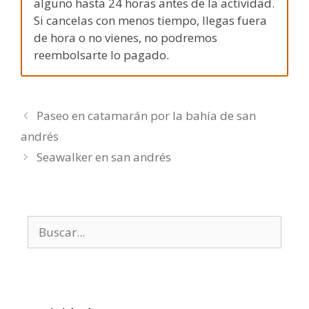
alguno hasta 24 horas antes de la actividad.
Si cancelas con menos tiempo, llegas fuera
de hora o no vienes, no podremos
reembolsarte lo pagado.
Paseo en catamarán por la bahía de san
andrés
Seawalker en san andrés
Buscar: