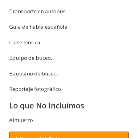
Transporte en autobús.
Guía de habla española.
Clase teórica.
Equipo de buceo.
Bautismo de buceo.
Reportaje fotográfico.
Lo que No Incluimos
Almuerzo