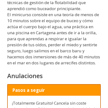
técnicas de gestión de la flotabilidad que
aprendió como buceador principiante.
El minicurso consiste en una teoría de menos de
10 minutos sobre el equipo de buceo y cómo
actúa el cuerpo bajo el agua, una práctica en
una piscina en Cartagena antes de ir a la orilla,
para que aprendas a respirar e igualar la
presión de tus oídos, perder el miedo y sentirte
seguro, luego salimos en el barco baru y
hacemos dos inmersiones de más de 40 minutos
en el mar en dos lugares de arrecifes distintos.
Anulaciones
Pasos a seguir
¡Totalmente Gratuito! Cancela sin coste