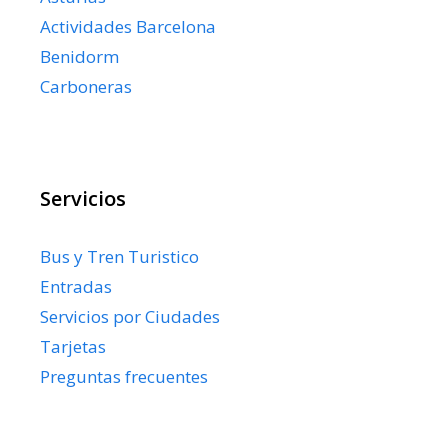
Actividades Barcelona
Benidorm
Carboneras
Servicios
Bus y Tren Turistico
Entradas
Servicios por Ciudades
Tarjetas
Preguntas frecuentes