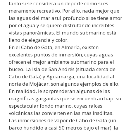
tanto si se considera un deporte como si es
meramente recreativo. Por ello, nada mejor que
las aguas del mar azul profundo si se tiene amor
por el agua y se quiere disfrutar de increíbles
vistas panorámicas. El mundo submarino está
lleno de elegancia y color.
En el Cabo de Gata, en Almería, existen
excelentes puntos de inmersión, cuyas aguas
ofrecen el mejor ambiente submarino para el
buceo. La Isla de San Andrés (situada cerca de
Cabo de Gata) y Aguamarga, una localidad al
norte de Mojácar, son algunos ejemplos de ello.
En realidad, le sorprenderán algunas de las
magníficas gargantas que se encuentran bajo su
espectacular fondo marino, cuyas raíces
volcánicas las convierten en las más insólitas.
Las inmersiones de vapor de Cabo de Gata (un
barco hundido a casi 50 metros bajo el mar), la