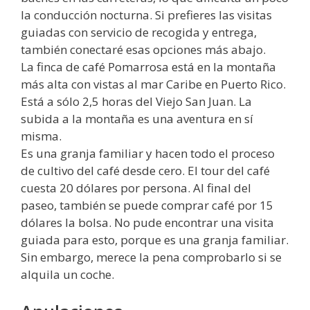
la conducción nocturna. Si prefieres las visitas
guiadas con servicio de recogida y entrega,
también conectaré esas opciones más abajo.
La finca de café Pomarrosa está en la montaña
más alta con vistas al mar Caribe en Puerto Rico.
Está a sólo 2,5 horas del Viejo San Juan. La
subida a la montaña es una aventura en sí
misma.
Es una granja familiar y hacen todo el proceso
de cultivo del café desde cero. El tour del café
cuesta 20 dólares por persona. Al final del
paseo, también se puede comprar café por 15
dólares la bolsa. No pude encontrar una visita
guiada para esto, porque es una granja familiar.
Sin embargo, merece la pena comprobarlo si se
alquila un coche.