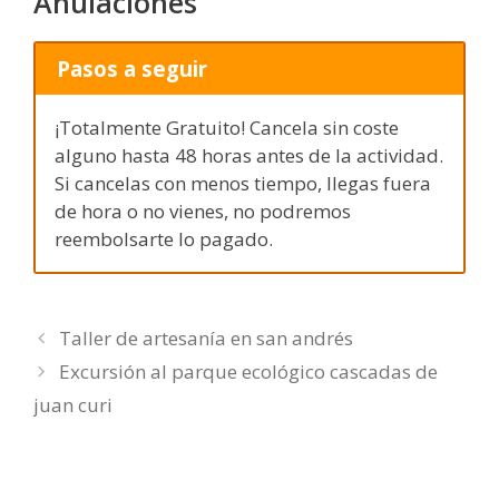
Anulaciones
Pasos a seguir
¡Totalmente Gratuito! Cancela sin coste
alguno hasta 48 horas antes de la actividad.
Si cancelas con menos tiempo, llegas fuera
de hora o no vienes, no podremos
reembolsarte lo pagado.
Taller de artesanía en san andrés
Excursión al parque ecológico cascadas de
juan curi