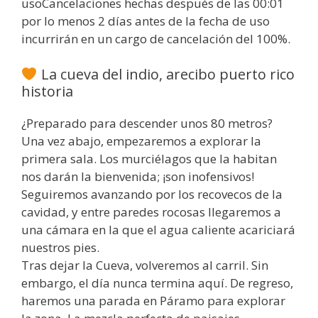
usoCancelaciones hechas después de las 00:01
por lo menos 2 días antes de la fecha de uso
incurrirán en un cargo de cancelación del 100%.
La cueva del indio, arecibo puerto rico
historia
¿Preparado para descender unos 80 metros?
Una vez abajo, empezaremos a explorar la
primera sala. Los murciélagos que la habitan
nos darán la bienvenida; ¡son inofensivos!
Seguiremos avanzando por los recovecos de la
cavidad, y entre paredes rocosas llegaremos a
una cámara en la que el agua caliente acariciará
nuestros pies.
Tras dejar la Cueva, volveremos al carril. Sin
embargo, el día nunca termina aquí. De regreso,
haremos una parada en Páramo para explorar