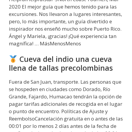
2020 El mejor guía que hemos tenido para las
excursiones. Nos llevaron a lugares interesantes,
pero, lo más importante, un guía divertido e
inspirador nos enseñó mucho sobre Puerto Rico.
Ángel y Mariela, ¡gracias! ¡Qué experiencia tan
magnífica! … MásMenosMenos
Cueva del indio una cueva
llena de tallas precolombinas
Fuera de San Juan, transporte. Las personas que
se hospeden en ciudades como Dorado, Río
Grande, Fajardo, Humacao tendrán la opción de
pagar tarifas adicionales de recogida en el lugar
o punto de encuentro. Políticas de Ajuste y
ReembolsoCancelación gratuita en o antes de las
00:01 por lo menos 2 días antes de la fecha de