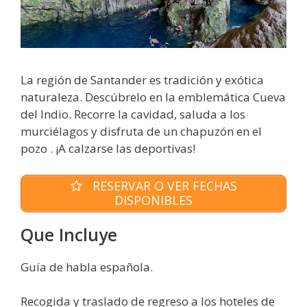
La región de Santander es tradición y exótica
naturaleza. Descúbrelo en la emblemática Cueva
del Indio. Recorre la cavidad, saluda a los
murciélagos y disfruta de un chapuzón en el
pozo . ¡A calzarse las deportivas!
RESERVAR O VER FECHAS
DISPONIBLES
Que Incluye
Guía de habla española.
Recogida y traslado de regreso a los hoteles de