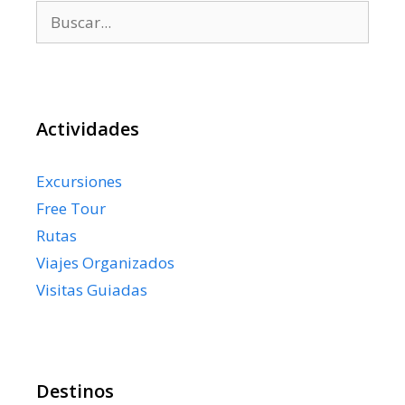
Buscar:
Actividades
Excursiones
Free Tour
Rutas
Viajes Organizados
Visitas Guiadas
Destinos