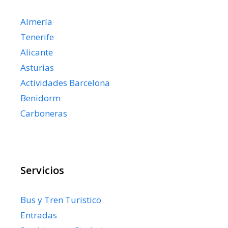
Almería
Tenerife
Alicante
Asturias
Actividades Barcelona
Benidorm
Carboneras
Servicios
Bus y Tren Turistico
Entradas