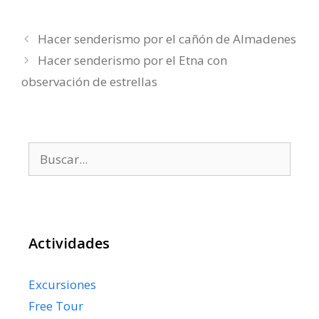
Hacer senderismo por el cañón de Almadenes
Hacer senderismo por el Etna con
observación de estrellas
Buscar:
Actividades
Excursiones
Free Tour