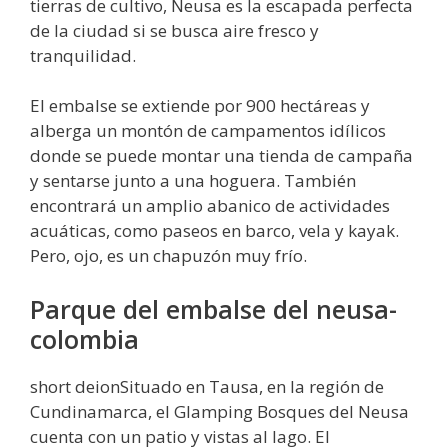
tierras de cultivo, Neusa es la escapada perfecta
de la ciudad si se busca aire fresco y
tranquilidad.
El embalse se extiende por 900 hectáreas y
alberga un montón de campamentos idílicos
donde se puede montar una tienda de campaña
y sentarse junto a una hoguera. También
encontrará un amplio abanico de actividades
acuáticas, como paseos en barco, vela y kayak.
Pero, ojo, es un chapuzón muy frío.
Parque del embalse del neusa-
colombia
short deionSituado en Tausa, en la región de
Cundinamarca, el Glamping Bosques del Neusa
cuenta con un patio y vistas al lago. El