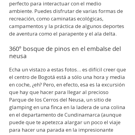
perfecto para interactuar con el medio
ambiente. Puedes disfrutar de varias formas de
recreación, como caminatas ecológicas,
campamentos y la práctica de algunos deportes
de aventura como el parapente y el ala delta.
360° bosque de pinos en el embalse del
neusa
Echa un vistazo a estas fotos… es difícil creer que
el centro de Bogotá está a sólo una hora y media
en coche, ¿eh? Pero, en efecto, esa es la excursión
que hay que hacer para llegar al precioso
Parque de los Cerros del Neusa, un sitio de
glamping en una finca en la ladera de una colina
en el departamento de Cundinamarca (aunque
puede que te apetezca alargar un poco el viaje
para hacer una parada en la impresionante