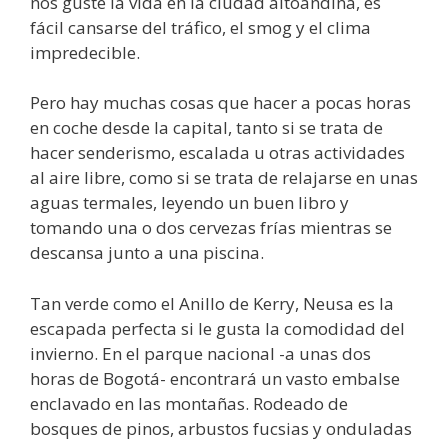
nos guste la vida en la ciudad altoandina, es
fácil cansarse del tráfico, el smog y el clima
impredecible.
Pero hay muchas cosas que hacer a pocas horas
en coche desde la capital, tanto si se trata de
hacer senderismo, escalada u otras actividades
al aire libre, como si se trata de relajarse en unas
aguas termales, leyendo un buen libro y
tomando una o dos cervezas frías mientras se
descansa junto a una piscina.
Tan verde como el Anillo de Kerry, Neusa es la
escapada perfecta si le gusta la comodidad del
invierno. En el parque nacional -a unas dos
horas de Bogotá- encontrará un vasto embalse
enclavado en las montañas. Rodeado de
bosques de pinos, arbustos fucsias y onduladas