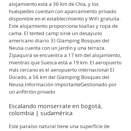
alojamiento está a 36 km de Chía, y los
huéspedes cuentan con aparcamiento privado
disponible en el establecimiento y WiFi gratuita.
Este alojamiento proporciona toallas y ropa de
cama. El tented camp sirve un desayuno
americano diario. El Glamping Bosques del
Neusa cuenta con un jardín y una terraza.
Zipaquirá se encuentra a 17 km del alojamiento,
mientras que Suesca está a 19 km. El aeropuerto
más cercano es el aeropuerto internacional El
Dorado, a 56 km del Glamping Bosques del
Neusa.Información importanteGestionado por
un anfitrión privado
Escalando monserrate en bogotá,
colombia | sudamérica
Este paraíso natural tiene una superficie de