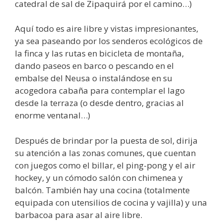
catedral de sal de Zipaquirá por el camino…)
Aquí todo es aire libre y vistas impresionantes,
ya sea paseando por los senderos ecológicos de
la finca y las rutas en bicicleta de montaña,
dando paseos en barco o pescando en el
embalse del Neusa o instalándose en su
acogedora cabaña para contemplar el lago
desde la terraza (o desde dentro, gracias al
enorme ventanal…)
Después de brindar por la puesta de sol, dirija
su atención a las zonas comunes, que cuentan
con juegos como el billar, el ping-pong y el air
hockey, y un cómodo salón con chimenea y
balcón. También hay una cocina (totalmente
equipada con utensilios de cocina y vajilla) y una
barbacoa para asar al aire libre.