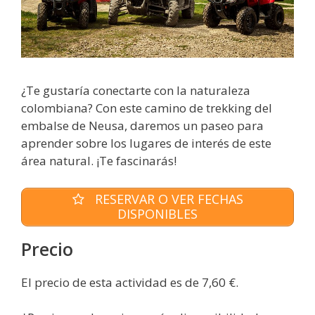
¿Te gustaría conectarte con la naturaleza
colombiana? Con este camino de trekking del
embalse de Neusa, daremos un paseo para
aprender sobre los lugares de interés de este
área natural. ¡Te fascinarás!
RESERVAR O VER FECHAS
DISPONIBLES
Precio
El precio de esta actividad es de 7,60 €.