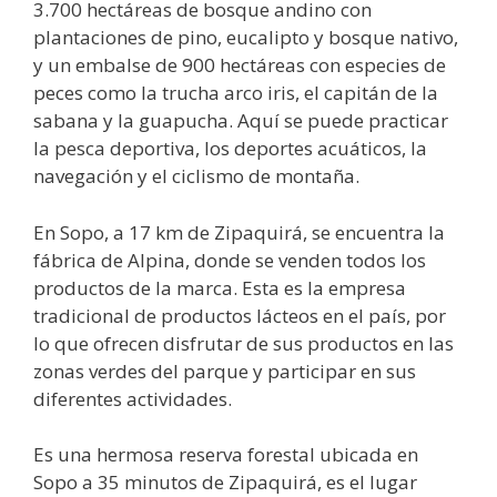
3.700 hectáreas de bosque andino con
plantaciones de pino, eucalipto y bosque nativo,
y un embalse de 900 hectáreas con especies de
peces como la trucha arco iris, el capitán de la
sabana y la guapucha. Aquí se puede practicar
la pesca deportiva, los deportes acuáticos, la
navegación y el ciclismo de montaña.
En Sopo, a 17 km de Zipaquirá, se encuentra la
fábrica de Alpina, donde se venden todos los
productos de la marca. Esta es la empresa
tradicional de productos lácteos en el país, por
lo que ofrecen disfrutar de sus productos en las
zonas verdes del parque y participar en sus
diferentes actividades.
Es una hermosa reserva forestal ubicada en
Sopo a 35 minutos de Zipaquirá, es el lugar