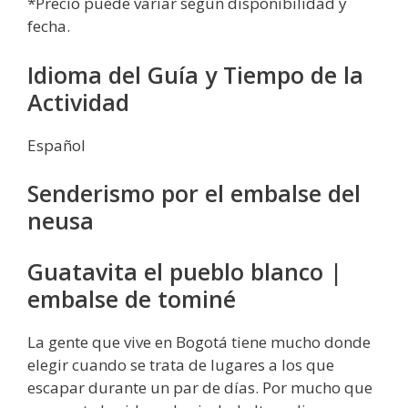
*Precio puede variar según disponibilidad y
fecha.
Idioma del Guía y Tiempo de la
Actividad
Español
Senderismo por el embalse del
neusa
Guatavita el pueblo blanco |
embalse de tominé
La gente que vive en Bogotá tiene mucho donde
elegir cuando se trata de lugares a los que
escapar durante un par de días. Por mucho que