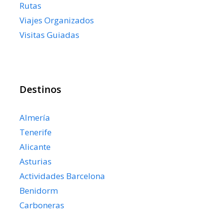
Rutas
Viajes Organizados
Visitas Guiadas
Destinos
Almería
Tenerife
Alicante
Asturias
Actividades Barcelona
Benidorm
Carboneras