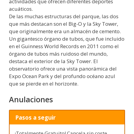
actividades que ofrecen diferentes deportes
acuáticos.
De las muchas estructuras del parque, las dos
que más destacan son el Big-O y la Sky Tower,
que originalmente era un almacén de cemento.
Un gigantesco órgano de tubos, que fue incluido
en el Guinness World Records en 2011 como el
órgano de tubos más ruidoso del mundo,
destaca el exterior de la Sky Tower. El
observatorio ofrece una vista panorámica del
Expo Ocean Park y del profundo océano azul
que se pierde en el horizonte.
Anulaciones
Pasos a seguir
¡Totalmente Gratuito! Cancela sin coste