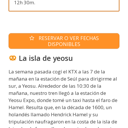
12h 30m.
RESERVAR O VER FECHAS
DISPONIBLES
La isla de yeosu
La semana pasada cogí el KTX a las 7 de la
mañana en la estación de Seúl para dirigirme al
sur, a Yeosu. Alrededor de las 10:30 de la
mañana, nuestro tren llegó a la estación de
Yeosu Expo, donde tomé un taxi hasta el faro de
Hamel. Resulta que, en la década de 1600, un
holandés llamado Hendrick Hamel y su
tripulación naufragaron en la costa de la isla de