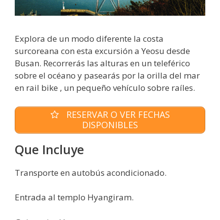
Explora de un modo diferente la costa
surcoreana con esta excursión a Yeosu desde
Busan. Recorrerás las alturas en un teleférico
sobre el océano y pasearás por la orilla del mar
en rail bike , un pequeño vehículo sobre raíles.
RESERVAR O VER FECHAS
DISPONIBLES
Que Incluye
Transporte en autobús acondicionado.
Entrada al templo Hyangiram.