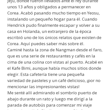
Jeju, donde fueron llevados ante el rey durante
unos 13 años y obligados a permanecer en
Corea. Acabó pasando mucho tiempo en Yeosu,
instalando un pequeño hogar para él. Cuando
Hendrick pudo finalmente escapar y volver a su
casa en Holanda, un extranjero de la época
escribió uno de los únicos relatos que existen de
Corea. Aquí puedes saber más sobre él.
Caminé hasta la zona de Nangman desde el faro,
que es una serie de restaurantes y cafés en la
cima de una colina con vistas al puerto. Acabé en
el Kafe Bimi, aunque había muchos sitios donde
elegir. Esta cafetería tiene una pequeña
variedad de pasteles y un café delicioso, ¡por no
mencionar las impresionantes vistas!
Me senté allí admirando el sombrío puerto de
abajo durante un rato y luego me dirigí a la
parada de autobús para comenzar mi viaje