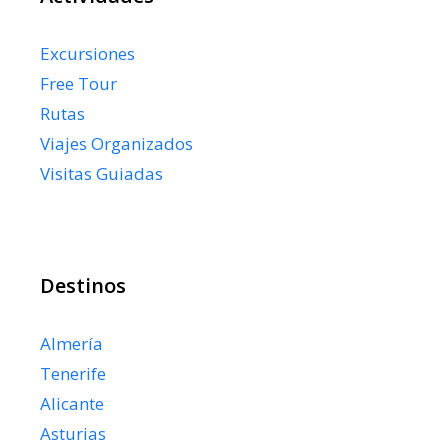
Excursiones
Free Tour
Rutas
Viajes Organizados
Visitas Guiadas
Destinos
Almería
Tenerife
Alicante
Asturias