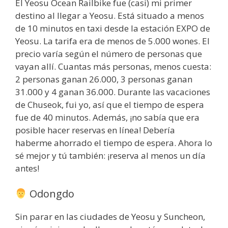
El Yeosu Ocean Railbike fue (casi) mi primer
destino al llegar a Yeosu. Está situado a menos
de 10 minutos en taxi desde la estación EXPO de
Yeosu. La tarifa era de menos de 5.000 wones. El
precio varía según el número de personas que
vayan allí. Cuantas más personas, menos cuesta:
2 personas ganan 26.000, 3 personas ganan
31.000 y 4 ganan 36.000. Durante las vacaciones
de Chuseok, fui yo, así que el tiempo de espera
fue de 40 minutos. Además, ¡no sabía que era
posible hacer reservas en línea! Debería
haberme ahorrado el tiempo de espera. Ahora lo
sé mejor y tú también: ¡reserva al menos un día
antes!
Odongdo
Sin parar en las ciudades de Yeosu y Suncheon,