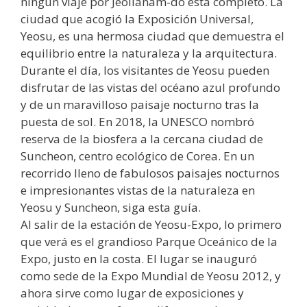
ningún viaje por Jeollanam-do está completo. La
ciudad que acogió la Exposición Universal,
Yeosu, es una hermosa ciudad que demuestra el
equilibrio entre la naturaleza y la arquitectura.
Durante el día, los visitantes de Yeosu pueden
disfrutar de las vistas del océano azul profundo
y de un maravilloso paisaje nocturno tras la
puesta de sol. En 2018, la UNESCO nombró
reserva de la biosfera a la cercana ciudad de
Suncheon, centro ecológico de Corea. En un
recorrido lleno de fabulosos paisajes nocturnos
e impresionantes vistas de la naturaleza en
Yeosu y Suncheon, siga esta guía.
Al salir de la estación de Yeosu-Expo, lo primero
que verá es el grandioso Parque Oceánico de la
Expo, justo en la costa. El lugar se inauguró
como sede de la Expo Mundial de Yeosu 2012, y
ahora sirve como lugar de exposiciones y