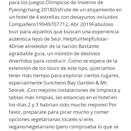
para los Juegos Olímpicos de Invierno de
Pyeongchang 2018Disfrute de un alojamiento en
un hotel de 4 estrellas con desayunos incluidos
Compañero19949707712, Abr 2019Fabuloso
tour para aquellos que buscan una experiencia
auténtica lejos de Seúl. HelpfulHelpfulstar-
4Drive alrededor de la nación Bastante
agradable guía, un montón de destinos
divertidos para conducir. Como se espera de la
extensión de los tours de este tipo, queríamos
tener más tiempo para explorar ciertos lugares,
especialmente Suncheon Bay Garden & Mt.
Seorak. ¡Con mejores instalaciones de limpieza y
tablas más limpias, las estancias en el hotel en
los días 2 y 3 habrían sido mucho mejores! Por
favor, prepárate para picar mucho y comer
opciones vegetarianas locales si eres
vegano/vegetariano (pero comprueba lo que se