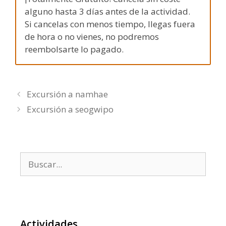
alguno hasta 3 días antes de la actividad.
Si cancelas con menos tiempo, llegas fuera
de hora o no vienes, no podremos
reembolsarte lo pagado.
Excursión a namhae
Excursión a seogwipo
Buscar:
Actividades