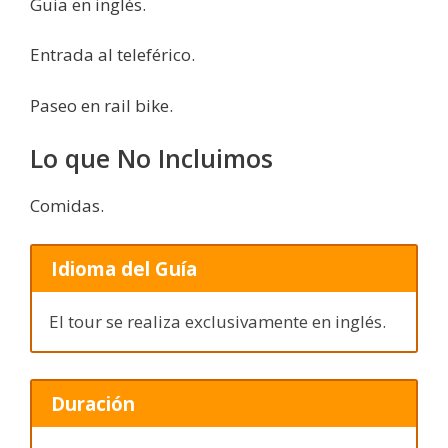
Guia en inglés.
Entrada al teleférico.
Paseo en rail bike.
Lo que No Incluimos
Comidas.
Idioma del Guía
El tour se realiza exclusivamente en inglés.
Duración