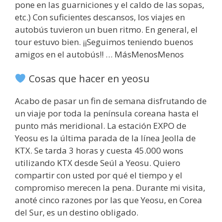
pone en las guarniciones y el caldo de las sopas,
etc.) Con suficientes descansos, los viajes en
autobús tuvieron un buen ritmo. En general, el
tour estuvo bien. ¡¡Seguimos teniendo buenos
amigos en el autobús!! … MásMenosMenos
Cosas que hacer en yeosu
Acabo de pasar un fin de semana disfrutando de
un viaje por toda la península coreana hasta el
punto más meridional. La estación EXPO de
Yeosu es la última parada de la línea Jeolla de
KTX. Se tarda 3 horas y cuesta 45.000 wons
utilizando KTX desde Seúl a Yeosu. Quiero
compartir con usted por qué el tiempo y el
compromiso merecen la pena. Durante mi visita,
anoté cinco razones por las que Yeosu, en Corea
del Sur, es un destino obligado.