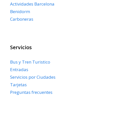
Actividades Barcelona
Benidorm
Carboneras
Servicios
Bus y Tren Turistico
Entradas
Servicios por Ciudades
Tarjetas
Preguntas frecuentes