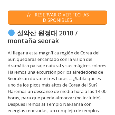
RESERVAR O VER FECHAS
DISPONIBLES
설악산 원정대 2018 /
montaña seorak
Al llegar a esta magnífica región de Corea del
Sur, quedarás encantado con la visión del
dramático paisaje natural y sus mágicos colores.
Haremos una excursión por los alrededores de
Seoraksan durante tres horas…. ¿Sabía que es
uno de los picos más altos de Corea del Sur?
Haremos un descanso de media hora a las 14:00
horas, para que pueda almorzar (no incluido).
Después iremos al Templo Naksansa con
energías renovadas, un complejo de templos