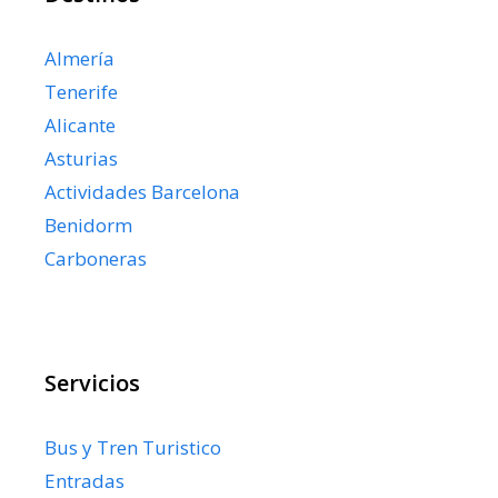
Almería
Tenerife
Alicante
Asturias
Actividades Barcelona
Benidorm
Carboneras
Servicios
Bus y Tren Turistico
Entradas