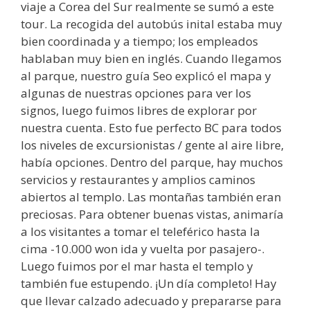
viaje a Corea del Sur realmente se sumó a este
tour. La recogida del autobús inital estaba muy
bien coordinada y a tiempo; los empleados
hablaban muy bien en inglés. Cuando llegamos
al parque, nuestro guía Seo explicó el mapa y
algunas de nuestras opciones para ver los
signos, luego fuimos libres de explorar por
nuestra cuenta. Esto fue perfecto BC para todos
los niveles de excursionistas / gente al aire libre,
había opciones. Dentro del parque, hay muchos
servicios y restaurantes y amplios caminos
abiertos al templo. Las montañas también eran
preciosas. Para obtener buenas vistas, animaría
a los visitantes a tomar el teleférico hasta la
cima -10.000 won ida y vuelta por pasajero-.
Luego fuimos por el mar hasta el templo y
también fue estupendo. ¡Un día completo! Hay
que llevar calzado adecuado y prepararse para