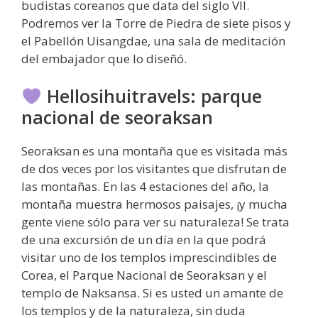
budistas coreanos que data del siglo VII.
Podremos ver la Torre de Piedra de siete pisos y
el Pabellón Uisangdae, una sala de meditación
del embajador que lo diseñó.
Hellosihuitravels: parque
nacional de seoraksan
Seoraksan es una montaña que es visitada más
de dos veces por los visitantes que disfrutan de
las montañas. En las 4 estaciones del año, la
montaña muestra hermosos paisajes, ¡y mucha
gente viene sólo para ver su naturaleza! Se trata
de una excursión de un día en la que podrá
visitar uno de los templos imprescindibles de
Corea, el Parque Nacional de Seoraksan y el
templo de Naksansa. Si es usted un amante de
los templos y de la naturaleza, sin duda