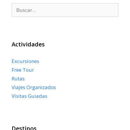
Buscar:
Actividades
Excursiones
Free Tour
Rutas
Viajes Organizados
Visitas Guiadas
Destinos