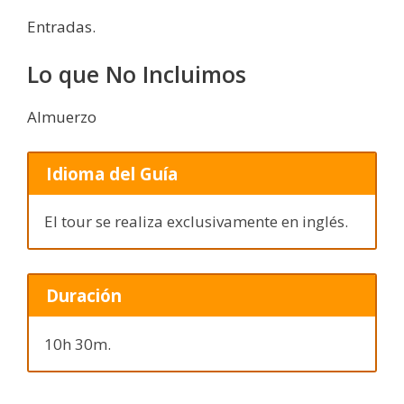
Entradas.
Lo que No Incluimos
Almuerzo
Idioma del Guía
El tour se realiza exclusivamente en inglés.
Duración
10h 30m.