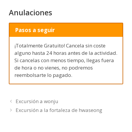
Anulaciones
Pasos a seguir
¡Totalmente Gratuito! Cancela sin coste
alguno hasta 24 horas antes de la actividad.
Si cancelas con menos tiempo, llegas fuera
de hora o no vienes, no podremos
reembolsarte lo pagado.
Excursión a wonju
Excursión a la fortaleza de hwaseong