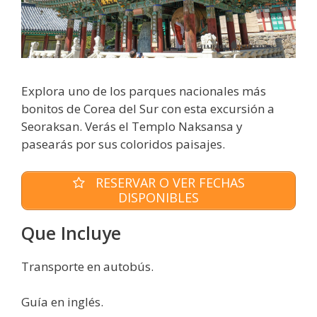
Explora uno de los parques nacionales más
bonitos de Corea del Sur con esta excursión a
Seoraksan. Verás el Templo Naksansa y
pasearás por sus coloridos paisajes.
RESERVAR O VER FECHAS
DISPONIBLES
Que Incluye
Transporte en autobús.
Guía en inglés.