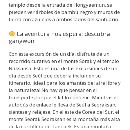
templo desde la entrada de Hongyaemun, se
pueden ver árboles de bambú negro y muros de
tierra con azulejos a ambos lados del santuario.
La aventura nos espera: descubra
gangwon
Con esta excursión de un día, disfrute de un
recorrido curativo en el monte Sorak y el templo
Naksansa. Esta es una de las excursiones de un
día desde Seúl que debería incluir en su
itinerario, ¡ideal para los amantes del aire libre y
la naturaleza! No hay que pensar en el
transporte porque el kit lo contiene. Mientras el
autobús de enlace le lleva de Seúl a Seoraksan,
siéntese y relájese. En el este de Corea del Sur, el
monte Seorak Seoraksan es la montaña más alta
de la cordillera de Taebaek. Es una montaña