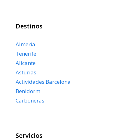
Destinos
Almería
Tenerife
Alicante
Asturias
Actividades Barcelona
Benidorm
Carboneras
Servicios