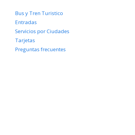
Bus y Tren Turistico
Entradas
Servicios por Ciudades
Tarjetas
Preguntas frecuentes