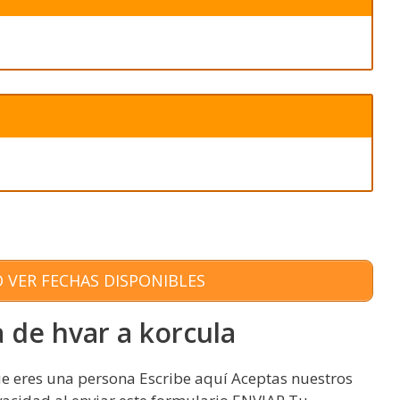
 VER FECHAS DISPONIBLES
 de hvar a korcula
e eres una persona Escribe aquí Aceptas nuestros