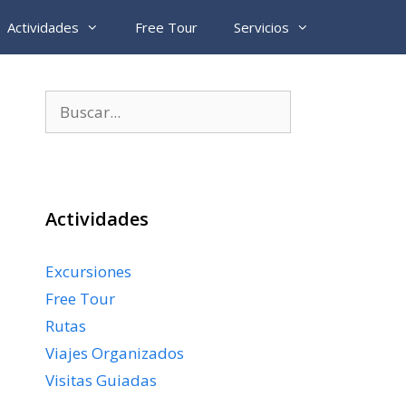
Actividades
Free Tour
Servicios
Buscar:
Actividades
Excursiones
Free Tour
Rutas
Viajes Organizados
Visitas Guiadas