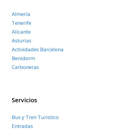
Almería
Tenerife
Alicante
Asturias
Actividades Barcelona
Benidorm
Carboneras
Servicios
Bus y Tren Turistico
Entradas