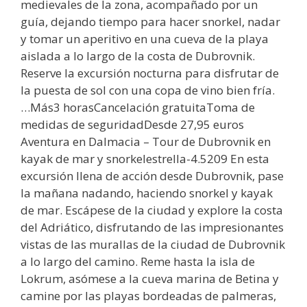
medievales de la zona, acompañado por un
guía, dejando tiempo para hacer snorkel, nadar
y tomar un aperitivo en una cueva de la playa
aislada a lo largo de la costa de Dubrovnik.
Reserve la excursión nocturna para disfrutar de
la puesta de sol con una copa de vino bien fría.
…Más3 horasCancelación gratuitaToma de
medidas de seguridadDesde 27,95 euros
Aventura en Dalmacia – Tour de Dubrovnik en
kayak de mar y snorkelestrella-4.5209 En esta
excursión llena de acción desde Dubrovnik, pase
la mañana nadando, haciendo snorkel y kayak
de mar. Escápese de la ciudad y explore la costa
del Adriático, disfrutando de las impresionantes
vistas de las murallas de la ciudad de Dubrovnik
a lo largo del camino. Reme hasta la isla de
Lokrum, asómese a la cueva marina de Betina y
camine por las playas bordeadas de palmeras,