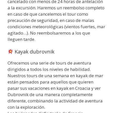
cancelado con menos de 24 horas de antelación
a la excursión. Haremos un reembolso completo
en caso de que cancelemos el tour como
precaución de seguridad, en caso de malas
condiciones meteorológicas (vientos fuertes, mar
agitado…). No reembolsaremos a los que
lleguen tarde.
Kayak dubrovnik
Ofrecemos una serie de tours de aventura
dirigidos a todos los niveles de habilidad.
Nuestros tours de una semana en kayak de mar
están pensados para aquellos que quieren
pasar sus vacaciones en kayak en Croacia y ver
Dubrovnik de una manera completamente
diferente, combinando la actividad de aventura
con la exploración.