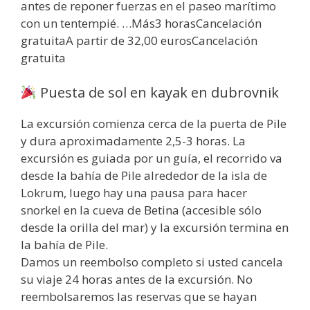
antes de reponer fuerzas en el paseo marítimo
con un tentempié. …Más3 horasCancelación
gratuitaA partir de 32,00 eurosCancelación
gratuita
Puesta de sol en kayak en dubrovnik
La excursión comienza cerca de la puerta de Pile
y dura aproximadamente 2,5-3 horas. La
excursión es guiada por un guía, el recorrido va
desde la bahía de Pile alrededor de la isla de
Lokrum, luego hay una pausa para hacer
snorkel en la cueva de Betina (accesible sólo
desde la orilla del mar) y la excursión termina en
la bahía de Pile.
Damos un reembolso completo si usted cancela
su viaje 24 horas antes de la excursión. No
reembolsaremos las reservas que se hayan