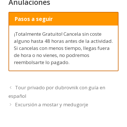
Anulaciones
Pasos a seguir
¡Totalmente Gratuito! Cancela sin coste
alguno hasta 48 horas antes de la actividad.
Si cancelas con menos tiempo, llegas fuera
de hora o no vienes, no podremos
reembolsarte lo pagado.
Tour privado por dubrovnik con guía en
español
Excursión a mostar y medugorje