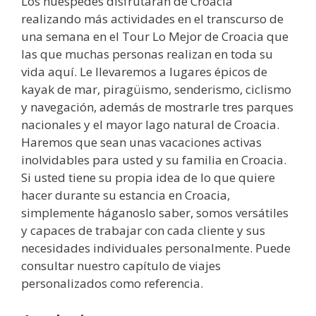
Los huéspedes disfrutarán de Croacia
realizando más actividades en el transcurso de
una semana en el Tour Lo Mejor de Croacia que
las que muchas personas realizan en toda su
vida aquí. Le llevaremos a lugares épicos de
kayak de mar, piragüismo, senderismo, ciclismo
y navegación, además de mostrarle tres parques
nacionales y el mayor lago natural de Croacia.
Haremos que sean unas vacaciones activas
inolvidables para usted y su familia en Croacia.
Si usted tiene su propia idea de lo que quiere
hacer durante su estancia en Croacia,
simplemente háganoslo saber, somos versátiles
y capaces de trabajar con cada cliente y sus
necesidades individuales personalmente. Puede
consultar nuestro capítulo de viajes
personalizados como referencia.