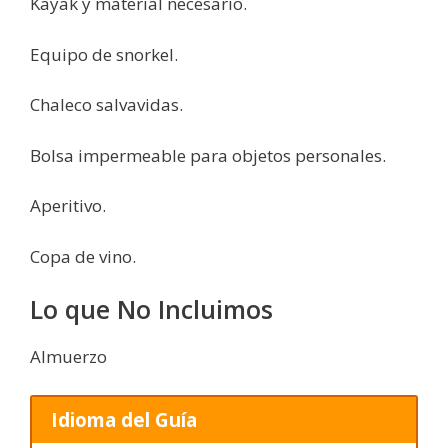
Kayak y material necesario.
Equipo de snorkel.
Chaleco salvavidas.
Bolsa impermeable para objetos personales.
Aperitivo.
Copa de vino.
Lo que No Incluimos
Almuerzo
Idioma del Guía