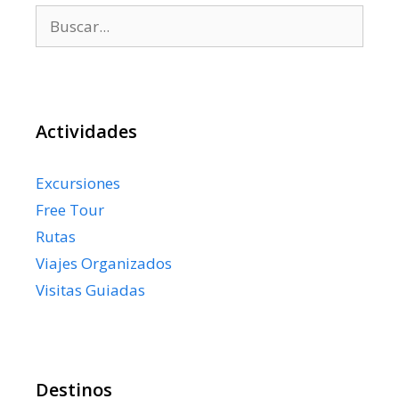
Buscar:
Actividades
Excursiones
Free Tour
Rutas
Viajes Organizados
Visitas Guiadas
Destinos