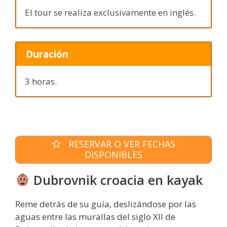
El tour se realiza exclusivamente en inglés.
Duración
3 horas.
RESERVAR O VER FECHAS
DISPONIBLES
Dubrovnik croacia en kayak
Reme detrás de su guía, deslizándose por las
aguas entre las murallas del siglo XII de