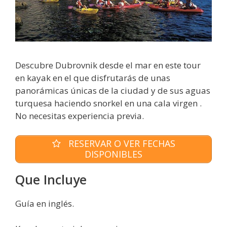
Descubre Dubrovnik desde el mar en este tour
en kayak en el que disfrutarás de unas
panorámicas únicas de la ciudad y de sus aguas
turquesa haciendo snorkel en una cala virgen .
No necesitas experiencia previa.
RESERVAR O VER FECHAS
DISPONIBLES
Que Incluye
Guía en inglés.