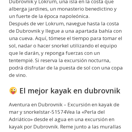
Dubrovnik y Lokrum, una isla en la costa que
alberga jardines, un monasterio benedictino y
un fuerte de la época napoleónica.
Después de ver Lokrum, navegue hasta la costa
de Dubrovnik y llegue a una apartada bahía con
una cueva. Aquí, tómese el tiempo para tomar el
sol, nadar o hacer snorkel utilizando el equipo
que le darán, y reponga fuerzas con un
tentempié. Si reserva la excursión nocturna,
podrá disfrutar de la puesta de sol con una copa
de vino.
El mejor kayak en dubrovnik
Aventura en Dubrovnik – Excursión en kayak de
mar y snorkelstar-51574Vea la «Perla del
Adriático» desde el agua en una excursión en
kayak por Dubrovnik. Reme junto a las murallas