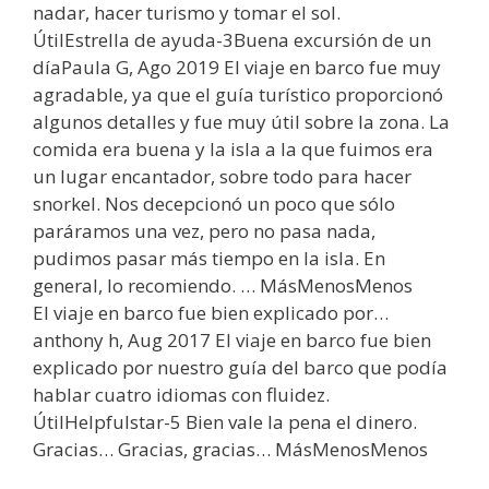
nadar, hacer turismo y tomar el sol.
ÚtilEstrella de ayuda-3Buena excursión de un
díaPaula G, Ago 2019 El viaje en barco fue muy
agradable, ya que el guía turístico proporcionó
algunos detalles y fue muy útil sobre la zona. La
comida era buena y la isla a la que fuimos era
un lugar encantador, sobre todo para hacer
snorkel. Nos decepcionó un poco que sólo
paráramos una vez, pero no pasa nada,
pudimos pasar más tiempo en la isla. En
general, lo recomiendo. … MásMenosMenos
El viaje en barco fue bien explicado por…
anthony h, Aug 2017 El viaje en barco fue bien
explicado por nuestro guía del barco que podía
hablar cuatro idiomas con fluidez.
ÚtilHelpfulstar-5 Bien vale la pena el dinero.
Gracias… Gracias, gracias… MásMenosMenos