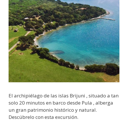
El archipiélago de las islas Brijuni , situado a tan
solo 20 minutos en barco desde Pula , alberga
un gran patrimonio histórico y natural.
Descúbrelo con esta excursión.