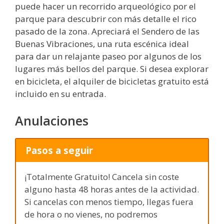
puede hacer un recorrido arqueológico por el
parque para descubrir con más detalle el rico
pasado de la zona. Apreciará el Sendero de las
Buenas Vibraciones, una ruta escénica ideal
para dar un relajante paseo por algunos de los
lugares más bellos del parque. Si desea explorar
en bicicleta, el alquiler de bicicletas gratuito está
incluido en su entrada.
Anulaciones
Pasos a seguir
¡Totalmente Gratuito! Cancela sin coste
alguno hasta 48 horas antes de la actividad.
Si cancelas con menos tiempo, llegas fuera
de hora o no vienes, no podremos