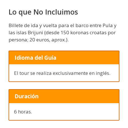
Lo que No Incluimos
Billete de ida y vuelta para el barco entre Pula y
las islas Brijuni (desde 150 koronas croatas por
persona; 20 euros, aprox.).
Idioma del Guía
El tour se realiza exclusivamente en inglés.
Duración
6 horas.