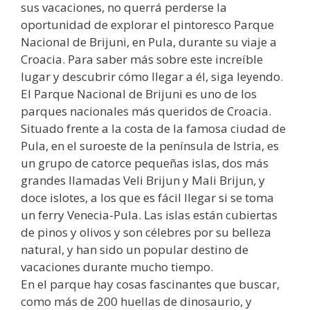
sus vacaciones, no querrá perderse la
oportunidad de explorar el pintoresco Parque
Nacional de Brijuni, en Pula, durante su viaje a
Croacia. Para saber más sobre este increíble
lugar y descubrir cómo llegar a él, siga leyendo.
El Parque Nacional de Brijuni es uno de los
parques nacionales más queridos de Croacia.
Situado frente a la costa de la famosa ciudad de
Pula, en el suroeste de la península de Istria, es
un grupo de catorce pequeñas islas, dos más
grandes llamadas Veli Brijun y Mali Brijun, y
doce islotes, a los que es fácil llegar si se toma
un ferry Venecia-Pula. Las islas están cubiertas
de pinos y olivos y son célebres por su belleza
natural, y han sido un popular destino de
vacaciones durante mucho tiempo.
En el parque hay cosas fascinantes que buscar,
como más de 200 huellas de dinosaurio, y