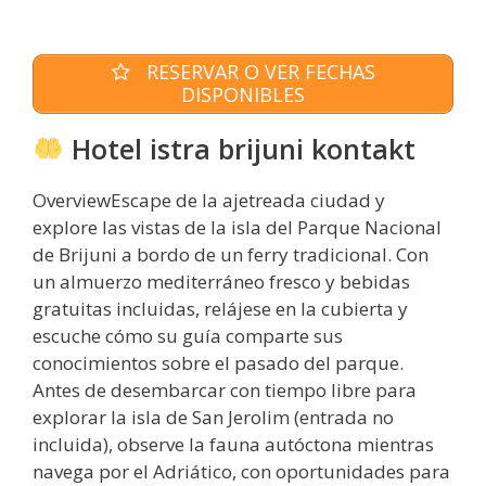
RESERVAR O VER FECHAS
DISPONIBLES
Hotel istra brijuni kontakt
OverviewEscape de la ajetreada ciudad y
explore las vistas de la isla del Parque Nacional
de Brijuni a bordo de un ferry tradicional. Con
un almuerzo mediterráneo fresco y bebidas
gratuitas incluidas, relájese en la cubierta y
escuche cómo su guía comparte sus
conocimientos sobre el pasado del parque.
Antes de desembarcar con tiempo libre para
explorar la isla de San Jerolim (entrada no
incluida), observe la fauna autóctona mientras
navega por el Adriático, con oportunidades para