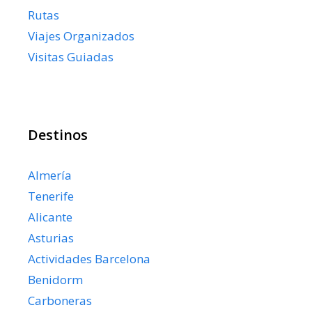
Rutas
Viajes Organizados
Visitas Guiadas
Destinos
Almería
Tenerife
Alicante
Asturias
Actividades Barcelona
Benidorm
Carboneras