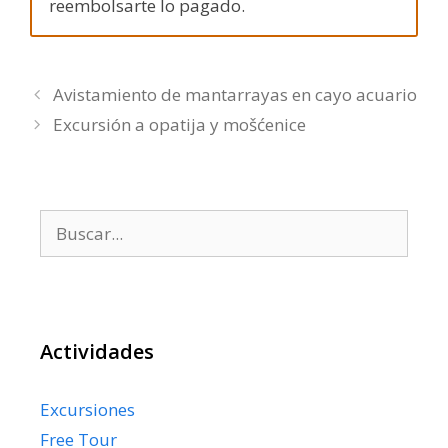
reembolsarte lo pagado.
Avistamiento de mantarrayas en cayo acuario
Excursión a opatija y mošćenice
Buscar:
Actividades
Excursiones
Free Tour