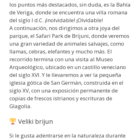
los puntos más destacados, sin duda, es la Bahía
de Veriga, donde se encuentra una villa romana
del siglo I d.C. ¡Inolvidable! ¡Olvidable!
A continuación, nos dirigimos a otra joya del
parque, el Safari Park de Brijuni, donde veremos
una gran variedad de animales salvajes, como
llamas, cebras, elefantes y mucho más. El
recorrido termina con una visita al Museo
Arqueológico, ubicado en un castillo veneciano
del siglo XVI. Y le llevaremos a ver la pequeña
iglesia gótica de San Germán, construida en el
siglo XV, con una exposición permanente de
copias de frescos istrianos y escrituras de
Glagolia.
Veliki brijun
Si le gusta adentrarse en la naturaleza durante