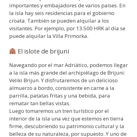
importantes y embajadores de varios países. En
la isla hay seis residencias para el gobierno
croata. También se pueden alquilar a los
visitantes. Por ejemplo, por 13.500 HRK al día se
puede alquilar la Villa Primorka.
El islote de brijuni
Navegando por el mar Adriático, podemos llegar
a la isla más grande del archipiélago de Brijuni:
Veliki Brijun. Y disfrutaremos de un delicioso
almuerzo a bordo, consistente en carne a la
parrilla, patatas fritas y una bebida, para
rematar tan bellas vistas.
Luego tomaremos un tren turístico por el
interior de la isla una vez que estemos en tierra
firme, descubriendo su patrimonio cultural y la
belleza de su naturaleza, por supuesto. Y uno de