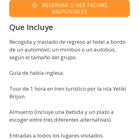
RESERVAR O VER FECHAS
DISPONIBLES
Que Incluye
Recogida y traslado de regreso al hotel a bordo
de un automóvil, un minibús o un autobús,
según el tamaño del grupo.
Guía de habla inglesa.
Tour de 1 hora en tren turístico por la isla Veliki
Brijun.
Almuerzo (incluye una bebida y un plato a
escoger entre tres diferentes alternativas).
Entradas a todos los lugares visitados.