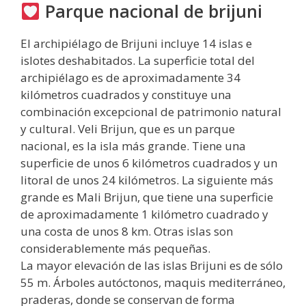
Parque nacional de brijuni
El archipiélago de Brijuni incluye 14 islas e
islotes deshabitados. La superficie total del
archipiélago es de aproximadamente 34
kilómetros cuadrados y constituye una
combinación excepcional de patrimonio natural
y cultural. Veli Brijun, que es un parque
nacional, es la isla más grande. Tiene una
superficie de unos 6 kilómetros cuadrados y un
litoral de unos 24 kilómetros. La siguiente más
grande es Mali Brijun, que tiene una superficie
de aproximadamente 1 kilómetro cuadrado y
una costa de unos 8 km. Otras islas son
considerablemente más pequeñas.
La mayor elevación de las islas Brijuni es de sólo
55 m. Árboles autóctonos, maquis mediterráneo,
praderas, donde se conservan de forma