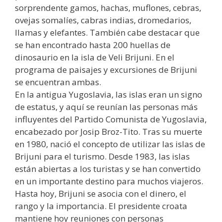
sorprendente gamos, hachas, muflones, cebras,
ovejas somalíes, cabras indias, dromedarios,
llamas y elefantes. También cabe destacar que
se han encontrado hasta 200 huellas de
dinosaurio en la isla de Veli Brijuni. En el
programa de paisajes y excursiones de Brijuni
se encuentran ambas.
En la antigua Yugoslavia, las islas eran un signo
de estatus, y aquí se reunían las personas más
influyentes del Partido Comunista de Yugoslavia,
encabezado por Josip Broz-Tito. Tras su muerte
en 1980, nació el concepto de utilizar las islas de
Brijuni para el turismo. Desde 1983, las islas
están abiertas a los turistas y se han convertido
en un importante destino para muchos viajeros.
Hasta hoy, Brijuni se asocia con el dinero, el
rango y la importancia. El presidente croata
mantiene hoy reuniones con personas