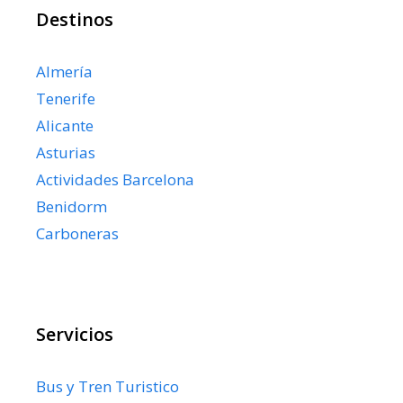
Destinos
Almería
Tenerife
Alicante
Asturias
Actividades Barcelona
Benidorm
Carboneras
Servicios
Bus y Tren Turistico