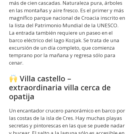
más de cien cascadas. Naturaleza pura, árboles
en las montañas y aire fresco. Es el primer y más
magnífico parque nacional de Croacia inscrito en
la lista del Patrimonio Mundial de la UNESCO.
La entrada también requiere un paseo en el
barco eléctrico del lago Kozjak. Se trata de una
excursión de un día completo, que comienza
temprano por la mañana y regresa sólo para
cenar.
Villa castello –
extraordinaria villa cerca de
opatija
Un encantador crucero panorámico en barco por
las costas de la isla de Cres. Hay muchas playas
secretas y pintorescas en las que se puede nadar
y bucear. El salto a la laguna sólo es accesible en