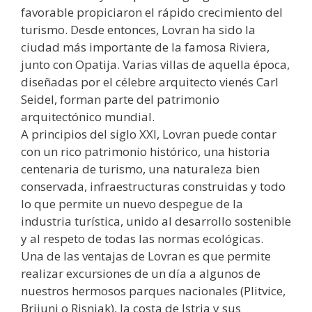
favorable propiciaron el rápido crecimiento del
turismo. Desde entonces, Lovran ha sido la
ciudad más importante de la famosa Riviera,
junto con Opatija. Varias villas de aquella época,
diseñadas por el célebre arquitecto vienés Carl
Seidel, forman parte del patrimonio
arquitectónico mundial.
A principios del siglo XXI, Lovran puede contar
con un rico patrimonio histórico, una historia
centenaria de turismo, una naturaleza bien
conservada, infraestructuras construidas y todo
lo que permite un nuevo despegue de la
industria turística, unido al desarrollo sostenible
y al respeto de todas las normas ecológicas.
Una de las ventajas de Lovran es que permite
realizar excursiones de un día a algunos de
nuestros hermosos parques nacionales (Plitvice,
Brijuni o Risnjak), la costa de Istria y sus