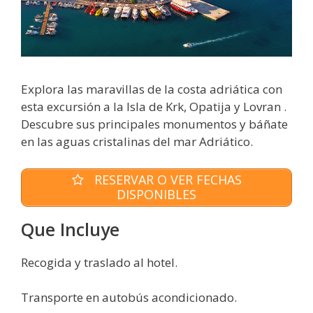
Explora las maravillas de la costa adriática con
esta excursión a la Isla de Krk, Opatija y Lovran .
Descubre sus principales monumentos y báñate
en las aguas cristalinas del mar Adriático.
RESERVAR O VER FECHAS
DISPONIBLES
Que Incluye
Recogida y traslado al hotel.
Transporte en autobús acondicionado.