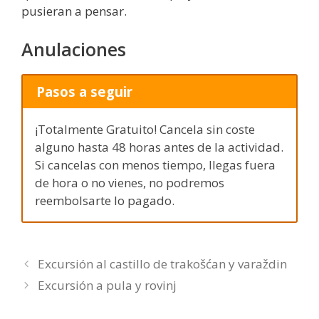
pusieran a pensar.
Anulaciones
Pasos a seguir
¡Totalmente Gratuito! Cancela sin coste
alguno hasta 48 horas antes de la actividad.
Si cancelas con menos tiempo, llegas fuera
de hora o no vienes, no podremos
reembolsarte lo pagado.
Excursión al castillo de trakošćan y varaždin
Excursión a pula y rovinj