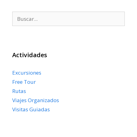
Buscar:
Actividades
Excursiones
Free Tour
Rutas
Viajes Organizados
Visitas Guiadas