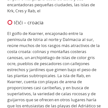
encantadoras pequeñas ciudades, las islas de
Krk, Cres y Rab, el
Ičići – croacia
El golfo de Kvarner, encajonado entre la
península de Istria al norte y Dalmacia al sur,
reúne muchos de los rasgos más atractivos de la
costa croata: colinas y montañas costeras
canosas, un archipiélago de islas de color gris
ocre, pueblos de pescadores con callejones
estrechos y jardines que gimen bajo el peso de
las plantas subtropicales. La isla de Rab, en
Kvarner, cuenta con playas de arena de
proporciones casi caribeñas, y en busca de
superlativos, la variedad de calas rocosas y de
guijarros que se ofrecen en otros lugares haría
que los entusiastas de las playas del Adriático se