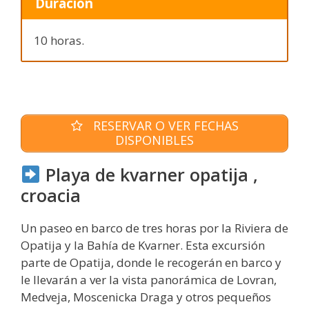
Duración
10 horas.
RESERVAR O VER FECHAS
DISPONIBLES
Playa de kvarner opatija ,
croacia
Un paseo en barco de tres horas por la Riviera de
Opatija y la Bahía de Kvarner. Esta excursión
parte de Opatija, donde le recogerán en barco y
le llevarán a ver la vista panorámica de Lovran,
Medveja, Moscenicka Draga y otros pequeños