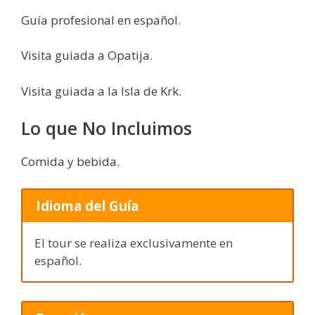
Guía profesional en español.
Visita guiada a Opatija.
Visita guiada a la Isla de Krk.
Lo que No Incluimos
Comida y bebida.
Idioma del Guía
El tour se realiza exclusivamente en
español.