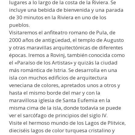
lugares a lo largo de la costa de la Riviera. Se
incluye una bebida de bienvenida y una parada
de 30 minutos en la Riviera en uno de los
pueblos.
Visitaremos el anfiteatro romano de Pula, de
2000 años de antigüedad, el templo de Augusto
y otras maravillas arquitectónicas de diferentes
épocas. Iremos a Rovinj, también conocida como
el «Paraíso de los Artistas» y quizás la ciudad
más romántica de Istria. Se desarrolla en una
isla con muchos edificios de arquitectura
veneciana de colores, apretados unos a otros y
hasta el mismo borde del mar y con la
maravillosa iglesia de Santa Eufemia en la
misma cima de la isla, donde todavía se puede
ver el sarcófago de principios del siglo IV.
Visite el hermoso mundo de los Lagos de Plitvice,
dieciséis lagos de color turquesa cristalino y