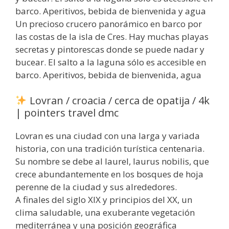
barco. Aperitivos, bebida de bienvenida y agua
Un precioso crucero panorámico en barco por
las costas de la isla de Cres. Hay muchas playas
secretas y pintorescas donde se puede nadar y
bucear. El salto a la laguna sólo es accesible en
barco. Aperitivos, bebida de bienvenida, agua
Lovran / croacia / cerca de opatija / 4k
| pointers travel dmc
Lovran es una ciudad con una larga y variada
historia, con una tradición turística centenaria.
Su nombre se debe al laurel, laurus nobilis, que
crece abundantemente en los bosques de hoja
perenne de la ciudad y sus alrededores.
A finales del siglo XIX y principios del XX, un
clima saludable, una exuberante vegetación
mediterránea y una posición geográfica