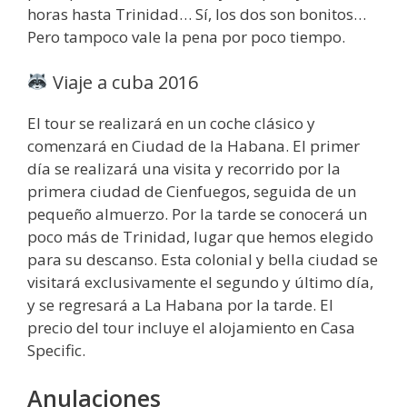
horas hasta Trinidad… Sí, los dos son bonitos…
Pero tampoco vale la pena por poco tiempo.
Viaje a cuba 2016
El tour se realizará en un coche clásico y
comenzará en Ciudad de la Habana. El primer
día se realizará una visita y recorrido por la
primera ciudad de Cienfuegos, seguida de un
pequeño almuerzo. Por la tarde se conocerá un
poco más de Trinidad, lugar que hemos elegido
para su descanso. Esta colonial y bella ciudad se
visitará exclusivamente el segundo y último día,
y se regresará a La Habana por la tarde. El
precio del tour incluye el alojamiento en Casa
Specific.
Anulaciones