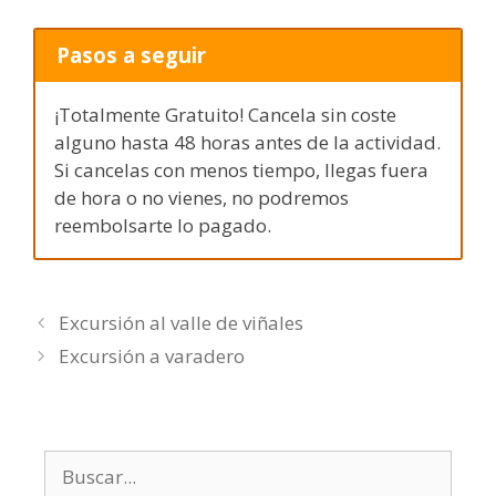
Pasos a seguir
¡Totalmente Gratuito! Cancela sin coste
alguno hasta 48 horas antes de la actividad.
Si cancelas con menos tiempo, llegas fuera
de hora o no vienes, no podremos
reembolsarte lo pagado.
Excursión al valle de viñales
Excursión a varadero
Buscar: