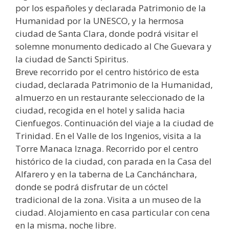
por los españoles y declarada Patrimonio de la
Humanidad por la UNESCO, y la hermosa
ciudad de Santa Clara, donde podrá visitar el
solemne monumento dedicado al Che Guevara y
la ciudad de Sancti Spiritus.
Breve recorrido por el centro histórico de esta
ciudad, declarada Patrimonio de la Humanidad,
almuerzo en un restaurante seleccionado de la
ciudad, recogida en el hotel y salida hacia
Cienfuegos. Continuación del viaje a la ciudad de
Trinidad. En el Valle de los Ingenios, visita a la
Torre Manaca Iznaga. Recorrido por el centro
histórico de la ciudad, con parada en la Casa del
Alfarero y en la taberna de La Canchánchara,
donde se podrá disfrutar de un cóctel
tradicional de la zona. Visita a un museo de la
ciudad. Alojamiento en casa particular con cena
en la misma, noche libre.