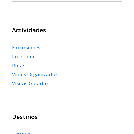
Actividades
Excursiones
Free Tour
Rutas
Viajes Organizados
Visitas Guiadas
Destinos