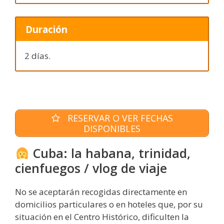
Duración
2 días.
RESERVAR O VER FECHAS
DISPONIBLES
Cuba: la habana, trinidad,
cienfuegos / vlog de viaje
No se aceptarán recogidas directamente en
domicilios particulares o en hoteles que, por su
situación en el Centro Histórico, dificulten la