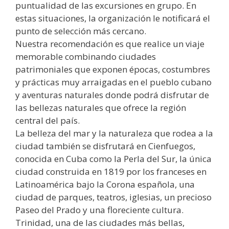
puntualidad de las excursiones en grupo. En
estas situaciones, la organización le notificará el
punto de selección más cercano.
Nuestra recomendación es que realice un viaje
memorable combinando ciudades
patrimoniales que exponen épocas, costumbres
y prácticas muy arraigadas en el pueblo cubano
y aventuras naturales donde podrá disfrutar de
las bellezas naturales que ofrece la región
central del país.
La belleza del mar y la naturaleza que rodea a la
ciudad también se disfrutará en Cienfuegos,
conocida en Cuba como la Perla del Sur, la única
ciudad construida en 1819 por los franceses en
Latinoamérica bajo la Corona española, una
ciudad de parques, teatros, iglesias, un precioso
Paseo del Prado y una floreciente cultura.
Trinidad, una de las ciudades más bellas,