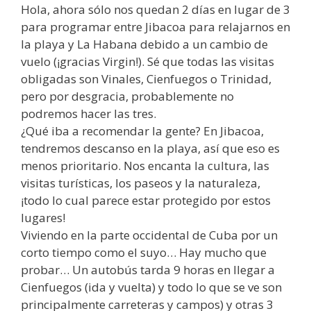
Hola, ahora sólo nos quedan 2 días en lugar de 3
para programar entre Jibacoa para relajarnos en
la playa y La Habana debido a un cambio de
vuelo (¡gracias Virgin!). Sé que todas las visitas
obligadas son Vinales, Cienfuegos o Trinidad,
pero por desgracia, probablemente no
podremos hacer las tres.
¿Qué iba a recomendar la gente? En Jibacoa,
tendremos descanso en la playa, así que eso es
menos prioritario. Nos encanta la cultura, las
visitas turísticas, los paseos y la naturaleza,
¡todo lo cual parece estar protegido por estos
lugares!
Viviendo en la parte occidental de Cuba por un
corto tiempo como el suyo… Hay mucho que
probar… Un autobús tarda 9 horas en llegar a
Cienfuegos (ida y vuelta) y todo lo que se ve son
principalmente carreteras y campos) y otras 3