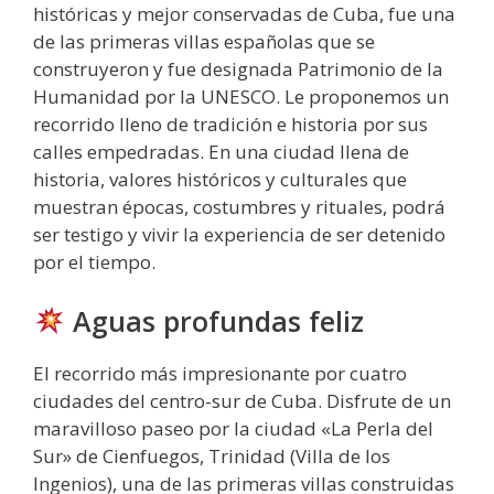
históricas y mejor conservadas de Cuba, fue una
de las primeras villas españolas que se
construyeron y fue designada Patrimonio de la
Humanidad por la UNESCO. Le proponemos un
recorrido lleno de tradición e historia por sus
calles empedradas. En una ciudad llena de
historia, valores históricos y culturales que
muestran épocas, costumbres y rituales, podrá
ser testigo y vivir la experiencia de ser detenido
por el tiempo.
Aguas profundas feliz
El recorrido más impresionante por cuatro
ciudades del centro-sur de Cuba. Disfrute de un
maravilloso paseo por la ciudad «La Perla del
Sur» de Cienfuegos, Trinidad (Villa de los
Ingenios), una de las primeras villas construidas