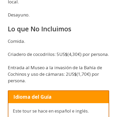
local.
Desayuno.
Lo que No Incluimos
Comida.
Criadero de cocodrilos: 5US$(4,30€) por persona.
Entrada al Museo a la invasión de la Bahía de
Cochinos y uso de cámaras: 2US$(1,70€) por
persona.
Idioma del Guía
Este tour se hace en español e inglés.