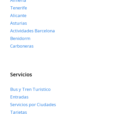
Almería
Tenerife
Alicante
Asturias
Actividades Barcelona
Benidorm
Carboneras
Servicios
Bus y Tren Turistico
Entradas
Servicios por Ciudades
Tarjetas