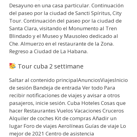
Desayuno en una casa particular. Continuación
del paseo por la ciudad de Sancti Spíritus, City
Tour. Continuación del paseo por la ciudad de
Santa Clara, visitando el Monumento al Tren
Blindado y el Museo y Mausoleo dedicado al
Che. Almuerzo en el restaurante de la Zona.
Regreso a Ciudad de La Habana.
Tour cuba 2 settimane
Saltar al contenido principalAnunciosViajesInicio
de sesión Bandeja de entrada Ver todo Para
recibir notificaciones de viajes y avisar a otros
pasajeros, inicie sesión. Cuba Hoteles Cosas que
hacer Restaurantes Vuelos Vacaciones Cruceros
Alquiler de coches Kit de compras Añadir un
lugar Foro de viajes Aerolíneas Guías de viaje Lo
mejor de 2021 Centro de asistencia