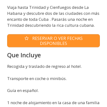
Viaja hasta Trinidad y Cienfuegos desde La
Habana y descubre dos de las ciudades con más
encanto de toda Cuba . Pasarás una noche en
Trinidad descubriendo la rica cultura cubana.
RESERVAR O VER FECHAS
DISPONIBLES
Que Incluye
Recogida y traslado de regreso al hotel.
Transporte en coche o minibús.
Guía en español.
1 noche de alojamiento en la casa de una familia