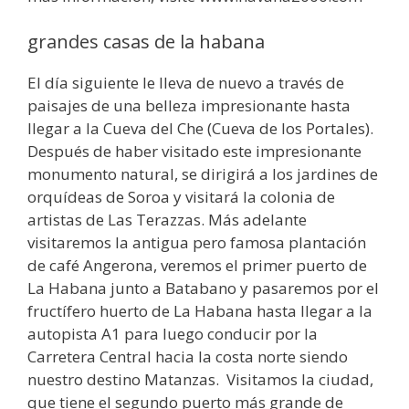
grandes casas de la habana
El día siguiente le lleva de nuevo a través de
paisajes de una belleza impresionante hasta
llegar a la Cueva del Che (Cueva de los Portales).
Después de haber visitado este impresionante
monumento natural, se dirigirá a los jardines de
orquídeas de Soroa y visitará la colonia de
artistas de Las Terazzas. Más adelante
visitaremos la antigua pero famosa plantación
de café Angerona, veremos el primer puerto de
La Habana junto a Batabano y pasaremos por el
fructífero huerto de La Habana hasta llegar a la
autopista A1 para luego conducir por la
Carretera Central hacia la costa norte siendo
nuestro destino Matanzas. Visitamos la ciudad,
que tiene el segundo puerto más grande de