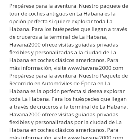
Prepárese para la aventura. Nuestro paquete de
tour de coches antiguos en La Habana es la
opción perfecta si quiere explorar toda La
Habana. Para los huéspedes que llegan a través
de cruceros a la terminal de La Habana,
Havana2000 ofrece visitas guiadas privadas
flexibles y personalizadas a la ciudad de La
Habana en coches clásicos americanos. Para
más información, visite www.havana2000.com
Prepárese para la aventura. Nuestro Paquete de
Recorrido en Automóviles de Época en La
Habana es la opción perfecta si desea explorar
toda La Habana. Para los huéspedes que llegan
a través de cruceros a la terminal de La Habana,
Havana2000 ofrece visitas guiadas privadas
flexibles y personalizadas por la ciudad de La
Habana en coches clásicos americanos. Para
más información, visite www.havana2000.com