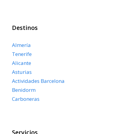
Destinos
Almería
Tenerife
Alicante
Asturias
Actividades Barcelona
Benidorm
Carboneras
Servicios