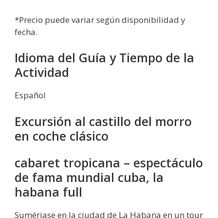
*Precio puede variar según disponibilidad y
fecha.
Idioma del Guía y Tiempo de la
Actividad
Español
Excursión al castillo del morro
en coche clásico
cabaret tropicana – espectáculo
de fama mundial cuba, la
habana full
Sumérjase en la ciudad de La Habana en un tour