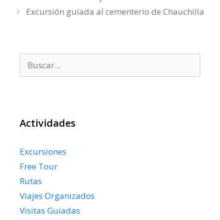
Excursión guíada al cementerio de Chauchilla
Buscar:
Actividades
Excursiones
Free Tour
Rutas
Viajes Organizados
Visitas Guiadas