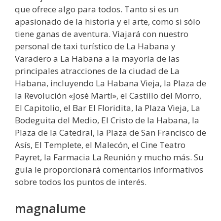
que ofrece algo para todos. Tanto si es un
apasionado de la historia y el arte, como si sólo
tiene ganas de aventura. Viajará con nuestro
personal de taxi turístico de La Habana y
Varadero a La Habana a la mayoría de las
principales atracciones de la ciudad de La
Habana, incluyendo La Habana Vieja, la Plaza de
la Revolución «José Martí», el Castillo del Morro,
El Capitolio, el Bar El Floridita, la Plaza Vieja, La
Bodeguita del Medio, El Cristo de la Habana, la
Plaza de la Catedral, la Plaza de San Francisco de
Asís, El Templete, el Malecón, el Cine Teatro
Payret, la Farmacia La Reunión y mucho más. Su
guía le proporcionará comentarios informativos
sobre todos los puntos de interés.
magnalume