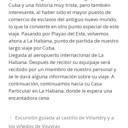
Cuba y una historia muy triste, pero también
interesante, al haber sido el mayor puesto de
comercio de esclavos del antiguo nuevo mundo,
lo que la convierte en otro punto especial de este
viaje. Pasando por Playas del Este, volvemos
ahora a La Habana, punto de partida de nuestro
largo viaje por Cuba.
Llegada al aeropuerto internacional de La
Habana. Después de recibir su equipaje será
recibido por un miembro de nuestro personal y
se le dará alguna información sobre su viaje. A
continuación, continuamos hacia su Casa
Particular en La Habana, donde le espera una
encantadora cena.
Excursión guíada al castillo de Villandry y a
los viñedos de Vouvray