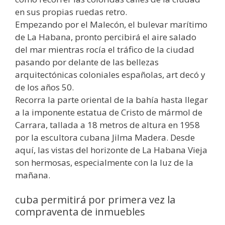
en sus propias ruedas retro.
Empezando por el Malecón, el bulevar marítimo
de La Habana, pronto percibirá el aire salado
del mar mientras rocía el tráfico de la ciudad
pasando por delante de las bellezas
arquitectónicas coloniales españolas, art decó y
de los años 50.
Recorra la parte oriental de la bahía hasta llegar
a la imponente estatua de Cristo de mármol de
Carrara, tallada a 18 metros de altura en 1958
por la escultora cubana Jilma Madera. Desde
aquí, las vistas del horizonte de La Habana Vieja
son hermosas, especialmente con la luz de la
mañana.
cuba permitirá por primera vez la
compraventa de inmuebles