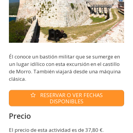
Él conoce un bastión militar que se sumerge en
un lugar idílico con esta excursión en el castillo
de Morro. También viajará desde una máquina
clásica.
RESERVAR O VER FECHAS
DISPONIBLES
Precio
El precio de esta actividad es de 37,80 €.