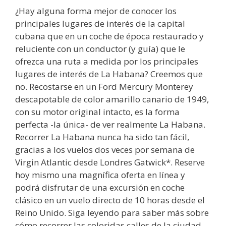
¿Hay alguna forma mejor de conocer los
principales lugares de interés de la capital
cubana que en un coche de época restaurado y
reluciente con un conductor (y guía) que le
ofrezca una ruta a medida por los principales
lugares de interés de La Habana? Creemos que
no. Recostarse en un Ford Mercury Monterey
descapotable de color amarillo canario de 1949,
con su motor original intacto, es la forma
perfecta -la única- de ver realmente La Habana.
Recorrer La Habana nunca ha sido tan fácil,
gracias a los vuelos dos veces por semana de
Virgin Atlantic desde Londres Gatwick*. Reserve
hoy mismo una magnífica oferta en línea y
podrá disfrutar de una excursión en coche
clásico en un vuelo directo de 10 horas desde el
Reino Unido. Siga leyendo para saber más sobre
cómo recorrer las coloridas calles de la ciudad