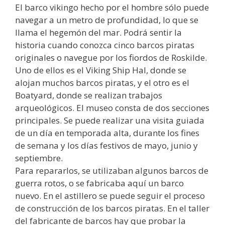
El barco vikingo hecho por el hombre sólo puede
navegar a un metro de profundidad, lo que se
llama el hegemón del mar. Podrá sentir la
historia cuando conozca cinco barcos piratas
originales o navegue por los fiordos de Roskilde.
Uno de ellos es el Viking Ship Hal, donde se
alojan muchos barcos piratas, y el otro es el
Boatyard, donde se realizan trabajos
arqueológicos. El museo consta de dos secciones
principales. Se puede realizar una visita guiada
de un día en temporada alta, durante los fines
de semana y los días festivos de mayo, junio y
septiembre.
Para repararlos, se utilizaban algunos barcos de
guerra rotos, o se fabricaba aquí un barco
nuevo. En el astillero se puede seguir el proceso
de construcción de los barcos piratas. En el taller
del fabricante de barcos hay que probar la