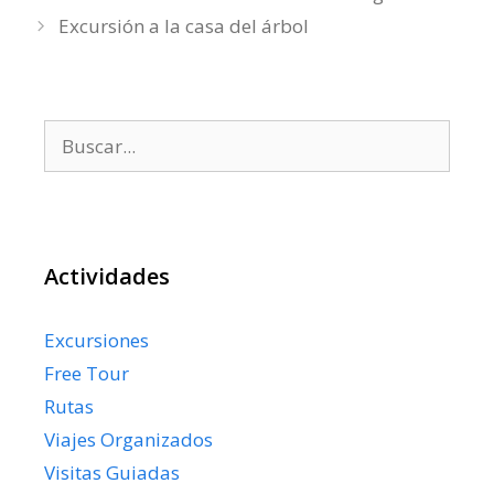
Excursión a la casa del árbol
Buscar:
Actividades
Excursiones
Free Tour
Rutas
Viajes Organizados
Visitas Guiadas