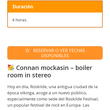
Duración
4 horas.
RESERVAR O VER FECHAS
DISPONIBLES
Connan mockasin – boiler
room in stereo
Hoy en día, Roskilde, una antigua ciudad de la
época vikinga, acoge a un nuevo público,
especialmente como sede del Roskilde Festival,
un popular festival de rock en Europa. Las