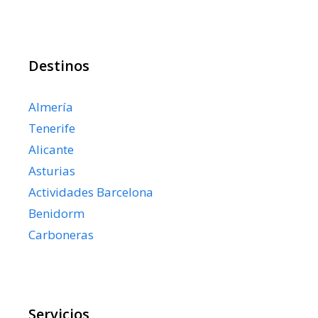
Destinos
Almería
Tenerife
Alicante
Asturias
Actividades Barcelona
Benidorm
Carboneras
Servicios