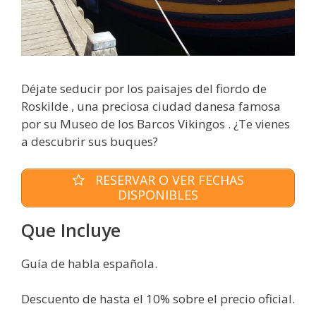
Déjate seducir por los paisajes del fiordo de
Roskilde , una preciosa ciudad danesa famosa
por su Museo de los Barcos Vikingos . ¿Te vienes
a descubrir sus buques?
RESERVAR O VER FECHAS
DISPONIBLES
Que Incluye
Guía de habla española.
Descuento de hasta el 10% sobre el precio oficial.