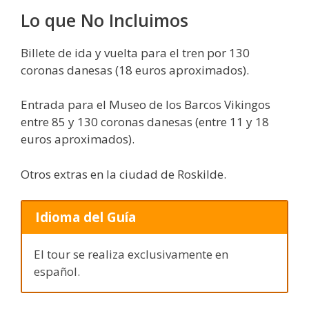
Lo que No Incluimos
Billete de ida y vuelta para el tren por 130
coronas danesas (18 euros aproximados).
Entrada para el Museo de los Barcos Vikingos
entre 85 y 130 coronas danesas (entre 11 y 18
euros aproximados).
Otros extras en la ciudad de Roskilde.
Idioma del Guía
El tour se realiza exclusivamente en
español.