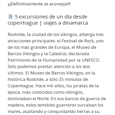
¡¡¡Definitivamente se aconseja!!!
5 excursiones de un día desde
copenhague | viajes a dinamarca
Roskilde, la ciudad de los vikingos, alberga tres
atracciones principales: el Festival de Rock, uno
de los más grandes de Europa, el Museo de
Barcos Vikingos y la Catedral, declarada
Patrimonio de la Humanidad por la UNESCO.
Sólo podemos prestar atención a los dos
últimos. El Museo de Barcos Vikingos, en la
histórica Roskilde, a sólo 25 minutos de
Copenhague. Hace mil años, los piratas de la
época, más conocidos como vikingos,
dominaban el Norte. En sus barcos de guerra de
madera, estos temibles guerreros surcaban los
mares, asaltando y conquistando tierras a su