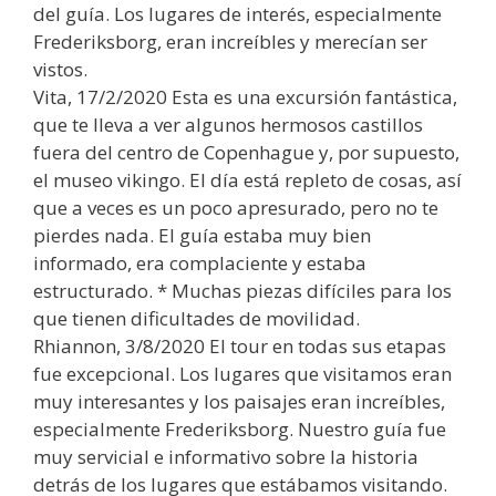
del guía. Los lugares de interés, especialmente
Frederiksborg, eran increíbles y merecían ser
vistos.
Vita, 17/2/2020 Esta es una excursión fantástica,
que te lleva a ver algunos hermosos castillos
fuera del centro de Copenhague y, por supuesto,
el museo vikingo. El día está repleto de cosas, así
que a veces es un poco apresurado, pero no te
pierdes nada. El guía estaba muy bien
informado, era complaciente y estaba
estructurado. * Muchas piezas difíciles para los
que tienen dificultades de movilidad.
Rhiannon, 3/8/2020 El tour en todas sus etapas
fue excepcional. Los lugares que visitamos eran
muy interesantes y los paisajes eran increíbles,
especialmente Frederiksborg. Nuestro guía fue
muy servicial e informativo sobre la historia
detrás de los lugares que estábamos visitando.