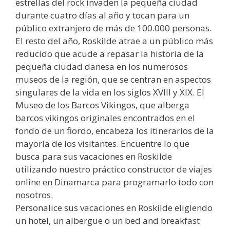
estrellas del rock invaden la pequeña ciudad
durante cuatro días al año y tocan para un
público extranjero de más de 100.000 personas.
El resto del año, Roskilde atrae a un público más
reducido que acude a repasar la historia de la
pequeña ciudad danesa en los numerosos
museos de la región, que se centran en aspectos
singulares de la vida en los siglos XVIII y XIX. El
Museo de los Barcos Vikingos, que alberga
barcos vikingos originales encontrados en el
fondo de un fiordo, encabeza los itinerarios de la
mayoría de los visitantes. Encuentre lo que
busca para sus vacaciones en Roskilde
utilizando nuestro práctico constructor de viajes
online en Dinamarca para programarlo todo con
nosotros.
Personalice sus vacaciones en Roskilde eligiendo
un hotel, un albergue o un bed and breakfast