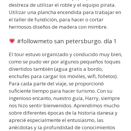
destreza de utilizar el roble y el equipo pirata.
Utilizar una plancha encendida para trabajar en
el taller de fundición, para hacer o cortar
hermosos diseños de madera con mimbre.
#followmeto san petersburgo. día 1
El tour estuvo organizado y conducido muy bien,
como se pudo ver por algunos pequeños toques
divertidos también (agua gratis a bordo,
enchufes para cargar los móviles, wifi, folletos).
Para cada parte del viaje, se proporcionó
suficiente tiempo para hacer turismo. Con su
ingenioso encanto, nuestro guía, Harry, siempre
nos hizo sentir bienvenidos. Aprendimos mucho
sobre diferentes épocas de la historia danesa y
aprecié especialmente el entusiasmo, las
anécdotas y la profundidad de conocimientos