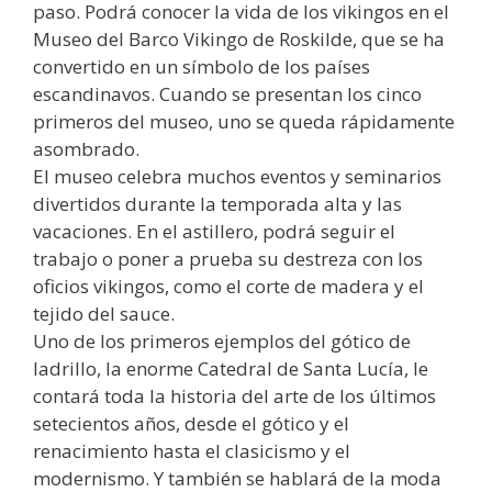
paso. Podrá conocer la vida de los vikingos en el
Museo del Barco Vikingo de Roskilde, que se ha
convertido en un símbolo de los países
escandinavos. Cuando se presentan los cinco
primeros del museo, uno se queda rápidamente
asombrado.
El museo celebra muchos eventos y seminarios
divertidos durante la temporada alta y las
vacaciones. En el astillero, podrá seguir el
trabajo o poner a prueba su destreza con los
oficios vikingos, como el corte de madera y el
tejido del sauce.
Uno de los primeros ejemplos del gótico de
ladrillo, la enorme Catedral de Santa Lucía, le
contará toda la historia del arte de los últimos
setecientos años, desde el gótico y el
renacimiento hasta el clasicismo y el
modernismo. Y también se hablará de la moda