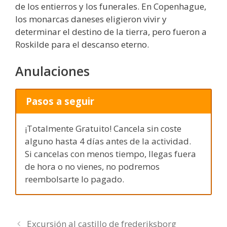
de los entierros y los funerales. En Copenhague,
los monarcas daneses eligieron vivir y
determinar el destino de la tierra, pero fueron a
Roskilde para el descanso eterno.
Anulaciones
Pasos a seguir
¡Totalmente Gratuito! Cancela sin coste
alguno hasta 4 días antes de la actividad.
Si cancelas con menos tiempo, llegas fuera
de hora o no vienes, no podremos
reembolsarte lo pagado.
Excursión al castillo de frederiksborg