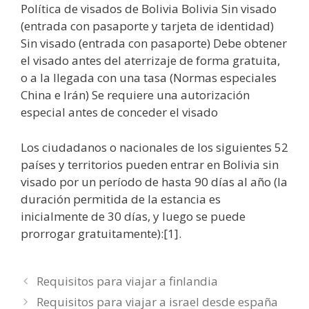
Política de visados de Bolivia Bolivia Sin visado
(entrada con pasaporte y tarjeta de identidad)
Sin visado (entrada con pasaporte) Debe obtener
el visado antes del aterrizaje de forma gratuita,
o a la llegada con una tasa (Normas especiales
China e Irán) Se requiere una autorización
especial antes de conceder el visado
Los ciudadanos o nacionales de los siguientes 52
países y territorios pueden entrar en Bolivia sin
visado por un período de hasta 90 días al año (la
duración permitida de la estancia es
inicialmente de 30 días, y luego se puede
prorrogar gratuitamente):[1].
Requisitos para viajar a finlandia
Requisitos para viajar a israel desde españa