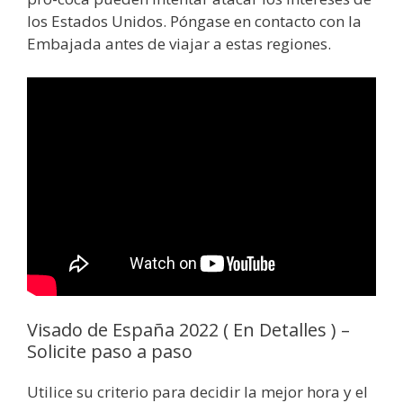
los Estados Unidos. Póngase en contacto con la
Embajada antes de viajar a estas regiones.
Visado de España 2022 ( En Detalles ) –
Solicite paso a paso
Utilice su criterio para decidir la mejor hora y el