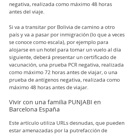
negativa, realizada como máximo 48 horas
antes del viaje.
Si va a transitar por Bolivia de camino a otro
país y va a pasar por inmigración (lo que a veces
se conoce como escala), por ejemplo para
alojarse en un hotel para tomar un vuelo al día
siguiente, deberá presentar un certificado de
vacunación, una prueba PCR negativa, realizada
como máximo 72 horas antes de viajar, o una
prueba de antígenos negativa, realizada como
máximo 48 horas antes de viajar.
Vivir con una familia PUNJABI en
Barcelona España
Este artículo utiliza URLs desnudas, que pueden
estar amenazadas por la putrefacción de