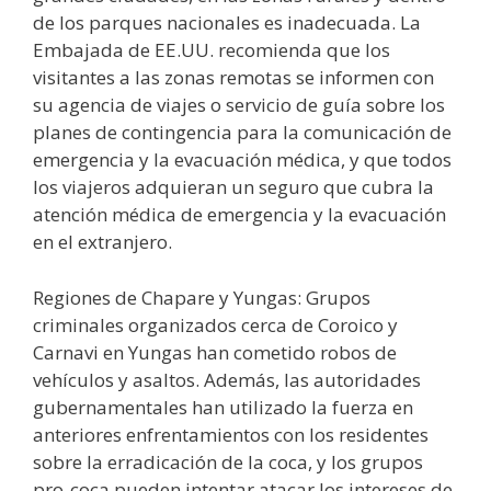
de los parques nacionales es inadecuada. La
Embajada de EE.UU. recomienda que los
visitantes a las zonas remotas se informen con
su agencia de viajes o servicio de guía sobre los
planes de contingencia para la comunicación de
emergencia y la evacuación médica, y que todos
los viajeros adquieran un seguro que cubra la
atención médica de emergencia y la evacuación
en el extranjero.
Regiones de Chapare y Yungas: Grupos
criminales organizados cerca de Coroico y
Carnavi en Yungas han cometido robos de
vehículos y asaltos. Además, las autoridades
gubernamentales han utilizado la fuerza en
anteriores enfrentamientos con los residentes
sobre la erradicación de la coca, y los grupos
pro-coca pueden intentar atacar los intereses de