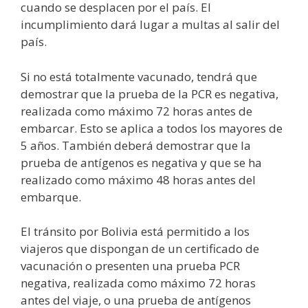
cuando se desplacen por el país. El
incumplimiento dará lugar a multas al salir del
país.
Si no está totalmente vacunado, tendrá que
demostrar que la prueba de la PCR es negativa,
realizada como máximo 72 horas antes de
embarcar. Esto se aplica a todos los mayores de
5 años. También deberá demostrar que la
prueba de antígenos es negativa y que se ha
realizado como máximo 48 horas antes del
embarque.
El tránsito por Bolivia está permitido a los
viajeros que dispongan de un certificado de
vacunación o presenten una prueba PCR
negativa, realizada como máximo 72 horas
antes del viaje, o una prueba de antígenos