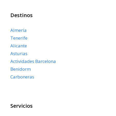
Destinos
Almería
Tenerife
Alicante
Asturias
Actividades Barcelona
Benidorm
Carboneras
Servicios