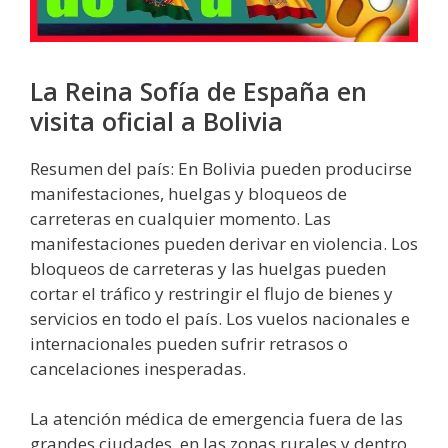
La Reina Sofía de España en
visita oficial a Bolivia
Resumen del país: En Bolivia pueden producirse
manifestaciones, huelgas y bloqueos de
carreteras en cualquier momento. Las
manifestaciones pueden derivar en violencia. Los
bloqueos de carreteras y las huelgas pueden
cortar el tráfico y restringir el flujo de bienes y
servicios en todo el país. Los vuelos nacionales e
internacionales pueden sufrir retrasos o
cancelaciones inesperadas.
La atención médica de emergencia fuera de las
grandes ciudades, en las zonas rurales y dentro