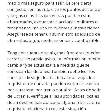
medio más seguro para salir. Espere cierta
congestión en las rutas, en los puntos de control
y largas colas. Las carreteras pueden estar
abarrotadas, expuestas a acciones militares o
tener daños, incluso en puentes e instalaciones.
Asegúrese de tener un suministro adecuado de
alimentos, agua, medicamentos y combustible.
Tenga en cuenta que algunas fronteras pueden
cerrarse sin previo aviso. La información puede
cambiar y se actualizará a medida que se
conozcan los detalles. También debe leer los
consejos de viaje del destino al que viaja: los
requisitos de entrada pueden variar si se entra
por carretera, por tren o por aire. Antes de salir
de Ucrania, verifique si las autoridades locales
de su destino han aplicado alguna restricción o
requisito relacionado con esta situación.