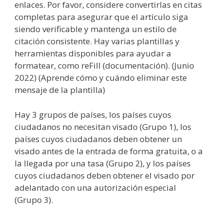
enlaces. Por favor, considere convertirlas en citas
completas para asegurar que el artículo siga
siendo verificable y mantenga un estilo de
citación consistente. Hay varias plantillas y
herramientas disponibles para ayudar a
formatear, como reFill (documentación). (Junio
2022) (Aprende cómo y cuándo eliminar este
mensaje de la plantilla)
Hay 3 grupos de países, los países cuyos
ciudadanos no necesitan visado (Grupo 1), los
países cuyos ciudadanos deben obtener un
visado antes de la entrada de forma gratuita, o a
la llegada por una tasa (Grupo 2), y los países
cuyos ciudadanos deben obtener el visado por
adelantado con una autorización especial
(Grupo 3).