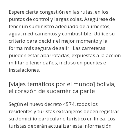
Espere cierta congestión en las rutas, en los
puntos de control y largas colas. Asegúrese de
tener un suministro adecuado de alimentos,
agua, medicamentos y combustible. Utilice su
criterio para decidir el mejor momento y la
forma más segura de salir. Las carreteras
pueden estar abarrotadas, expuestas a la acción
militar o tener daños, incluso en puentes e
instalaciones.
[viajes temáticos por el mundo] bolivia,
el corazón de sudamérica parte
Según el nuevo decreto 4574, todos los
residentes y turistas extranjeros deben registrar
su domicilio particular o turístico en línea. Los
turistas deberán actualizar esta información