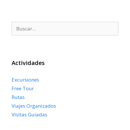
Buscar:
Actividades
Excursiones
Free Tour
Rutas
Viajes Organizados
Visitas Guiadas