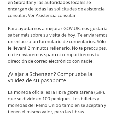
en Gibraltar y las autoridades locales se
encargan de todas las solicitudes de asistencia
consular. Ver Asistencia consular
Para ayudarnos a mejorar GOV.UK, nos gustaría
saber más sobre su visita de hoy. Te enviaremos
un enlace a un formulario de comentarios. Sólo
le llevará 2 minutos rellenarlo. No te preocupes,
no te enviaremos spam ni compartiremos tu
dirección de correo electrónico con nadie.
¿Viajar a Schengen? Compruebe la
validez de su pasaporte
La moneda oficial es la libra gibraltareña (GIP),
que se divide en 100 peniques. Los billetes y
monedas del Reino Unido también se aceptan y
tienen el mismo valor, pero las libras