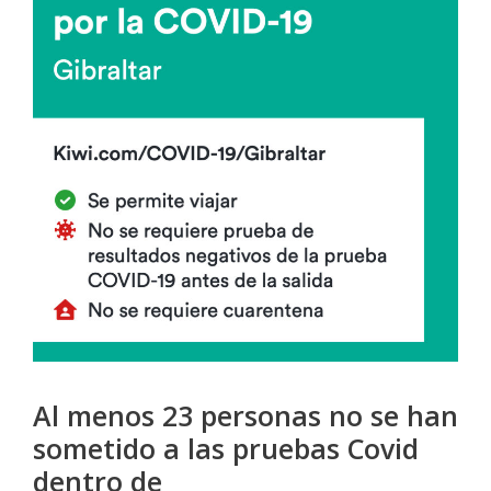
Al menos 23 personas no se han
sometido a las pruebas Covid
dentro de