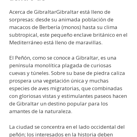
Acerca de GibraltarGibraltar está lleno de
sorpresas: desde su animada población de
macacos de Berbería (monos) hasta su clima
subtropical, este pequeño enclave británico en el
Mediterráneo está lleno de maravillas.
El Peñón, como se conoce a Gibraltar, es una
península monolítica plagada de curiosas
cuevas y túneles. Sobre su base de piedra caliza
prospera una vegetación única y muchas
especies de aves migratorias, que combinadas
con gloriosas vistas y estimulantes paseos hacen
de Gibraltar un destino popular para los
amantes de la naturaleza.
La ciudad se concentra en el lado occidental del
peñón; los interesados en la historia deben