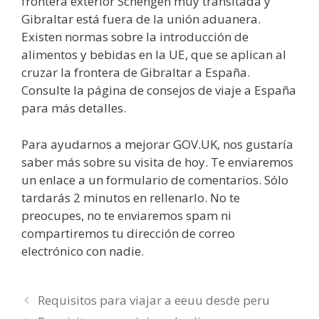
frontera exterior Schengen muy transitada y
Gibraltar está fuera de la unión aduanera.
Existen normas sobre la introducción de
alimentos y bebidas en la UE, que se aplican al
cruzar la frontera de Gibraltar a España.
Consulte la página de consejos de viaje a España
para más detalles.
Para ayudarnos a mejorar GOV.UK, nos gustaría
saber más sobre su visita de hoy. Te enviaremos
un enlace a un formulario de comentarios. Sólo
tardarás 2 minutos en rellenarlo. No te
preocupes, no te enviaremos spam ni
compartiremos tu dirección de correo
electrónico con nadie.
Requisitos para viajar a eeuu desde peru