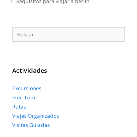
Requisitos para viajar a berlin
Buscar:
Actividades
Excursiones
Free Tour
Rutas
Viajes Organizados
Visitas Guiadas