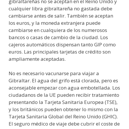
gibraltareñas no se aceptan en el Reino Unido y
cualquier libra gibraltareña no gastada debe
cambiarse antes de salir. También se aceptan
los euros, y la moneda extranjera puede
cambiarse en cualquiera de los numerosos
bancos o casas de cambio de la ciudad. Los
cajeros automáticos dispensan tanto GIP como
euros. Las principales tarjetas de crédito son
ampliamente aceptadas.
No es necesario vacunarse para viajar a
Gibraltar. El agua del grifo está clorada, pero es
aconsejable empezar con agua embotellada. Los
ciudadanos de la UE pueden recibir tratamiento
presentando la Tarjeta Sanitaria Europea (TSE),
y los británicos pueden obtener lo mismo con la
Tarjeta Sanitaria Global del Reino Unido (GHIC).
El seguro médico de viaje debe cubrir el coste de