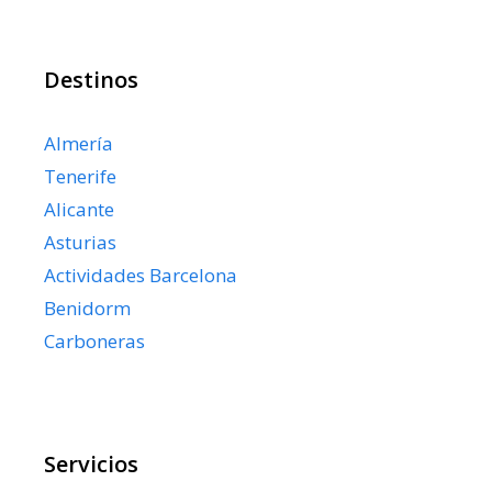
Destinos
Almería
Tenerife
Alicante
Asturias
Actividades Barcelona
Benidorm
Carboneras
Servicios