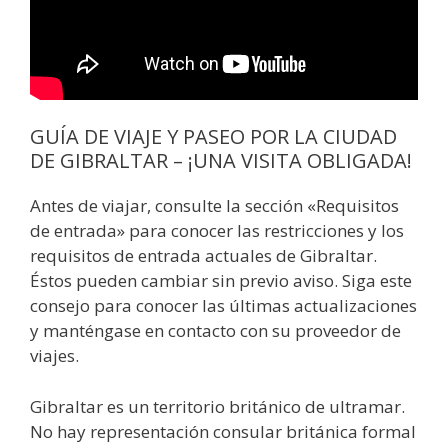
GUÍA DE VIAJE Y PASEO POR LA CIUDAD
DE GIBRALTAR – ¡UNA VISITA OBLIGADA!
Antes de viajar, consulte la sección «Requisitos
de entrada» para conocer las restricciones y los
requisitos de entrada actuales de Gibraltar.
Éstos pueden cambiar sin previo aviso. Siga este
consejo para conocer las últimas actualizaciones
y manténgase en contacto con su proveedor de
viajes.
Gibraltar es un territorio británico de ultramar.
No hay representación consular británica formal