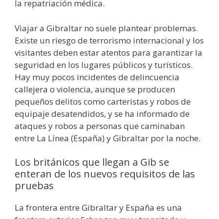
la repatriación médica.
Viajar a Gibraltar no suele plantear problemas.
Existe un riesgo de terrorismo internacional y los
visitantes deben estar atentos para garantizar la
seguridad en los lugares públicos y turísticos.
Hay muy pocos incidentes de delincuencia
callejera o violencia, aunque se producen
pequeños delitos como carteristas y robos de
equipaje desatendidos, y se ha informado de
ataques y robos a personas que caminaban
entre La Línea (España) y Gibraltar por la noche.
Los británicos que llegan a Gib se
enteran de los nuevos requisitos de las
pruebas
La frontera entre Gibraltar y España es una