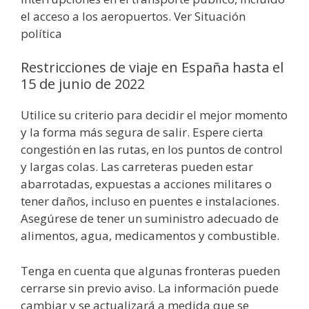
el acceso a los aeropuertos. Ver Situación
política
Restricciones de viaje en España hasta el
15 de junio de 2022
Utilice su criterio para decidir el mejor momento
y la forma más segura de salir. Espere cierta
congestión en las rutas, en los puntos de control
y largas colas. Las carreteras pueden estar
abarrotadas, expuestas a acciones militares o
tener daños, incluso en puentes e instalaciones.
Asegúrese de tener un suministro adecuado de
alimentos, agua, medicamentos y combustible.
Tenga en cuenta que algunas fronteras pueden
cerrarse sin previo aviso. La información puede
cambiar y se actualizará a medida que se