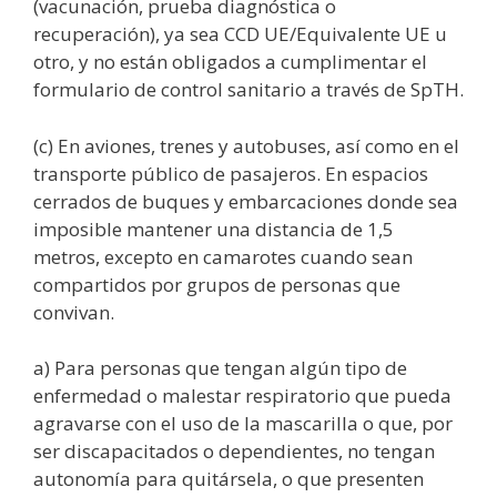
(vacunación, prueba diagnóstica o
recuperación), ya sea CCD UE/Equivalente UE u
otro, y no están obligados a cumplimentar el
formulario de control sanitario a través de SpTH.
(c) En aviones, trenes y autobuses, así como en el
transporte público de pasajeros. En espacios
cerrados de buques y embarcaciones donde sea
imposible mantener una distancia de 1,5
metros, excepto en camarotes cuando sean
compartidos por grupos de personas que
convivan.
a) Para personas que tengan algún tipo de
enfermedad o malestar respiratorio que pueda
agravarse con el uso de la mascarilla o que, por
ser discapacitados o dependientes, no tengan
autonomía para quitársela, o que presenten