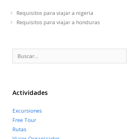
Requisitos para viajar a nigeria
Requisitos para viajar a honduras
Buscar:
Actividades
Excursiones
Free Tour
Rutas
Viajes Organizados