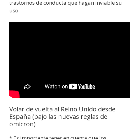
trastornos de conducta que hagan inviable su
uso.
Volar de vuelta al Reino Unido desde
España (bajo las nuevas reglas de
omicron)
* Es importante tener en cuenta que los