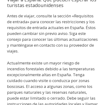
turistas estadounidenses
Antes de viajar, consulte la sección «Requisitos
de entrada» para conocer las restricciones y los
requisitos de entrada actuales en España. Éstos
pueden cambiar sin previo aviso. Siga este
consejo para conocer las últimas actualizaciones
y manténgase en contacto con su proveedor de
viajes.
Actualmente existe un mayor riesgo de
incendios forestales debido a las temperaturas
excepcionalmente altas en España. Tenga
cuidado cuando visite o conduzca por zonas
boscosas. El acceso a algunas zonas, como los
parques naturales y las reservas naturales,
puede estar limitado o cerrado. Debe seguir las
instrucciones de las autoridades locales y llamar