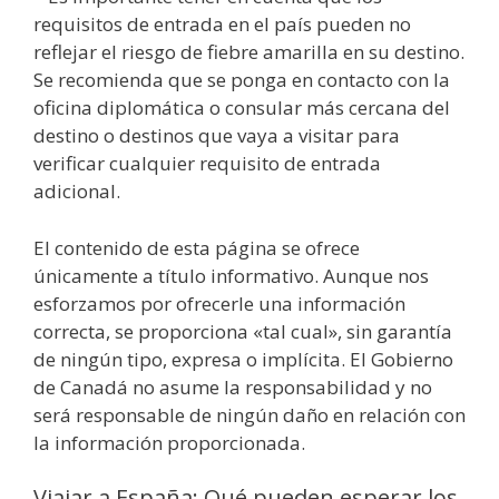
requisitos de entrada en el país pueden no
reflejar el riesgo de fiebre amarilla en su destino.
Se recomienda que se ponga en contacto con la
oficina diplomática o consular más cercana del
destino o destinos que vaya a visitar para
verificar cualquier requisito de entrada
adicional.
El contenido de esta página se ofrece
únicamente a título informativo. Aunque nos
esforzamos por ofrecerle una información
correcta, se proporciona «tal cual», sin garantía
de ningún tipo, expresa o implícita. El Gobierno
de Canadá no asume la responsabilidad y no
será responsable de ningún daño en relación con
la información proporcionada.
Viajar a España: Qué pueden esperar los