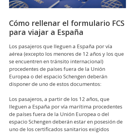
Cómo rellenar el formulario FCS
para viajar a España
Los pasajeros que lleguen a España por vía
aérea (excepto los menores de 12 años y los que
se encuentren en tránsito internacional)
procedentes de países fuera de la Unión
Europea o del espacio Schengen deberán
disponer de uno de estos documentos:
Los pasajeros, a partir de los 12 años, que
lleguen a España por vía marítima procedentes
de países fuera de la Unión Europea o del
espacio Schengen deberán estar en posesión de
uno de los certificados sanitarios exigidos