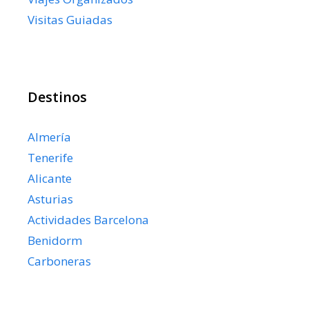
Visitas Guiadas
Destinos
Almería
Tenerife
Alicante
Asturias
Actividades Barcelona
Benidorm
Carboneras