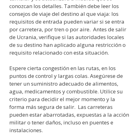
conozcan los detalles. También debe leer los
consejos de viaje del destino al que viaja: los
requisitos de entrada pueden variar si se entra
por carretera, por tren o por aire. Antes de salir
de Ucrania, verifique si las autoridades locales
de su destino han aplicado alguna restricción o
requisito relacionado con esta situación.
Espere cierta congestión en las rutas, en los
puntos de control y largas colas. Asegúrese de
tener un suministro adecuado de alimentos,
agua, medicamentos y combustible. Utilice su
criterio para decidir el mejor momento y la
forma más segura de salir. Las carreteras
pueden estar abarrotadas, expuestas a la acción
militar o tener daños, incluso en puentes e
instalaciones.