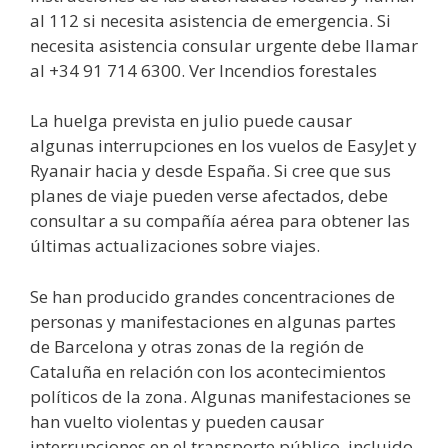
al 112 si necesita asistencia de emergencia. Si
necesita asistencia consular urgente debe llamar
al +34 91 714 6300. Ver Incendios forestales
La huelga prevista en julio puede causar
algunas interrupciones en los vuelos de EasyJet y
Ryanair hacia y desde España. Si cree que sus
planes de viaje pueden verse afectados, debe
consultar a su compañía aérea para obtener las
últimas actualizaciones sobre viajes.
Se han producido grandes concentraciones de
personas y manifestaciones en algunas partes
de Barcelona y otras zonas de la región de
Cataluña en relación con los acontecimientos
políticos de la zona. Algunas manifestaciones se
han vuelto violentas y pueden causar
interrupciones en el transporte público, incluido