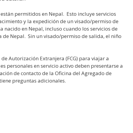
están permitidos en Nepal. Esto incluye servicios
acimiento y la expedición de un visado/permiso de
ya nacido en Nepal, incluso cuando los servicios de
 de Nepal. Sin un visado/permiso de salida, el niño
 de Autorización Extranjera (FCG) para viajar a
iajes personales en servicio activo deben presentarse a
ación de contacto de la Oficina del Agregado de
tiene preguntas adicionales.