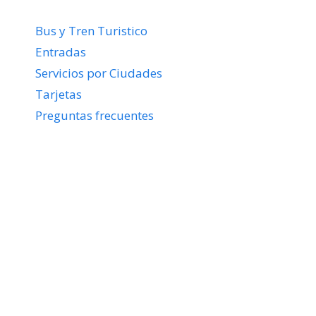
Bus y Tren Turistico
Entradas
Servicios por Ciudades
Tarjetas
Preguntas frecuentes