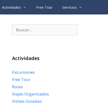
Actividades
Free Tour
Servicios
Buscar:
Actividades
Excursiones
Free Tour
Rutas
Viajes Organizados
Visitas Guiadas