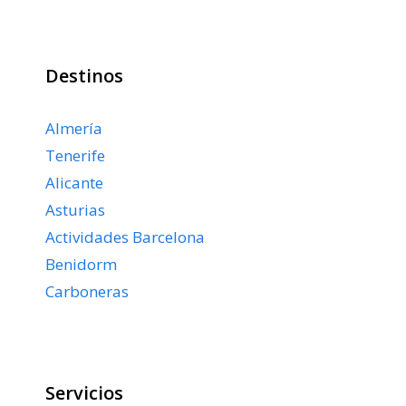
Destinos
Almería
Tenerife
Alicante
Asturias
Actividades Barcelona
Benidorm
Carboneras
Servicios