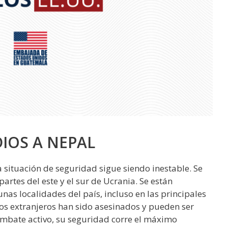
DIOS A NEPAL
 situación de seguridad sigue siendo inestable. Se
rtes del este y el sur de Ucrania. Se están
as localidades del país, incluso en las principales
os extranjeros han sido asesinados y pueden ser
ombate activo, su seguridad corre el máximo