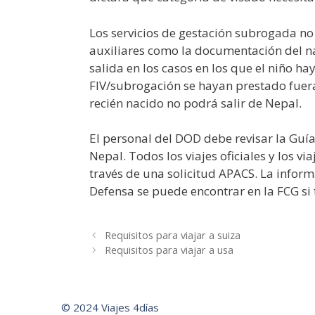
Los servicios de gestación subrogada no 
auxiliares como la documentación del n
salida en los casos en los que el niño ha
FIV/subrogación se hayan prestado fuera
recién nacido no podrá salir de Nepal.
El personal del DOD debe revisar la Guía
Nepal. Todos los viajes oficiales y los v
través de una solicitud APACS. La inform
Defensa se puede encontrar en la FCG si 
Requisitos para viajar a suiza
Requisitos para viajar a usa
© 2024 Viajes 4días