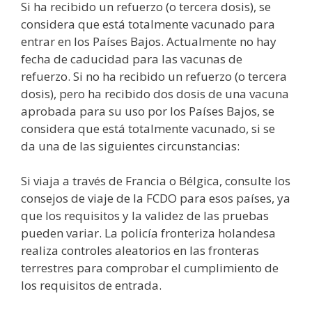
Si ha recibido un refuerzo (o tercera dosis), se
considera que está totalmente vacunado para
entrar en los Países Bajos. Actualmente no hay
fecha de caducidad para las vacunas de
refuerzo. Si no ha recibido un refuerzo (o tercera
dosis), pero ha recibido dos dosis de una vacuna
aprobada para su uso por los Países Bajos, se
considera que está totalmente vacunado, si se
da una de las siguientes circunstancias:
Si viaja a través de Francia o Bélgica, consulte los
consejos de viaje de la FCDO para esos países, ya
que los requisitos y la validez de las pruebas
pueden variar. La policía fronteriza holandesa
realiza controles aleatorios en las fronteras
terrestres para comprobar el cumplimiento de
los requisitos de entrada.