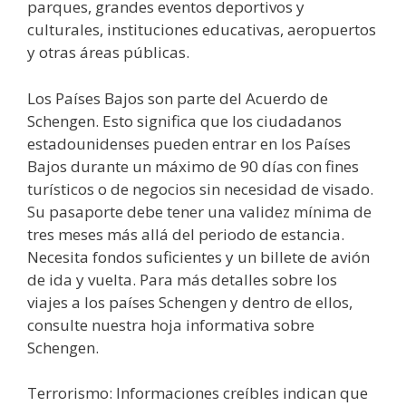
parques, grandes eventos deportivos y
culturales, instituciones educativas, aeropuertos
y otras áreas públicas.
Los Países Bajos son parte del Acuerdo de
Schengen. Esto significa que los ciudadanos
estadounidenses pueden entrar en los Países
Bajos durante un máximo de 90 días con fines
turísticos o de negocios sin necesidad de visado.
Su pasaporte debe tener una validez mínima de
tres meses más allá del periodo de estancia.
Necesita fondos suficientes y un billete de avión
de ida y vuelta. Para más detalles sobre los
viajes a los países Schengen y dentro de ellos,
consulte nuestra hoja informativa sobre
Schengen.
Terrorismo: Informaciones creíbles indican que