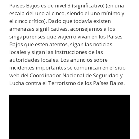
Países Bajos es de nivel 3 (significativo) (en una
escala del uno al cinco, siendo el uno mínimo y
el cinco crítico). Dado que todavía existen
amenazas significativas, aconsejamos a los
singapurenses que viajen o vivan en los Países
Bajos que estén atentos, sigan las noticias
locales y sigan las instrucciones de las
autoridades locales. Los anuncios sobre
incidentes importantes se comunican en el sitio
web del Coordinador Nacional de Seguridad y
Lucha contra el Terrorismo de los Países Bajos.