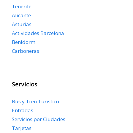
Tenerife
Alicante
Asturias
Actividades Barcelona
Benidorm
Carboneras
Servicios
Bus y Tren Turistico
Entradas
Servicios por Ciudades
Tarjetas