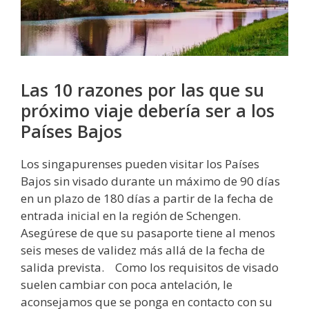
Las 10 razones por las que su
próximo viaje debería ser a los
Países Bajos
Los singapurenses pueden visitar los Países
Bajos sin visado durante un máximo de 90 días
en un plazo de 180 días a partir de la fecha de
entrada inicial en la región de Schengen.
Asegúrese de que su pasaporte tiene al menos
seis meses de validez más allá de la fecha de
salida prevista. Como los requisitos de visado
suelen cambiar con poca antelación, le
aconsejamos que se ponga en contacto con su