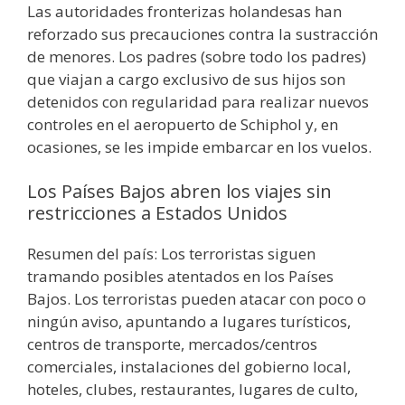
Las autoridades fronterizas holandesas han
reforzado sus precauciones contra la sustracción
de menores. Los padres (sobre todo los padres)
que viajan a cargo exclusivo de sus hijos son
detenidos con regularidad para realizar nuevos
controles en el aeropuerto de Schiphol y, en
ocasiones, se les impide embarcar en los vuelos.
Los Países Bajos abren los viajes sin
restricciones a Estados Unidos
Resumen del país: Los terroristas siguen
tramando posibles atentados en los Países
Bajos. Los terroristas pueden atacar con poco o
ningún aviso, apuntando a lugares turísticos,
centros de transporte, mercados/centros
comerciales, instalaciones del gobierno local,
hoteles, clubes, restaurantes, lugares de culto,