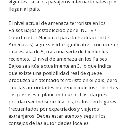
vigentes para los pasajeros internacionales que
llegan al país.
El nivel actual de amenaza terrorista en los
Países Bajos (establecido por el NCTV /
Coordinador Nacional para la Evaluación de
Amenazas) sigue siendo significativo, con un 3 en
una escala de 5, tras una serie de incidentes
recientes. El nivel de amenaza en los Países
Bajos se sitúa actualmente en 3, lo que indica
que existe una posibilidad real de que se
produzca un atentado terrorista en el país, pero
que las autoridades no tienen indicios concretos
de que se esté planeando uno. Los ataques
podrían ser indiscriminados, incluso en lugares
frecuentados por expatriados y viajeros
extranjeros. Debes estar atento y seguir los
consejos de las autoridades locales.