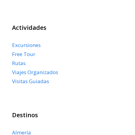
Actividades
Excursiones
Free Tour
Rutas
Viajes Organizados
Visitas Guiadas
Destinos
Almería