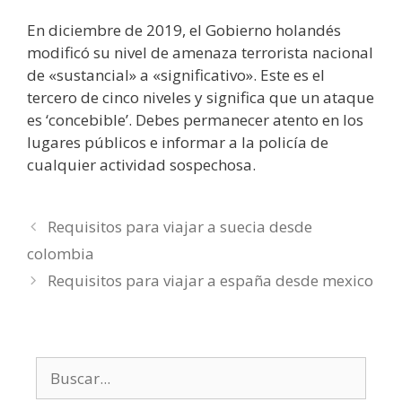
En diciembre de 2019, el Gobierno holandés
modificó su nivel de amenaza terrorista nacional
de «sustancial» a «significativo». Este es el
tercero de cinco niveles y significa que un ataque
es ‘concebible’. Debes permanecer atento en los
lugares públicos e informar a la policía de
cualquier actividad sospechosa.
Requisitos para viajar a suecia desde
colombia
Requisitos para viajar a españa desde mexico
Buscar: