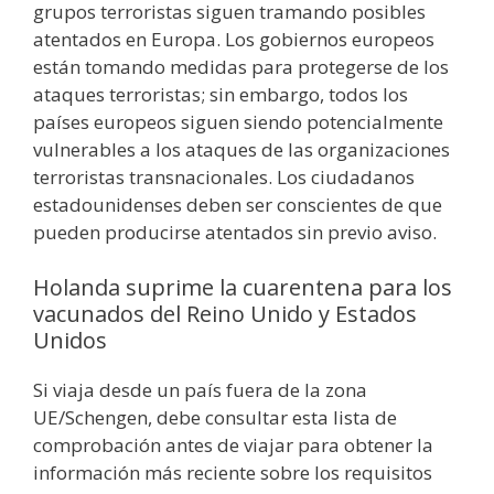
grupos terroristas siguen tramando posibles
atentados en Europa. Los gobiernos europeos
están tomando medidas para protegerse de los
ataques terroristas; sin embargo, todos los
países europeos siguen siendo potencialmente
vulnerables a los ataques de las organizaciones
terroristas transnacionales. Los ciudadanos
estadounidenses deben ser conscientes de que
pueden producirse atentados sin previo aviso.
Holanda suprime la cuarentena para los
vacunados del Reino Unido y Estados
Unidos
Si viaja desde un país fuera de la zona
UE/Schengen, debe consultar esta lista de
comprobación antes de viajar para obtener la
información más reciente sobre los requisitos