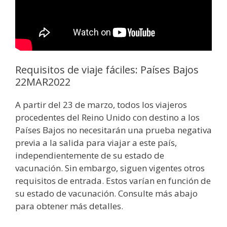
Requisitos de viaje fáciles: Países Bajos
22MAR2022
A partir del 23 de marzo, todos los viajeros
procedentes del Reino Unido con destino a los
Países Bajos no necesitarán una prueba negativa
previa a la salida para viajar a este país,
independientemente de su estado de
vacunación. Sin embargo, siguen vigentes otros
requisitos de entrada. Estos varían en función de
su estado de vacunación. Consulte más abajo
para obtener más detalles.