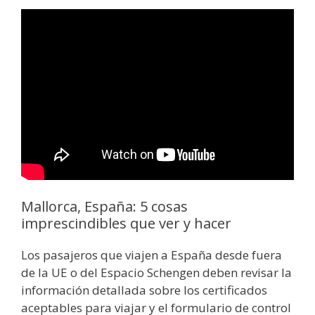
Mallorca, España: 5 cosas
imprescindibles que ver y hacer
Los pasajeros que viajen a España desde fuera
de la UE o del Espacio Schengen deben revisar la
información detallada sobre los certificados
aceptables para viajar y el formulario de control