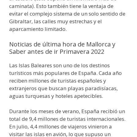
caminata). Esto también tiene la ventaja de
evitar el complejo sistema de un solo sentido de
Gibraltar, las calles muy estrechas y el
aparcamiento limitado.
Noticias de última hora de Mallorca y
Saber antes de ir Primavera 2022
Las Islas Baleares son uno de los destinos
turísticos más populares de España. Cada año
reciben millones de turistas españoles y
extranjeros que buscan playas paradisíacas,
aguas turquesas y hoteles apetecibles.
Durante los meses de verano, España recibió un
total de 9,4 millones de turistas internacionales.
En julio, 4,4 millones de viajeros vinieron a
visitar las islas en avión, lo que supuso un