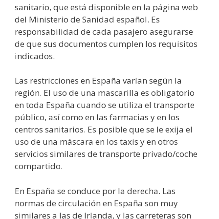
sanitario, que está disponible en la página web
del Ministerio de Sanidad español. Es
responsabilidad de cada pasajero asegurarse
de que sus documentos cumplen los requisitos
indicados.
Las restricciones en España varían según la
región. El uso de una mascarilla es obligatorio
en toda España cuando se utiliza el transporte
público, así como en las farmacias y en los
centros sanitarios. Es posible que se le exija el
uso de una máscara en los taxis y en otros
servicios similares de transporte privado/coche
compartido.
En España se conduce por la derecha. Las
normas de circulación en España son muy
similares a las de Irlanda, y las carreteras son