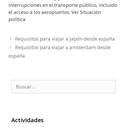
interrupciones en el transporte público, incluido
el acceso a los aeropuertos. Ver Situación
política
Requisitos para viajar a japón desde españa
Requisitos para viajar a amsterdam desde
españa
Buscar:
Actividades