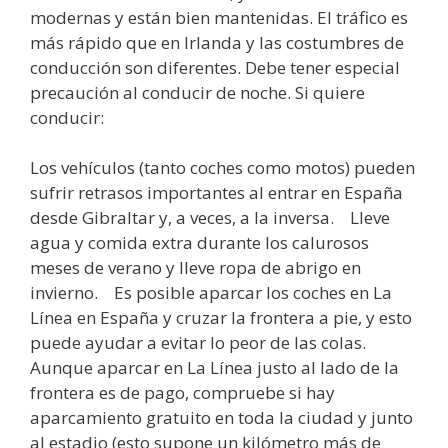
modernas y están bien mantenidas. El tráfico es
más rápido que en Irlanda y las costumbres de
conducción son diferentes. Debe tener especial
precaución al conducir de noche. Si quiere
conducir:
Los vehículos (tanto coches como motos) pueden
sufrir retrasos importantes al entrar en España
desde Gibraltar y, a veces, a la inversa. Lleve
agua y comida extra durante los calurosos
meses de verano y lleve ropa de abrigo en
invierno. Es posible aparcar los coches en La
Línea en España y cruzar la frontera a pie, y esto
puede ayudar a evitar lo peor de las colas.
Aunque aparcar en La Línea justo al lado de la
frontera es de pago, compruebe si hay
aparcamiento gratuito en toda la ciudad y junto
al estadio (esto supone un kilómetro más de