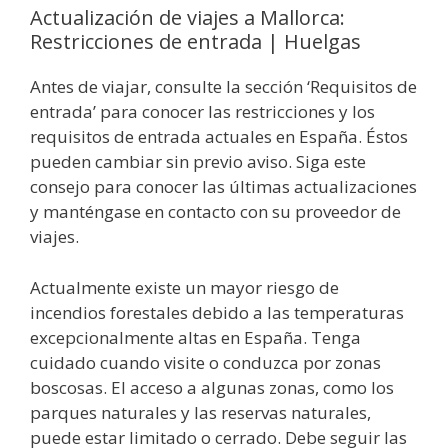
Actualización de viajes a Mallorca:
Restricciones de entrada | Huelgas
Antes de viajar, consulte la sección ‘Requisitos de
entrada’ para conocer las restricciones y los
requisitos de entrada actuales en España. Éstos
pueden cambiar sin previo aviso. Siga este
consejo para conocer las últimas actualizaciones
y manténgase en contacto con su proveedor de
viajes.
Actualmente existe un mayor riesgo de
incendios forestales debido a las temperaturas
excepcionalmente altas en España. Tenga
cuidado cuando visite o conduzca por zonas
boscosas. El acceso a algunas zonas, como los
parques naturales y las reservas naturales,
puede estar limitado o cerrado. Debe seguir las