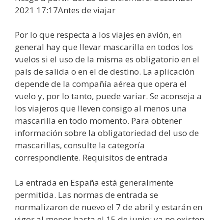
2021 17:17Antes de viajar
Por lo que respecta a los viajes en avión, en
general hay que llevar mascarilla en todos los
vuelos si el uso de la misma es obligatorio en el
país de salida o en el de destino. La aplicación
depende de la compañía aérea que opera el
vuelo y, por lo tanto, puede variar. Se aconseja a
los viajeros que lleven consigo al menos una
mascarilla en todo momento. Para obtener
información sobre la obligatoriedad del uso de
mascarillas, consulte la categoría
correspondiente. Requisitos de entrada
La entrada en España está generalmente
permitida. Las normas de entrada se
normalizaron de nuevo el 7 de abril y estarán en
vigor al menos hasta el 15 de junio; ya no existen