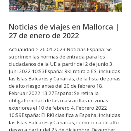
Noticias de viajes en Mallorca |
27 de enero de 2022
Actualidad > 26.01.2023 Noticias España: Se
suprimen las normas de entrada para los
ciudadanos de la UE a partir del 2 de junio 3.
Juni 2022 10:53España: RKI retira a ES, incluidas
las Islas Baleares y Canarias, de la lista de zonas
de alto riesgo antes del 20 de febrero 18.
Februar 2022 13:27España: Se retira la
obligatoriedad de las mascarillas en zonas
exteriores el 10 de febrero 4. Febrero 2022
10:59España: El RKI clasifica a España, incluidas
las Islas Baleares y Canarias, como zona de alto
riesgo a partir del 25 de diciembre. Dezember