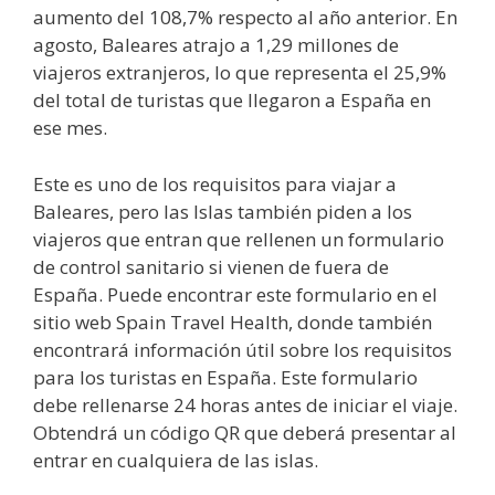
aumento del 108,7% respecto al año anterior. En
agosto, Baleares atrajo a 1,29 millones de
viajeros extranjeros, lo que representa el 25,9%
del total de turistas que llegaron a España en
ese mes.
Este es uno de los requisitos para viajar a
Baleares, pero las Islas también piden a los
viajeros que entran que rellenen un formulario
de control sanitario si vienen de fuera de
España. Puede encontrar este formulario en el
sitio web Spain Travel Health, donde también
encontrará información útil sobre los requisitos
para los turistas en España. Este formulario
debe rellenarse 24 horas antes de iniciar el viaje.
Obtendrá un código QR que deberá presentar al
entrar en cualquiera de las islas.