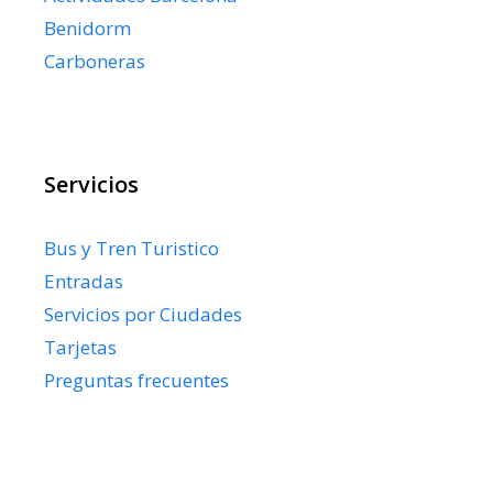
Benidorm
Carboneras
Servicios
Bus y Tren Turistico
Entradas
Servicios por Ciudades
Tarjetas
Preguntas frecuentes