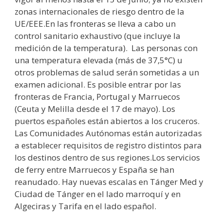
zonas internacionales de riesgo dentro de la
UE/EEE.En las fronteras se lleva a cabo un
control sanitario exhaustivo (que incluye la
medición de la temperatura). Las personas con
una temperatura elevada (más de 37,5°C) u
otros problemas de salud serán sometidas a un
examen adicional. Es posible entrar por las
fronteras de Francia, Portugal y Marruecos
(Ceuta y Melilla desde el 17 de mayo). Los
puertos españoles están abiertos a los cruceros.
Las Comunidades Autónomas están autorizadas
a establecer requisitos de registro distintos para
los destinos dentro de sus regiones.Los servicios
de ferry entre Marruecos y España se han
reanudado. Hay nuevas escalas en Tánger Med y
Ciudad de Tánger en el lado marroquí y en
Algeciras y Tarifa en el lado español.