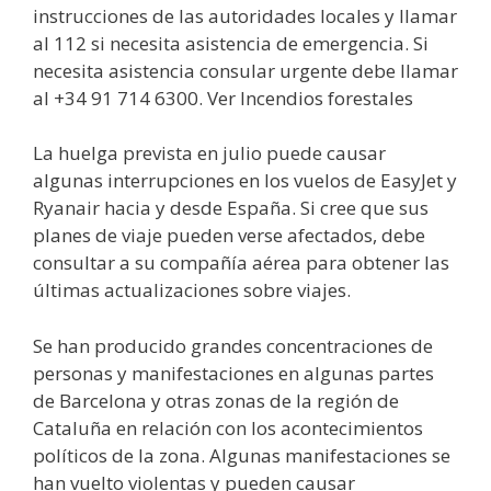
instrucciones de las autoridades locales y llamar
al 112 si necesita asistencia de emergencia. Si
necesita asistencia consular urgente debe llamar
al +34 91 714 6300. Ver Incendios forestales
La huelga prevista en julio puede causar
algunas interrupciones en los vuelos de EasyJet y
Ryanair hacia y desde España. Si cree que sus
planes de viaje pueden verse afectados, debe
consultar a su compañía aérea para obtener las
últimas actualizaciones sobre viajes.
Se han producido grandes concentraciones de
personas y manifestaciones en algunas partes
de Barcelona y otras zonas de la región de
Cataluña en relación con los acontecimientos
políticos de la zona. Algunas manifestaciones se
han vuelto violentas y pueden causar