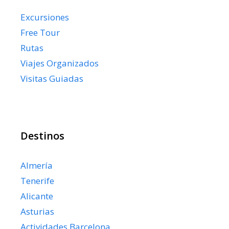
Excursiones
Free Tour
Rutas
Viajes Organizados
Visitas Guiadas
Destinos
Almería
Tenerife
Alicante
Asturias
Actividades Barcelona