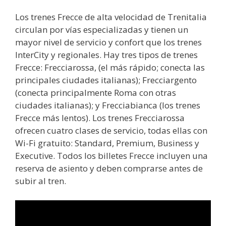
Los trenes Frecce de alta velocidad de Trenitalia
circulan por vías especializadas y tienen un
mayor nivel de servicio y confort que los trenes
InterCity y regionales. Hay tres tipos de trenes
Frecce: Frecciarossa, (el más rápido; conecta las
principales ciudades italianas); Frecciargento
(conecta principalmente Roma con otras
ciudades italianas); y Frecciabianca (los trenes
Frecce más lentos). Los trenes Frecciarossa
ofrecen cuatro clases de servicio, todas ellas con
Wi-Fi gratuito: Standard, Premium, Business y
Executive. Todos los billetes Frecce incluyen una
reserva de asiento y deben comprarse antes de
subir al tren.