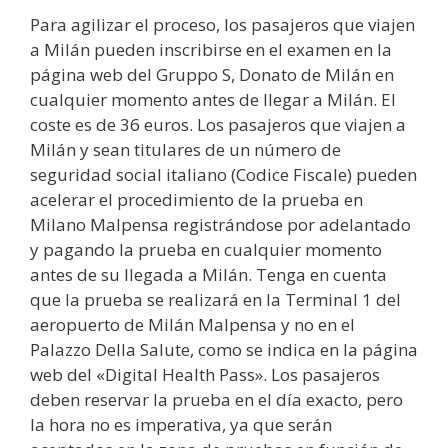
Para agilizar el proceso, los pasajeros que viajen
a Milán pueden inscribirse en el examen en la
página web del Gruppo S, Donato de Milán en
cualquier momento antes de llegar a Milán. El
coste es de 36 euros. Los pasajeros que viajen a
Milán y sean titulares de un número de
seguridad social italiano (Codice Fiscale) pueden
acelerar el procedimiento de la prueba en
Milano Malpensa registrándose por adelantado
y pagando la prueba en cualquier momento
antes de su llegada a Milán. Tenga en cuenta
que la prueba se realizará en la Terminal 1 del
aeropuerto de Milán Malpensa y no en el
Palazzo Della Salute, como se indica en la página
web del «Digital Health Pass». Los pasajeros
deben reservar la prueba en el día exacto, pero
la hora no es imperativa, ya que serán