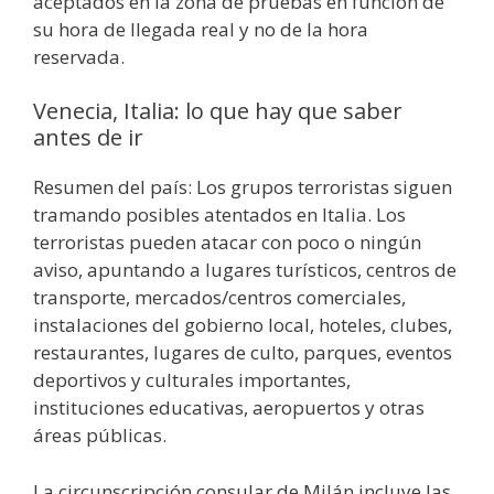
aceptados en la zona de pruebas en función de
su hora de llegada real y no de la hora
reservada.
Venecia, Italia: lo que hay que saber
antes de ir
Resumen del país: Los grupos terroristas siguen
tramando posibles atentados en Italia. Los
terroristas pueden atacar con poco o ningún
aviso, apuntando a lugares turísticos, centros de
transporte, mercados/centros comerciales,
instalaciones del gobierno local, hoteles, clubes,
restaurantes, lugares de culto, parques, eventos
deportivos y culturales importantes,
instituciones educativas, aeropuertos y otras
áreas públicas.
La circunscripción consular de Milán incluye las