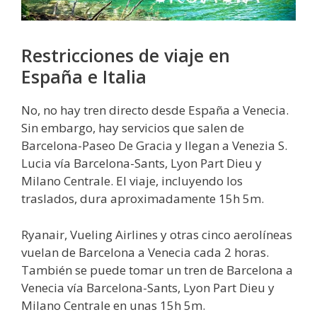
Restricciones de viaje en
España e Italia
No, no hay tren directo desde España a Venecia.
Sin embargo, hay servicios que salen de
Barcelona-Paseo De Gracia y llegan a Venezia S.
Lucia vía Barcelona-Sants, Lyon Part Dieu y
Milano Centrale. El viaje, incluyendo los
traslados, dura aproximadamente 15h 5m.
Ryanair, Vueling Airlines y otras cinco aerolíneas
vuelan de Barcelona a Venecia cada 2 horas.
También se puede tomar un tren de Barcelona a
Venecia vía Barcelona-Sants, Lyon Part Dieu y
Milano Centrale en unas 15h 5m.