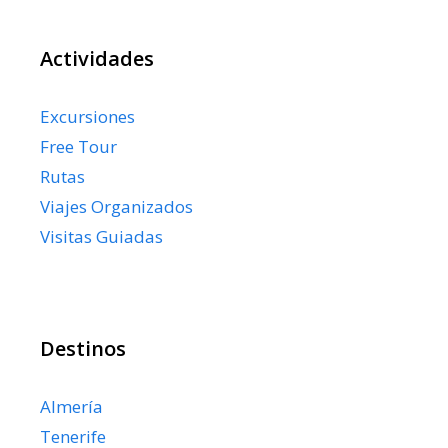
Actividades
Excursiones
Free Tour
Rutas
Viajes Organizados
Visitas Guiadas
Destinos
Almería
Tenerife