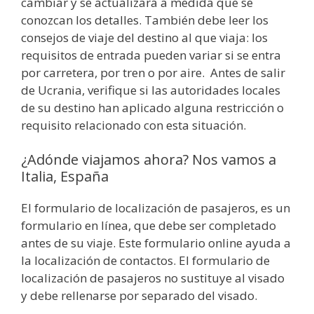
cambiar y se actualizará a medida que se
conozcan los detalles. También debe leer los
consejos de viaje del destino al que viaja: los
requisitos de entrada pueden variar si se entra
por carretera, por tren o por aire. Antes de salir
de Ucrania, verifique si las autoridades locales
de su destino han aplicado alguna restricción o
requisito relacionado con esta situación.
¿Adónde viajamos ahora? Nos vamos a
Italia, España
El formulario de localización de pasajeros, es un
formulario en línea, que debe ser completado
antes de su viaje. Este formulario online ayuda a
la localización de contactos. El formulario de
localización de pasajeros no sustituye al visado
y debe rellenarse por separado del visado.