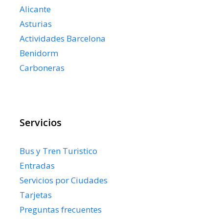
Alicante
Asturias
Actividades Barcelona
Benidorm
Carboneras
Servicios
Bus y Tren Turistico
Entradas
Servicios por Ciudades
Tarjetas
Preguntas frecuentes