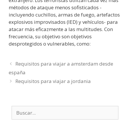
extranjero. Los terroristas utilizan cada vez más
métodos de ataque menos sofisticados -
incluyendo cuchillos, armas de fuego, artefactos
explosivos improvisados (IED) y vehículos- para
atacar más eficazmente a las multitudes. Con
frecuencia, su objetivo son objetivos
desprotegidos o vulnerables, como:
Requisitos para viajar a amsterdam desde
españa
Requisitos para viajar a jordania
Buscar: