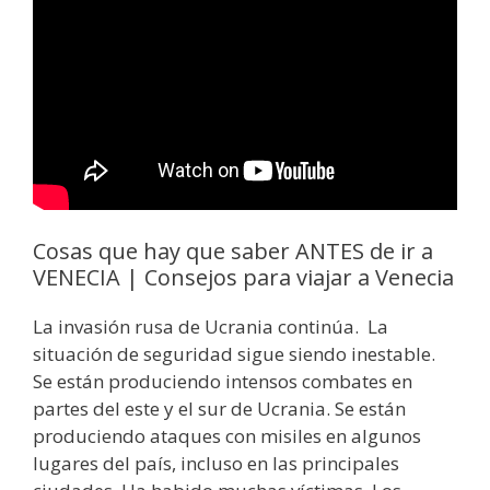
Cosas que hay que saber ANTES de ir a
VENECIA | Consejos para viajar a Venecia
La invasión rusa de Ucrania continúa. La
situación de seguridad sigue siendo inestable.
Se están produciendo intensos combates en
partes del este y el sur de Ucrania. Se están
produciendo ataques con misiles en algunos
lugares del país, incluso en las principales