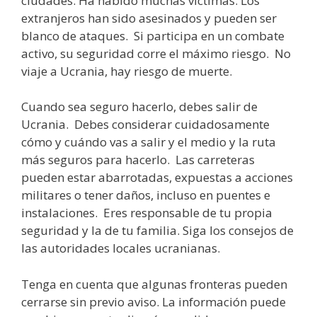
ciudades. Ha habido muchas víctimas. Los
extranjeros han sido asesinados y pueden ser
blanco de ataques. Si participa en un combate
activo, su seguridad corre el máximo riesgo. No
viaje a Ucrania, hay riesgo de muerte.
Cuando sea seguro hacerlo, debes salir de
Ucrania. Debes considerar cuidadosamente
cómo y cuándo vas a salir y el medio y la ruta
más seguros para hacerlo. Las carreteras
pueden estar abarrotadas, expuestas a acciones
militares o tener daños, incluso en puentes e
instalaciones. Eres responsable de tu propia
seguridad y la de tu familia. Siga los consejos de
las autoridades locales ucranianas.
Tenga en cuenta que algunas fronteras pueden
cerrarse sin previo aviso. La información puede