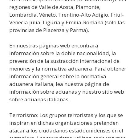
regiones de Valle de Aosta, Piamonte,
Lombardía, Véneto, Trentino-Alto Adigio, Friul-
Venecia Julia, Liguria y Emilia-Romaña (sólo las
provincias de Piacenza y Parma).
En nuestras páginas web encontrará
información sobre la doble nacionalidad, la
prevención de la sustracción internacional de
menores y la normativa aduanera. Para obtener
información general sobre la normativa
aduanera italiana, lea nuestra página de
información sobre aduanas y nuestro sitio web
sobre aduanas italianas.
Terrorismo: Los grupos terroristas y los que se
inspiran en dichas organizaciones pretenden
atacar a los ciudadanos estadounidenses en el