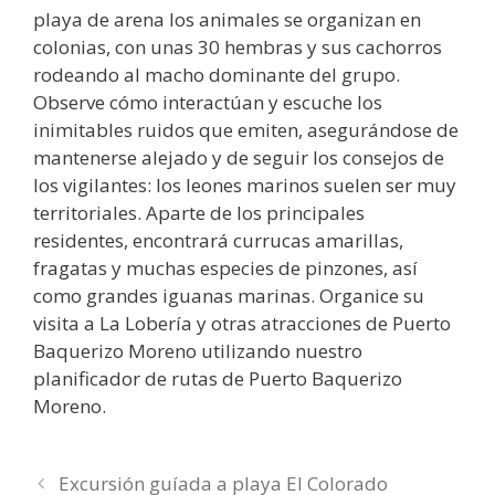
playa de arena los animales se organizan en
colonias, con unas 30 hembras y sus cachorros
rodeando al macho dominante del grupo.
Observe cómo interactúan y escuche los
inimitables ruidos que emiten, asegurándose de
mantenerse alejado y de seguir los consejos de
los vigilantes: los leones marinos suelen ser muy
territoriales. Aparte de los principales
residentes, encontrará currucas amarillas,
fragatas y muchas especies de pinzones, así
como grandes iguanas marinas. Organice su
visita a La Lobería y otras atracciones de Puerto
Baquerizo Moreno utilizando nuestro
planificador de rutas de Puerto Baquerizo
Moreno.
Excursión guíada a playa El Colorado