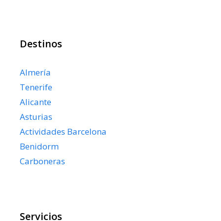
Destinos
Almería
Tenerife
Alicante
Asturias
Actividades Barcelona
Benidorm
Carboneras
Servicios