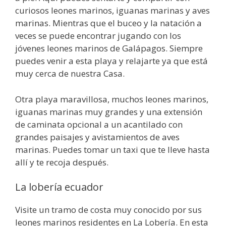
curiosos leones marinos, iguanas marinas y aves
marinas. Mientras que el buceo y la natación a
veces se puede encontrar jugando con los
jóvenes leones marinos de Galápagos. Siempre
puedes venir a esta playa y relajarte ya que está
muy cerca de nuestra Casa.
Otra playa maravillosa, muchos leones marinos,
iguanas marinas muy grandes y una extensión
de caminata opcional a un acantilado con
grandes paisajes y avistamientos de aves
marinas. Puedes tomar un taxi que te lleve hasta
allí y te recoja después.
La lobería ecuador
Visite un tramo de costa muy conocido por sus
leones marinos residentes en La Lobería. En esta