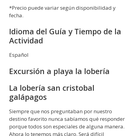
*Precio puede variar según disponibilidad y
fecha.
Idioma del Guía y Tiempo de la
Actividad
Español
Excursión a playa la lobería
La lobería san cristobal
galápagos
Siempre que nos preguntaban por nuestro
destino favorito nunca sabíamos qué responder
porque todos son especiales de alguna manera.
Ahora lo tenemos más claro. Será difícil