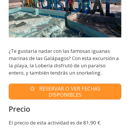
¿Te gustaría nadar con las famosas iguanas
marinas de las Galápagos? Con esta excursión a
la playa, la Lobería disfrutó de un paraíso
entero, y también tendrás un snorkeling.
RESERVAR O VER FECHAS
DISPONIBLES
Precio
El precio de esta actividad es de 81,90 €.