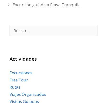
Excursión guíada a Playa Tranquila
Buscar:
Actividades
Excursiones
Free Tour
Rutas
Viajes Organizados
Visitas Guiadas