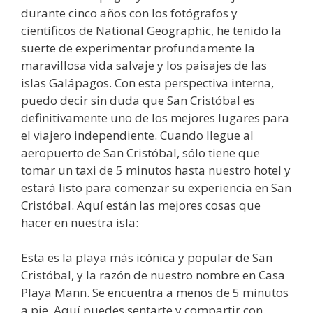
durante cinco años con los fotógrafos y
científicos de National Geographic, he tenido la
suerte de experimentar profundamente la
maravillosa vida salvaje y los paisajes de las
islas Galápagos. Con esta perspectiva interna,
puedo decir sin duda que San Cristóbal es
definitivamente uno de los mejores lugares para
el viajero independiente. Cuando llegue al
aeropuerto de San Cristóbal, sólo tiene que
tomar un taxi de 5 minutos hasta nuestro hotel y
estará listo para comenzar su experiencia en San
Cristóbal. Aquí están las mejores cosas que
hacer en nuestra isla:
Esta es la playa más icónica y popular de San
Cristóbal, y la razón de nuestro nombre en Casa
Playa Mann. Se encuentra a menos de 5 minutos
a pie. Aquí puedes sentarte y compartir con