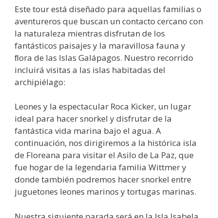
Este tour está diseñado para aquellas familias o
aventureros que buscan un contacto cercano con
la naturaleza mientras disfrutan de los
fantásticos paisajes y la maravillosa fauna y
ﬂora de las Islas Galápagos. Nuestro recorrido
incluirá visitas a las islas habitadas del
archipiélago:
Leones y la espectacular Roca Kicker, un lugar
ideal para hacer snorkel y disfrutar de la
fantástica vida marina bajo el agua. A
continuación, nos dirigiremos a la histórica isla
de Floreana para visitar el Asilo de La Paz, que
fue hogar de la legendaria familia Wittmer y
donde también podremos hacer snorkel entre
juguetones leones marinos y tortugas marinas.
Nuestra siguiente parada será en la Isla Isabela,