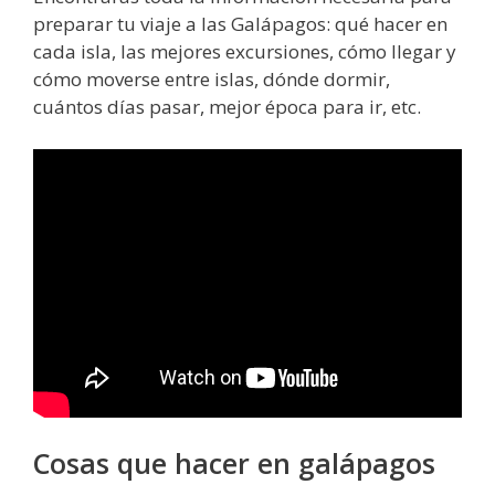
preparar tu viaje a las Galápagos: qué hacer en
cada isla, las mejores excursiones, cómo llegar y
cómo moverse entre islas, dónde dormir,
cuántos días pasar, mejor época para ir, etc.
Cosas que hacer en galápagos