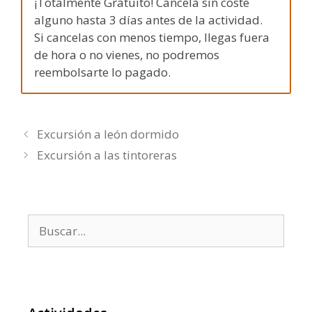
¡Totalmente Gratuito! Cancela sin coste
alguno hasta 3 días antes de la actividad.
Si cancelas con menos tiempo, llegas fuera
de hora o no vienes, no podremos
reembolsarte lo pagado.
Excursión a león dormido
Excursión a las tintoreras
Buscar: