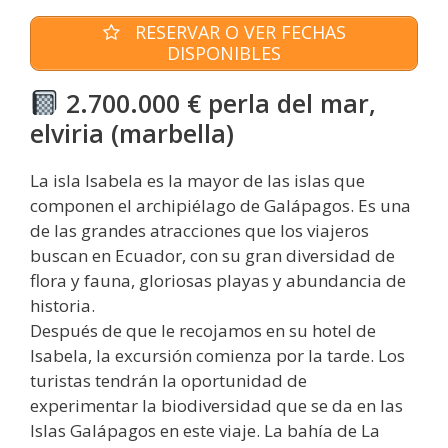
RESERVAR O VER FECHAS
DISPONIBLES
2.700.000 € perla del mar,
elviria (marbella)
La isla Isabela es la mayor de las islas que
componen el archipiélago de Galápagos. Es una
de las grandes atracciones que los viajeros
buscan en Ecuador, con su gran diversidad de
flora y fauna, gloriosas playas y abundancia de
historia.
Después de que le recojamos en su hotel de
Isabela, la excursión comienza por la tarde. Los
turistas tendrán la oportunidad de
experimentar la biodiversidad que se da en las
Islas Galápagos en este viaje. La bahía de La