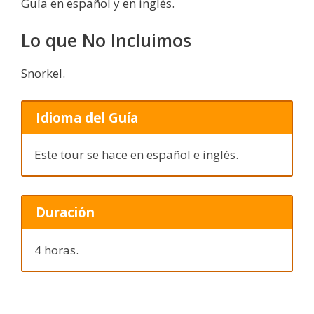
Guía en español y en inglés.
Lo que No Incluimos
Snorkel.
Idioma del Guía
Este tour se hace en español e inglés.
Duración
4 horas.