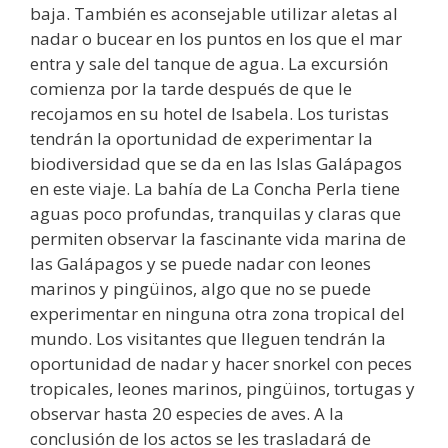
baja. También es aconsejable utilizar aletas al
nadar o bucear en los puntos en los que el mar
entra y sale del tanque de agua. La excursión
comienza por la tarde después de que le
recojamos en su hotel de Isabela. Los turistas
tendrán la oportunidad de experimentar la
biodiversidad que se da en las Islas Galápagos
en este viaje. La bahía de La Concha Perla tiene
aguas poco profundas, tranquilas y claras que
permiten observar la fascinante vida marina de
las Galápagos y se puede nadar con leones
marinos y pingüinos, algo que no se puede
experimentar en ninguna otra zona tropical del
mundo. Los visitantes que lleguen tendrán la
oportunidad de nadar y hacer snorkel con peces
tropicales, leones marinos, pingüinos, tortugas y
observar hasta 20 especies de aves. A la
conclusión de los actos se les trasladará de