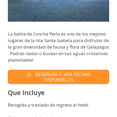
La bahía de Concha Perla es uno de los mejores
lugares de la Isla Santa Isabela para disfrutar de
la gran diversidad de fauna y flora de Galápagos
. Podrás nadar o bucear en sus aguas cristalinas.
¡Inolvidable!
RESERVAR O VER FECHAS
DISPONIBLES
Que Incluye
Recogida y traslado de regreso al hotel.