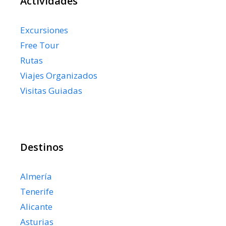
Actividades
Excursiones
Free Tour
Rutas
Viajes Organizados
Visitas Guiadas
Destinos
Almería
Tenerife
Alicante
Asturias