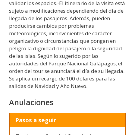
validar los espacios.-El itinerario de la visita está
sujeto a modificaciones dependiendo del día de
llegada de los pasajeros. Además, pueden
producirse cambios por problemas
meteorológicos, inconvenientes de carácter
organizativo o circunstancias que pongan en
peligro la dignidad del pasajero o la seguridad
de las islas. Según lo sugerido por las
autoridades del Parque Nacional Galápagos, el
orden del tour se anunciará el día de su llegada.
Se aplica un recargo de 100 dólares para las
salidas de Navidad y Año Nuevo.
Anulaciones
Pasos a seguir