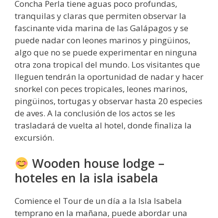
Concha Perla tiene aguas poco profundas,
tranquilas y claras que permiten observar la
fascinante vida marina de las Galápagos y se
puede nadar con leones marinos y pingüinos,
algo que no se puede experimentar en ninguna
otra zona tropical del mundo. Los visitantes que
lleguen tendrán la oportunidad de nadar y hacer
snorkel con peces tropicales, leones marinos,
pingüinos, tortugas y observar hasta 20 especies
de aves. A la conclusión de los actos se les
trasladará de vuelta al hotel, donde finaliza la
excursión.
Wooden house lodge –
hoteles en la isla isabela
Comience el Tour de un día a la Isla Isabela
temprano en la mañana, puede abordar una