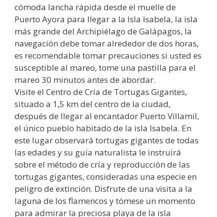
cómoda lancha rápida desde el muelle de
Puerto Ayora para llegar a la Isla Isabela, la isla
más grande del Archipiélago de Galápagos, la
navegación debe tomar alrededor de dos horas,
es recomendable tomar precauciones si usted es
susceptible al mareo, tome una pastilla para el
mareo 30 minutos antes de abordar.
Visite el Centro de Cría de Tortugas Gigantes,
situado a 1,5 km del centro de la ciudad,
después de llegar al encantador Puerto Villamil,
el único pueblo habitado de la isla Isabela. En
este lugar observará tortugas gigantes de todas
las edades y su guía naturalista le instruirá
sobre el método de cría y reproducción de las
tortugas gigantes, consideradas una especie en
peligro de extinción. Disfrute de una visita a la
laguna de los flamencos y tómese un momento
para admirar la preciosa playa de la isla