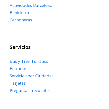
Actividades Barcelona
Benidorm
Carboneras
Servicios
Bus y Tren Turistico
Entradas
Servicios por Ciudades
Tarjetas
Preguntas frecuentes