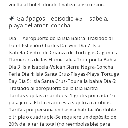
vuelta al hotel, donde finaliza la excursión.
Galápagos – episodio #5 – isabela,
playa del amor, concha
Día 1: Aeropuerto de la Isla Baltra-Traslado al
hotel-Estación Charles Darwin. Día 2: Isla
Isabela-Centro de Crianza de Tortugas Gigantes-
Flamencos de los Humedales-Tour por la Bahía.
Día 3: Isla Isabela-Volcán Sierra Negra-Concha
Perla Día 4: Isla Santa Cruz-Playas-Playa Tortuga
Bay Día 5: Isla Santa Cruz-Tour a la bahía Día 6:
Traslado al aeropuerto de la Isla Baltra
Tarifas sujetas a cambios.-1 gratis por cada 16
pasajeros.-El itinerario está sujeto a cambios.-
Tarifas por persona en base a habitación doble
o triple o cuádruple-Se requiere un depósito del
20% de la tarifa total (no reembolsable) para