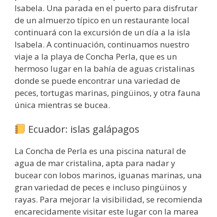
Isabela. Una parada en el puerto para disfrutar
de un almuerzo típico en un restaurante local
continuará con la excursión de un día a la isla
Isabela. A continuación, continuamos nuestro
viaje a la playa de Concha Perla, que es un
hermoso lugar en la bahía de aguas cristalinas
donde se puede encontrar una variedad de
peces, tortugas marinas, pingüinos, y otra fauna
única mientras se bucea.
Ecuador: islas galápagos
La Concha de Perla es una piscina natural de
agua de mar cristalina, apta para nadar y
bucear con lobos marinos, iguanas marinas, una
gran variedad de peces e incluso pingüinos y
rayas. Para mejorar la visibilidad, se recomienda
encarecidamente visitar este lugar con la marea