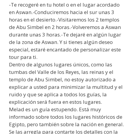
-Te recogeré en tu hotel o en el lugar acordado
en Aswan.-Conduciremos hacia el sur unas 3
horas en el desierto.-Visitaremos los 2 templos
de Abu Simbel en 2 horas.-Volveremos a Aswan
durante unas 3 horas.-Te dejaré en algún lugar
de la zona de Aswan. Y si tienes algún deseo
especial, estaré encantado de personalizar este
tour para ti.
Dentro de algunos lugares únicos, como las
tumbas del Valle de los Reyes, las reinas y el
templo de Abu Simbel, no estoy autorizado a
explicar a usted para minimizar la multitud y el
ruido y que se aplica a todos los guías, la
explicación será fuera en estos lugares.
Melad es un guía estupendo. Está muy
informado sobre todos los lugares históricos de
Egipto, pero también sobre la nación en general.
Se las arregla para contarte los detalles con la