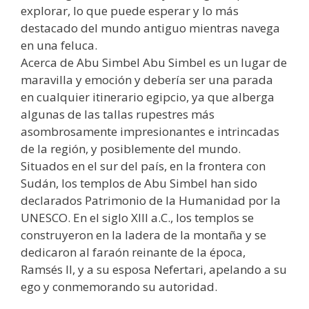
explorar, lo que puede esperar y lo más
destacado del mundo antiguo mientras navega
en una feluca.
Acerca de Abu Simbel Abu Simbel es un lugar de
maravilla y emoción y debería ser una parada
en cualquier itinerario egipcio, ya que alberga
algunas de las tallas rupestres más
asombrosamente impresionantes e intrincadas
de la región, y posiblemente del mundo.
Situados en el sur del país, en la frontera con
Sudán, los templos de Abu Simbel han sido
declarados Patrimonio de la Humanidad por la
UNESCO. En el siglo XIII a.C., los templos se
construyeron en la ladera de la montaña y se
dedicaron al faraón reinante de la época,
Ramsés II, y a su esposa Nefertari, apelando a su
ego y conmemorando su autoridad.