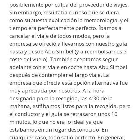
posiblemente por culpa del proveedor de viajes.
Sin embargo, resultaba curioso que se diera
como supuesta explicación la meteorología, y el
tiempo era perfectamente perfecto. Íbamos a
cancelar el viaje de todos modos, pero la
empresa se ofreció a llevarnos con nuestro guía
hasta y desde Abu Simbel (y a reembolsarnos el
coste del vuelo). También aceptamos seguir
adelante con el viaje en coche hasta Abu Simbel
después de contemplar el largo viaje. La
empresa que ofrecía esta opción alternativa fue
muy apreciada por nosotros. A la hora
designada para la recogida, las 4:30 de la
mañana, estábamos listos para la recogida, pero
el conductor y el guía se retrasaron unos 10
minutos, lo que no era lo ideal ya que
estábamos en un lugar desconocido. En
cualquier caso, todo salió perfecto. En general,