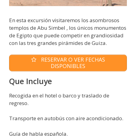
En esta excursión visitaremos los asombrosos
templos de Abu Simbel , los únicos monumentos
de Egipto que puede competir en grandiosidad
con las tres grandes pirámides de Guiza.
RESERVAR O VER FECHAS
DISPONIBLES
Que Incluye
Recogida en el hotel o barco y traslado de
regreso.
Transporte en autobús con aire acondicionado.
Guía de habla española.