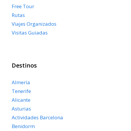
Free Tour
Rutas
Viajes Organizados
Visitas Guiadas
Destinos
Almería
Tenerife
Alicante
Asturias
Actividades Barcelona
Benidorm