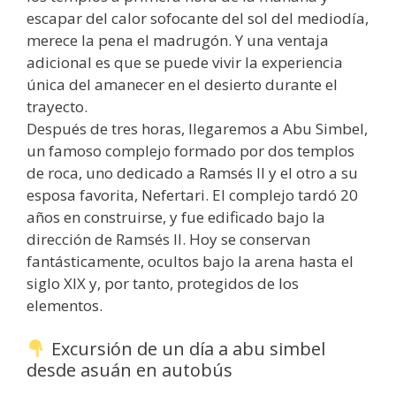
escapar del calor sofocante del sol del mediodía,
merece la pena el madrugón. Y una ventaja
adicional es que se puede vivir la experiencia
única del amanecer en el desierto durante el
trayecto.
Después de tres horas, llegaremos a Abu Simbel,
un famoso complejo formado por dos templos
de roca, uno dedicado a Ramsés II y el otro a su
esposa favorita, Nefertari. El complejo tardó 20
años en construirse, y fue edificado bajo la
dirección de Ramsés II. Hoy se conservan
fantásticamente, ocultos bajo la arena hasta el
siglo XIX y, por tanto, protegidos de los
elementos.
Excursión de un día a abu simbel
desde asuán en autobús