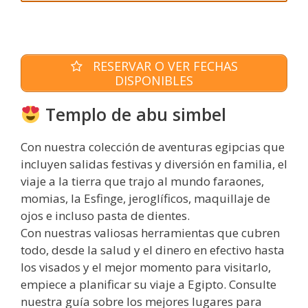
RESERVAR O VER FECHAS
DISPONIBLES
Templo de abu simbel
Con nuestra colección de aventuras egipcias que
incluyen salidas festivas y diversión en familia, el
viaje a la tierra que trajo al mundo faraones,
momias, la Esfinge, jeroglíficos, maquillaje de
ojos e incluso pasta de dientes.
Con nuestras valiosas herramientas que cubren
todo, desde la salud y el dinero en efectivo hasta
los visados y el mejor momento para visitarlo,
empiece a planificar su viaje a Egipto. Consulte
nuestra guía sobre los mejores lugares para