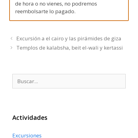
de hora o no vienes, no podremos
reembolsarte lo pagado.
Excursión a el cairo y las pirámides de giza
Templos de kalabsha, beit el-wali y kertassi
Buscar:
Actividades
Excursiones