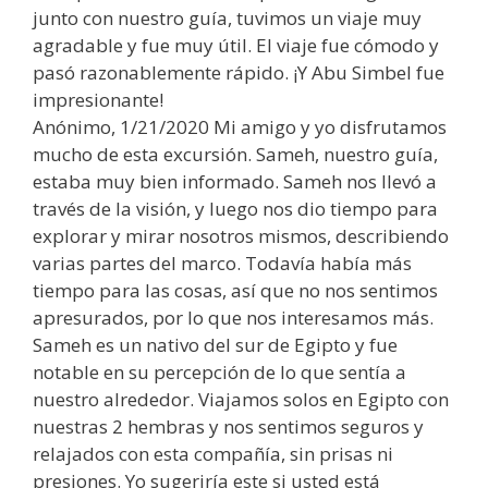
junto con nuestro guía, tuvimos un viaje muy
agradable y fue muy útil. El viaje fue cómodo y
pasó razonablemente rápido. ¡Y Abu Simbel fue
impresionante!
Anónimo, 1/21/2020 Mi amigo y yo disfrutamos
mucho de esta excursión. Sameh, nuestro guía,
estaba muy bien informado. Sameh nos llevó a
través de la visión, y luego nos dio tiempo para
explorar y mirar nosotros mismos, describiendo
varias partes del marco. Todavía había más
tiempo para las cosas, así que no nos sentimos
apresurados, por lo que nos interesamos más.
Sameh es un nativo del sur de Egipto y fue
notable en su percepción de lo que sentía a
nuestro alrededor. Viajamos solos en Egipto con
nuestras 2 hembras y nos sentimos seguros y
relajados con esta compañía, sin prisas ni
presiones. Yo sugeriría este si usted está