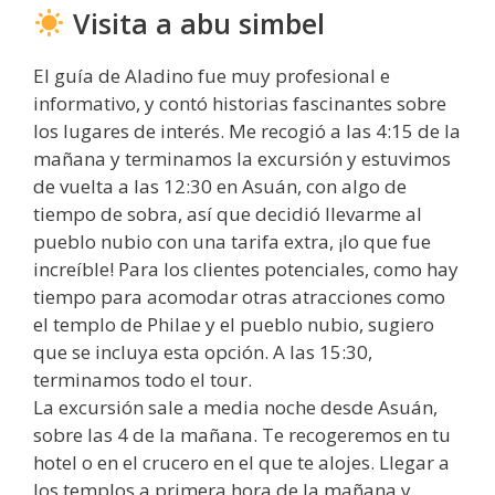
Visita a abu simbel
El guía de Aladino fue muy profesional e
informativo, y contó historias fascinantes sobre
los lugares de interés. Me recogió a las 4:15 de la
mañana y terminamos la excursión y estuvimos
de vuelta a las 12:30 en Asuán, con algo de
tiempo de sobra, así que decidió llevarme al
pueblo nubio con una tarifa extra, ¡lo que fue
increíble! Para los clientes potenciales, como hay
tiempo para acomodar otras atracciones como
el templo de Philae y el pueblo nubio, sugiero
que se incluya esta opción. A las 15:30,
terminamos todo el tour.
La excursión sale a media noche desde Asuán,
sobre las 4 de la mañana. Te recogeremos en tu
hotel o en el crucero en el que te alojes. Llegar a
los templos a primera hora de la mañana y