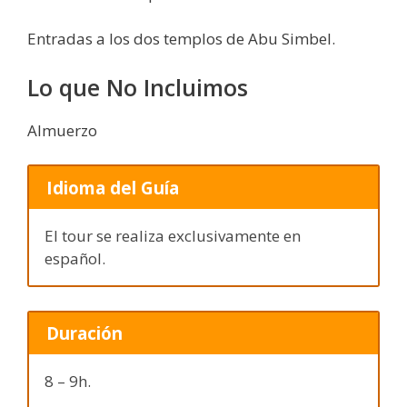
Entradas a los dos templos de Abu Simbel.
Lo que No Incluimos
Almuerzo
Idioma del Guía
El tour se realiza exclusivamente en
español.
Duración
8 – 9h.