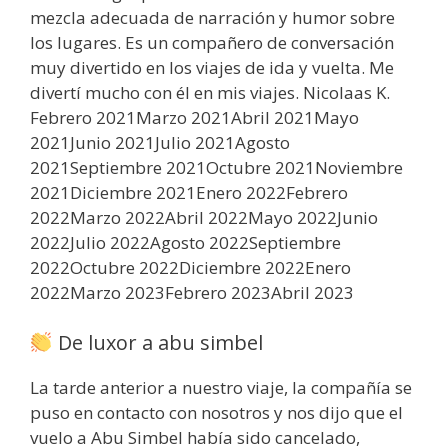
mezcla adecuada de narración y humor sobre
los lugares. Es un compañero de conversación
muy divertido en los viajes de ida y vuelta. Me
divertí mucho con él en mis viajes. Nicolaas K.
Febrero 2021Marzo 2021Abril 2021Mayo
2021Junio 2021Julio 2021Agosto
2021Septiembre 2021Octubre 2021Noviembre
2021Diciembre 2021Enero 2022Febrero
2022Marzo 2022Abril 2022Mayo 2022Junio
2022Julio 2022Agosto 2022Septiembre
2022Octubre 2022Diciembre 2022Enero
2022Marzo 2023Febrero 2023Abril 2023
De luxor a abu simbel
La tarde anterior a nuestro viaje, la compañía se
puso en contacto con nosotros y nos dijo que el
vuelo a Abu Simbel había sido cancelado,