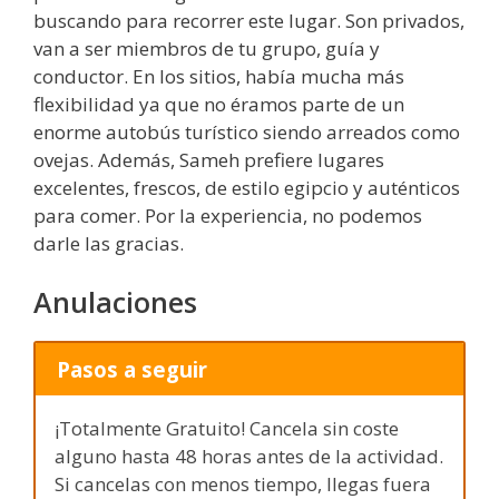
buscando para recorrer este lugar. Son privados,
van a ser miembros de tu grupo, guía y
conductor. En los sitios, había mucha más
flexibilidad ya que no éramos parte de un
enorme autobús turístico siendo arreados como
ovejas. Además, Sameh prefiere lugares
excelentes, frescos, de estilo egipcio y auténticos
para comer. Por la experiencia, no podemos
darle las gracias.
Anulaciones
Pasos a seguir
¡Totalmente Gratuito! Cancela sin coste
alguno hasta 48 horas antes de la actividad.
Si cancelas con menos tiempo, llegas fuera