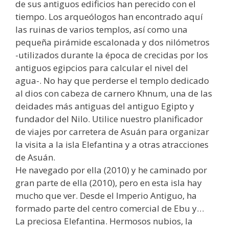
de sus antiguos edificios han perecido con el
tiempo. Los arqueólogos han encontrado aquí
las ruinas de varios templos, así como una
pequeña pirámide escalonada y dos nilómetros
-utilizados durante la época de crecidas por los
antiguos egipcios para calcular el nivel del
agua-. No hay que perderse el templo dedicado
al dios con cabeza de carnero Khnum, una de las
deidades más antiguas del antiguo Egipto y
fundador del Nilo. Utilice nuestro planificador
de viajes por carretera de Asuán para organizar
la visita a la isla Elefantina y a otras atracciones
de Asuán.
He navegado por ella (2010) y he caminado por
gran parte de ella (2010), pero en esta isla hay
mucho que ver. Desde el Imperio Antiguo, ha
formado parte del centro comercial de Ebu y…
La preciosa Elefantina. Hermosos nubios, la