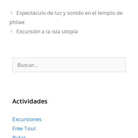
Espectáculo de luz y sonido en el templo de
philae
Excursión a la isla utopía
Buscar:
Actividades
Excursiones
Free Tour
Rutas