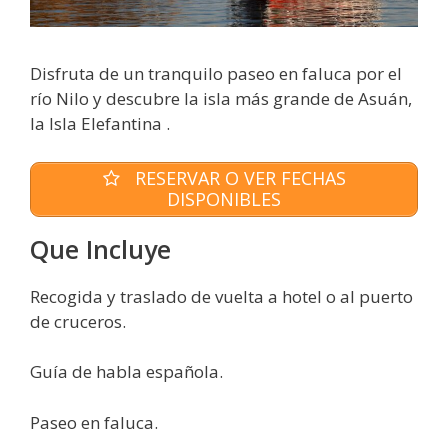
Disfruta de un tranquilo paseo en faluca por el
río Nilo y descubre la isla más grande de Asuán,
la Isla Elefantina .
RESERVAR O VER FECHAS
DISPONIBLES
Que Incluye
Recogida y traslado de vuelta a hotel o al puerto
de cruceros.
Guía de habla española.
Paseo en faluca.