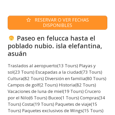
RESERVAR O VER FECHAS
DISPONIBLES
Paseo en felucca hasta el
poblado nubio. isla elefantina,
asuán
Traslados al aeropuerto(13 Tours) Playas y
sol(23 Tours) Escapadas a la ciudad(73 Tours)
Cultura(82 Tours) Diversión en familia(80 Tours)
Campos de golf(2 Tours) Historia(82 Tours)
Vacaciones de luna de miel(19 Tours) Crucero
por el Nilo(6 Tours) Buceo(1 Tours) Compras(34
Tours) Costa(19 Tours) Paquetes de viaje(15
Tours) Paquetes exclusivos de Wings(15 Tours)