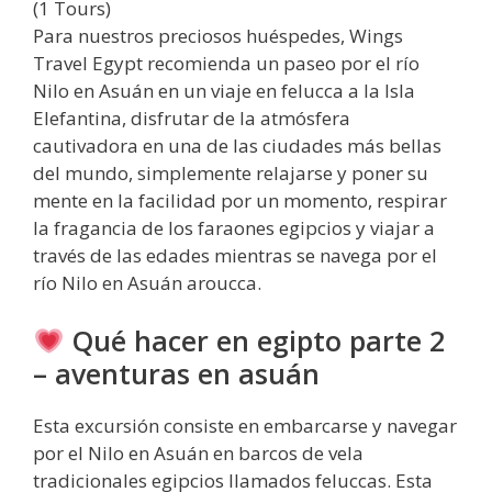
(1 Tours)
Para nuestros preciosos huéspedes, Wings
Travel Egypt recomienda un paseo por el río
Nilo en Asuán en un viaje en felucca a la Isla
Elefantina, disfrutar de la atmósfera
cautivadora en una de las ciudades más bellas
del mundo, simplemente relajarse y poner su
mente en la facilidad por un momento, respirar
la fragancia de los faraones egipcios y viajar a
través de las edades mientras se navega por el
río Nilo en Asuán aroucca.
Qué hacer en egipto parte 2
– aventuras en asuán
Esta excursión consiste en embarcarse y navegar
por el Nilo en Asuán en barcos de vela
tradicionales egipcios llamados feluccas. Esta