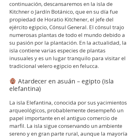
continuación, descansaremos en la isla de
Kitchner o Jardín Botánico, que en su día fue
propiedad de Horatio Kitchener, el jefe del
ejército egipcio, Cónsul General. El cónsul trajo
numerosas plantas de todo el mundo debido a
su pasión por la plantación. En la actualidad, la
isla contiene varias especies de plantas
inusuales y es un lugar tranquilo para visitar el
tradicional velero egipcio en felucca.
Atardecer en asuán – egipto (isla
elefantina)
La isla Elefantina, conocida por sus yacimientos
arqueológicos, probablemente desempeñó un
papel importante en el antiguo comercio de
marfil. La isla sigue conservando un ambiente
sereno y en gran parte rural, aunque la mayoría