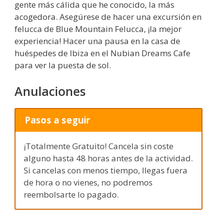
gente más cálida que he conocido, la más
acogedora. Asegúrese de hacer una excursión en
felucca de Blue Mountain Felucca, ¡la mejor
experiencia! Hacer una pausa en la casa de
huéspedes de Ibiza en el Nubian Dreams Cafe
para ver la puesta de sol.
Anulaciones
Pasos a seguir
¡Totalmente Gratuito! Cancela sin coste
alguno hasta 48 horas antes de la actividad.
Si cancelas con menos tiempo, llegas fuera
de hora o no vienes, no podremos
reembolsarte lo pagado.