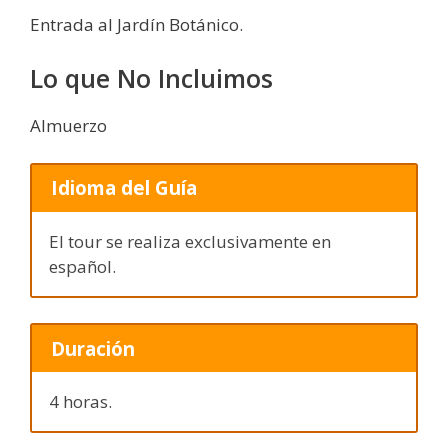
Entrada al Jardín Botánico.
Lo que No Incluimos
Almuerzo
Idioma del Guía
El tour se realiza exclusivamente en
español.
Duración
4 horas.