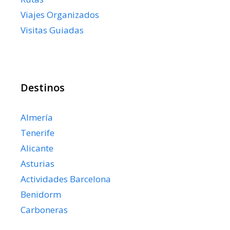
Viajes Organizados
Visitas Guiadas
Destinos
Almería
Tenerife
Alicante
Asturias
Actividades Barcelona
Benidorm
Carboneras