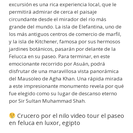
excursión es una rica experiencia local, que le
permitirá admirar de cerca el paisaje
circundante desde el mirador del río más
grande del mundo. La isla de Elefantina, uno de
los más antiguos centros de comercio de marfil,
y la isla de Kitchener, famosa por sus hermosos
jardines botánicos, pasarán por delante de la
Felucca en su paseo. Para terminar, en este
emocionante recorrido por Asuán, podrá
disfrutar de una maravillosa vista panorámica
del Mausoleo de Agha Khan. Una rápida mirada
a este impresionante monumento revela por qué
fue elegido como su lugar de descanso eterno
por Sir Sultan Muhammad Shah.
Crucero por el nilo video tour el paseo
en feluca en luxor, egipto