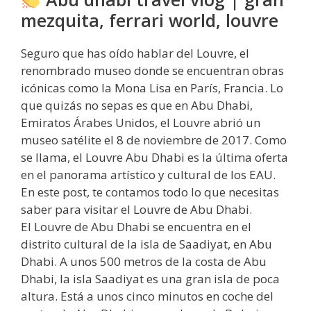
mezquita, ferrari world, louvre
Seguro que has oído hablar del Louvre, el
renombrado museo donde se encuentran obras
icónicas como la Mona Lisa en París, Francia. Lo
que quizás no sepas es que en Abu Dhabi,
Emiratos Árabes Unidos, el Louvre abrió un
museo satélite el 8 de noviembre de 2017. Como
se llama, el Louvre Abu Dhabi es la última oferta
en el panorama artístico y cultural de los EAU.
En este post, te contamos todo lo que necesitas
saber para visitar el Louvre de Abu Dhabi.
El Louvre de Abu Dhabi se encuentra en el
distrito cultural de la isla de Saadiyat, en Abu
Dhabi. A unos 500 metros de la costa de Abu
Dhabi, la isla Saadiyat es una gran isla de poca
altura. Está a unos cinco minutos en coche del