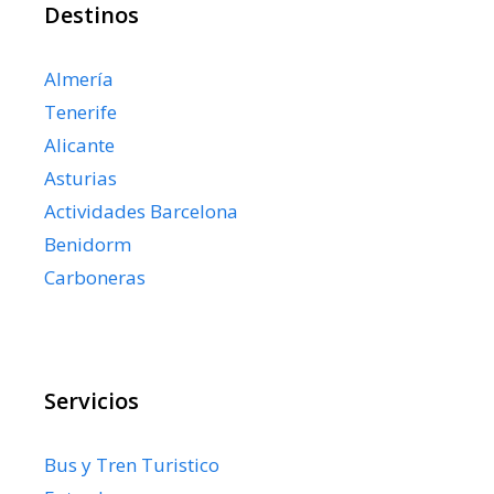
Destinos
Almería
Tenerife
Alicante
Asturias
Actividades Barcelona
Benidorm
Carboneras
Servicios
Bus y Tren Turistico