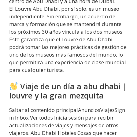
centro de Abu Dhabi y a una hora de Dubai.
El Louvre Abu Dhabi, por sí solo, es un museo
independiente. Sin embargo, un acuerdo de
marca y formación que se mantendrá durante
los próximos 30 años vincula a los dos museos.
Esto garantiza que el Louvre de Abu Dhabi
podrá tomar las mejores prácticas de gestión de
uno de los museos más famosos del mundo, lo
que permitirá una experiencia de clase mundial
para cualquier turista.
Viaje de un día a abu dhabi |
louvre y la gran mezquita
Saltar al contenido principalAnunciosViajesSign
in Inbox Ver todos Inicia sesión para recibir
actualizaciones de viajes y mensajes de otros
viajeros. Abu Dhabi Hoteles Cosas que hacer