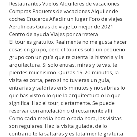
Restaurantes Vuelos Alquileres de vacaciones
Compras Paquetes de vacaciones Alquiler de
coches Cruceros Añadir un lugar Foro de viajes
Aerolíneas Guías de viaje Lo mejor de 2021
Centro de ayuda Viajes por carretera
El tour es gratuito. Realmente no me gusta hacer
cosas en grupo, pero el tour es sólo un pequeño
grupo con un guía que te cuenta la historia y la
arquitectura. Si sólo entras, miras y te vas, te
pierdes muchísimo. Quizás 15-20 minutos, la
visita es corta, pero si no tuvieras un guía,
entrarías y saldrías en 5 minutos y no sabrías lo
que has visto o lo que la arquitectura o lo que
significa. Haz el tour, ciertamente. Se puede
reservar con antelación o directamente allí.
Como cada media hora o cada hora, las visitas
son regulares. Haz la visita guiada, de lo
contrario te la saltarás y es totalmente gratuita.