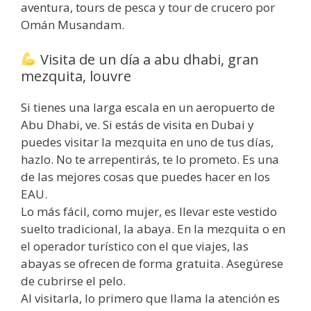
aventura, tours de pesca y tour de crucero por
Omán Musandam.
Visita de un día a abu dhabi, gran
mezquita, louvre
Si tienes una larga escala en un aeropuerto de
Abu Dhabi, ve. Si estás de visita en Dubai y
puedes visitar la mezquita en uno de tus días,
hazlo. No te arrepentirás, te lo prometo. Es una
de las mejores cosas que puedes hacer en los
EAU.
Lo más fácil, como mujer, es llevar este vestido
suelto tradicional, la abaya. En la mezquita o en
el operador turístico con el que viajes, las
abayas se ofrecen de forma gratuita. Asegúrese
de cubrirse el pelo.
Al visitarla, lo primero que llama la atención es