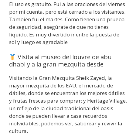
El uso es gratuito. Fui a las oraciones del viernes
por mi cuenta, pero está cerrado a los visitantes.
También fui el martes. Como tienen una prueba
de seguridad, asegúrate de que no tienes
líquido. Es muy divertido ir entre la puesta de
sol y luego es agradable
Visita al museo del louvre de abu
dhabi y a la gran mezquita desde
Visitando la Gran Mezquita Sheik Zayed, la
mayor mezquita de los EAU; el mercado de
dátiles, donde se encuentran los mejores dátiles
y frutas frescas para comprar; y Heritage Village,
un reflejo de la ciudad tradicional del oasis
donde se pueden llevar a casa recuerdos
inolvidables, podemos ver, saborear y revivir la
cultura.