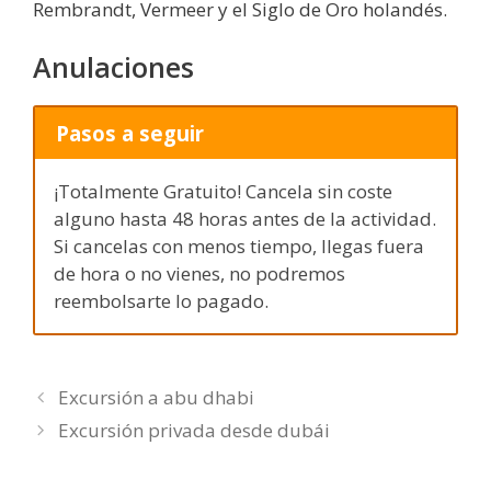
Rembrandt, Vermeer y el Siglo de Oro holandés.
Anulaciones
Pasos a seguir
¡Totalmente Gratuito! Cancela sin coste
alguno hasta 48 horas antes de la actividad.
Si cancelas con menos tiempo, llegas fuera
de hora o no vienes, no podremos
reembolsarte lo pagado.
Excursión a abu dhabi
Excursión privada desde dubái