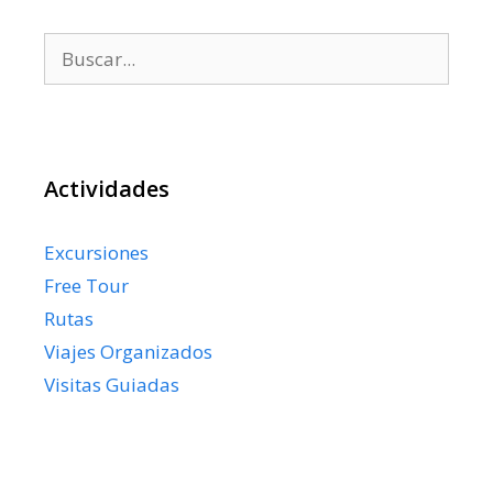
Buscar:
Actividades
Excursiones
Free Tour
Rutas
Viajes Organizados
Visitas Guiadas