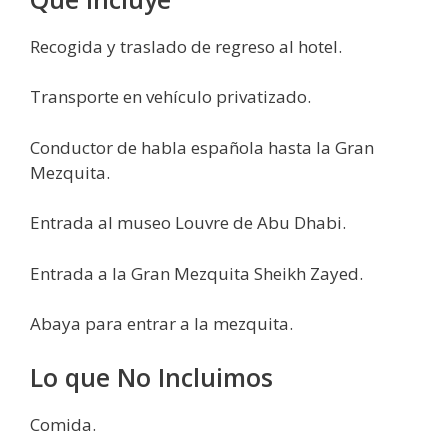
Recogida y traslado de regreso al hotel.
Transporte en vehículo privatizado.
Conductor de habla española hasta la Gran
Mezquita.
Entrada al museo Louvre de Abu Dhabi.
Entrada a la Gran Mezquita Sheikh Zayed.
Abaya para entrar a la mezquita.
Lo que No Incluimos
Comida.