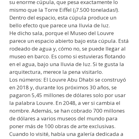
su enorme cúpula, que pesa exactamente lo
mismo que la Torre Eiffel (¡7.500 toneladas!).
Dentro del espacio, esta cúpula produce un
bello efecto que parece una lluvia de luz.
He dicho sala, porque el Museo del Louvre
parece un espacio abierto bajo esta cúpula. Está
rodeado de agua y, cómo no, se puede llegar al
museo en barco. Es como si estuvieras flotando
en el agua, bajo una lluvia de luz. Si te gusta la
arquitectura, merece la pena visitarlo.
Los números: El Louvre Abu Dhabi se construyó
en 2018 y, durante los próximos 30 años, se
pagaron 5,45 millones de dólares solo por usar
la palabra Louvre. En 2048, a ver si cambia el
nombre. Además, se han cobrado 700 millones
de dólares a varios museos del mundo para
poner más de 100 obras de arte exclusivas.
Cuando lo visité, había una galería dedicada a