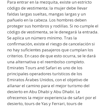
Para entrar en la mezquita, existe un estricto
código de vestimenta; la mujer debe llevar
faldas largas sueltas, mangas largas y un
pañuelo en la cabeza. Los hombres deben
proteger sus hombros y rodillas. Si no cumple el
código de vestimenta, se le denegará la entrada.
Se aplica un número mínimo. Tras la
confirmación, existe el riesgo de cancelación si
no hay suficientes pasajeros que cumplan los
criterios. En caso de que esto ocurra, se le dará
una alternativa o el reembolso completo.
Emirates Tours and Safari es uno de los
principales operadores turísticos de los
Emiratos Árabes Unidos, con el objetivo de
allanar el camino para el mejor turismo del
desierto en Abu Dhabi y Abu Dhabi. Le
ofrecemos la mejor experiencia de safari por el
desierto, tours de Yas y Ferrari, tours de