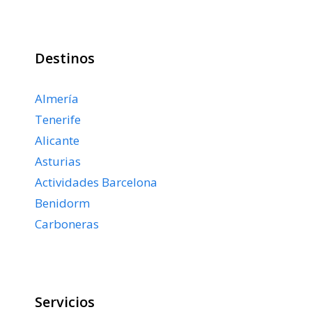
Destinos
Almería
Tenerife
Alicante
Asturias
Actividades Barcelona
Benidorm
Carboneras
Servicios