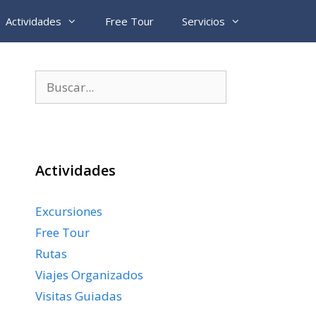
Actividades
Free Tour
Servicios
Buscar:
Actividades
Excursiones
Free Tour
Rutas
Viajes Organizados
Visitas Guiadas