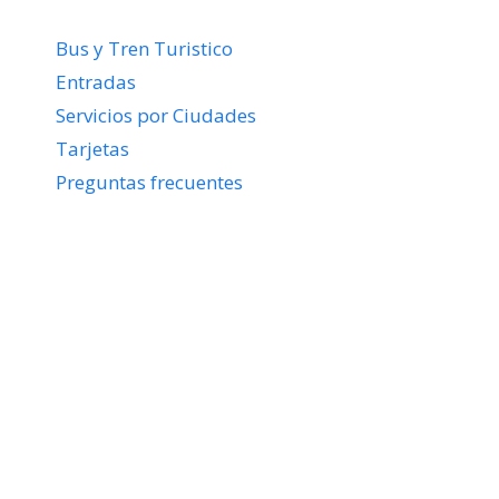
Bus y Tren Turistico
Entradas
Servicios por Ciudades
Tarjetas
Preguntas frecuentes