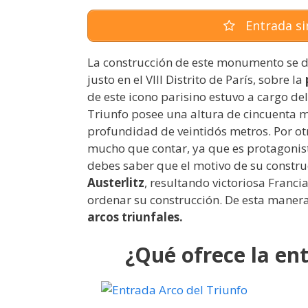
Entrada sin
La construcción de este monumento se d
justo en el VIII Distrito de París, sobre la
de este icono parisino estuvo a cargo del
Triunfo posee una altura de cincuenta m
profundidad de veintidós metros. Por ot
mucho que contar, ya que es protagonis
debes saber que el motivo de su constru
Austerlitz
, resultando victoriosa Franci
ordenar su construcción. De esta manera
arcos triunfales.
¿Qué ofrece la ent