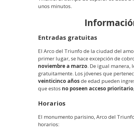
unos minutos.
Informació
Entradas gratuitas
El Arco del Triunfo de la ciudad del amo
primer lugar, se hace excepción de cobr
noviembre a marzo
. De igual manera, 
gratuitamente. Los jóvenes que pertene
veinticinco años
de edad pueden ingresa
que estos
no poseen acceso prioritario
Horarios
El monumento parisino, Arco del Triunfo
horarios: