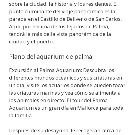
sobre la ciudad, la historia y los residentes. El
punto culminante del viaje panorámico es la
parada en el Castillo de Bellver o de San Carlos.
Aquí, por encima de los tejados de Palma,
tendrá la más bella vista panorámica de la
ciudad y el puerto.
Plano del aquarium de palma
Excursión al Palma Aquarium: Descubra los
diferentes mundos oceánicos y sus criaturas en
un día, visite los acuarios donde se pueden tocar
las criaturas marinas y vea cómo se alimenta a
los animales en directo. El tour del Palma
Aquarium es un gran día en Mallorca para toda
la familia.
Después de su desayuno, le recogerán cerca de