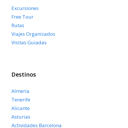
Excursiones
Free Tour
Rutas
Viajes Organizados
Visitas Guiadas
Destinos
Almería
Tenerife
Alicante
Asturias
Actividades Barcelona