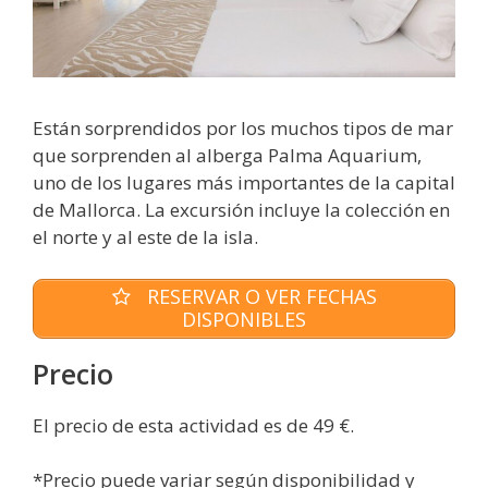
Están sorprendidos por los muchos tipos de mar
que sorprenden al alberga Palma Aquarium,
uno de los lugares más importantes de la capital
de Mallorca. La excursión incluye la colección en
el norte y al este de la isla.
RESERVAR O VER FECHAS
DISPONIBLES
Precio
El precio de esta actividad es de 49 €.
*Precio puede variar según disponibilidad y