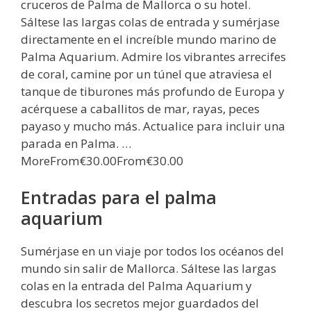
cruceros de Palma de Mallorca o su hotel.
Sáltese las largas colas de entrada y sumérjase
directamente en el increíble mundo marino de
Palma Aquarium. Admire los vibrantes arrecifes
de coral, camine por un túnel que atraviesa el
tanque de tiburones más profundo de Europa y
acérquese a caballitos de mar, rayas, peces
payaso y mucho más. Actualice para incluir una
parada en Palma. …
MoreFrom€30.00From€30.00
Entradas para el palma
aquarium
Sumérjase en un viaje por todos los océanos del
mundo sin salir de Mallorca. Sáltese las largas
colas en la entrada del Palma Aquarium y
descubra los secretos mejor guardados del