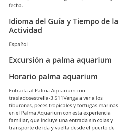
fecha.
Idioma del Guía y Tiempo de la
Actividad
Español
Excursión a palma aquarium
Horario palma aquarium
Entrada al Palma Aquarium con
trasladosestrella-3.511Venga a ver a los
tiburones, peces tropicales y tortugas marinas
en el Palma Aquarium con esta experiencia
familiar, que incluye una entrada sin colas y
transporte de ida y vuelta desde el puerto de