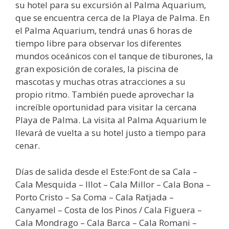
su hotel para su excursión al Palma Aquarium,
que se encuentra cerca de la Playa de Palma. En
el Palma Aquarium, tendrá unas 6 horas de
tiempo libre para observar los diferentes
mundos oceánicos con el tanque de tiburones, la
gran exposición de corales, la piscina de
mascotas y muchas otras atracciones a su
propio ritmo. También puede aprovechar la
increíble oportunidad para visitar la cercana
Playa de Palma. La visita al Palma Aquarium le
llevará de vuelta a su hotel justo a tiempo para
cenar.
Días de salida desde el Este:Font de sa Cala –
Cala Mesquida – IIlot – Cala Millor – Cala Bona –
Porto Cristo – Sa Coma – Cala Ratjada –
Canyamel – Costa de los Pinos / Cala Figuera –
Cala Mondrago – Cala Barca – Cala Romani –