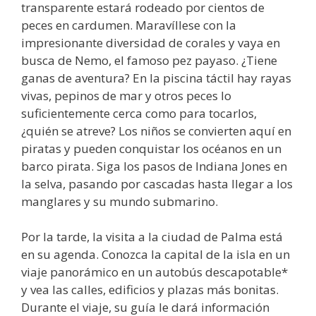
transparente estará rodeado por cientos de
peces en cardumen. Maravíllese con la
impresionante diversidad de corales y vaya en
busca de Nemo, el famoso pez payaso. ¿Tiene
ganas de aventura? En la piscina táctil hay rayas
vivas, pepinos de mar y otros peces lo
suficientemente cerca como para tocarlos,
¿quién se atreve? Los niños se convierten aquí en
piratas y pueden conquistar los océanos en un
barco pirata. Siga los pasos de Indiana Jones en
la selva, pasando por cascadas hasta llegar a los
manglares y su mundo submarino.
Por la tarde, la visita a la ciudad de Palma está
en su agenda. Conozca la capital de la isla en un
viaje panorámico en un autobús descapotable*
y vea las calles, edificios y plazas más bonitas.
Durante el viaje, su guía le dará información