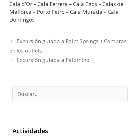
Cala d’Or – Cala Ferrera – Cala Egos – Calas de
Mallorca – Porto Petro – Cala Murada – Cala
Domingos
Excursión guíada a Palm Springs + Compras
en los outlets
Excursión guíada a Palomino
Buscar:
Actividades