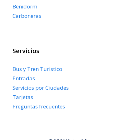
Benidorm
Carboneras
Servicios
Bus y Tren Turistico
Entradas
Servicios por Ciudades
Tarjetas
Preguntas frecuentes