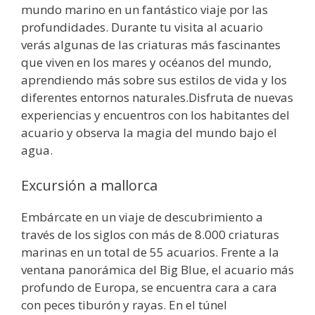
mundo marino en un fantástico viaje por las
profundidades. Durante tu visita al acuario
verás algunas de las criaturas más fascinantes
que viven en los mares y océanos del mundo,
aprendiendo más sobre sus estilos de vida y los
diferentes entornos naturales.Disfruta de nuevas
experiencias y encuentros con los habitantes del
acuario y observa la magia del mundo bajo el
agua.
Excursión a mallorca
Embárcate en un viaje de descubrimiento a
través de los siglos con más de 8.000 criaturas
marinas en un total de 55 acuarios. Frente a la
ventana panorámica del Big Blue, el acuario más
profundo de Europa, se encuentra cara a cara
con peces tiburón y rayas. En el túnel