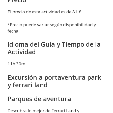
El precio de esta actividad es de 81 €.
*Precio puede variar según disponibilidad y
fecha.
Idioma del Guía y Tiempo de la
Actividad
11h 30m
Excursión a portaventura park
y ferrari land
Parques de aventura
Descubra lo mejor de Ferrari Land y