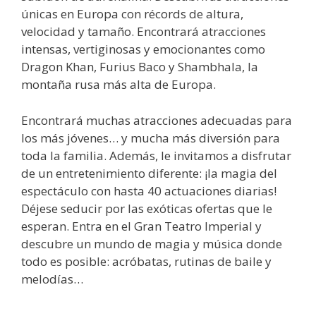
únicas en Europa con récords de altura,
velocidad y tamaño. Encontrará atracciones
intensas, vertiginosas y emocionantes como
Dragon Khan, Furius Baco y Shambhala, la
montaña rusa más alta de Europa.
Encontrará muchas atracciones adecuadas para
los más jóvenes… y mucha más diversión para
toda la familia. Además, le invitamos a disfrutar
de un entretenimiento diferente: ¡la magia del
espectáculo con hasta 40 actuaciones diarias!
Déjese seducir por las exóticas ofertas que le
esperan. Entra en el Gran Teatro Imperial y
descubre un mundo de magia y música donde
todo es posible: acróbatas, rutinas de baile y
melodías…