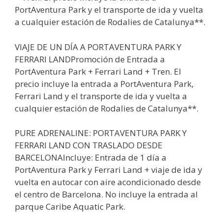
PortAventura Park y el transporte de ida y vuelta
a cualquier estación de Rodalies de Catalunya**.
VIAJE DE UN DÍA A PORTAVENTURA PARK Y
FERRARI LANDPromoción de Entrada a
PortAventura Park + Ferrari Land + Tren. El
precio incluye la entrada a PortAventura Park,
Ferrari Land y el transporte de ida y vuelta a
cualquier estación de Rodalies de Catalunya**.
PURE ADRENALINE: PORTAVENTURA PARK Y
FERRARI LAND CON TRASLADO DESDE
BARCELONAIncluye: Entrada de 1 día a
PortAventura Park y Ferrari Land + viaje de ida y
vuelta en autocar con aire acondicionado desde
el centro de Barcelona. No incluye la entrada al
parque Caribe Aquatic Park.