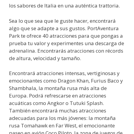
los sabores de Italia en una auténtica trattoria.
Sea lo que sea que le guste hacer, encontrará
algo que se adapte a sus gustos. PortAventura
Park te ofrece 40 atracciones para que pongas a
prueba tu valor y experimentes una descarga de
adrenalina. Encontrarás atracciones con récords
de altura, velocidad y tamaño.
Encontrará atracciones intensas, vertiginosas y
emocionantes como Dragon Khan, Furius Baco y
Shambhala, la montaña rusa más alta de
Europa. Podrá refrescarse en atracciones
acuáticas como Angkor o Tutuki Splash.
También encontrará muchas atracciones
adecuadas para los más jóvenes: la montaña
rusa Tomahawk en Far West, el emocionante
paseo en avión Coco Piloto, la zona de juegos de