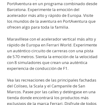
PortAventura en un programa combinado desde
Barcelona. Experimente la emoción del
acelerador más alto y rápido de Europa. Visite
los mundos de la aventura en PortAventura que
ofrecen algo para toda la familia.
Maravíllese con el acelerador vertical más alto y
rápido de Europa en Ferrari World. Experimente
un auténtico circuito de carreras con una pista
de 570 metros. Sienta la emoción de la velocidad
con 8 simuladores que crean una auténtica
experiencia de conducción de F1.
Vea las recreaciones de las principales fachadas
del Coliseo, la Scala y el Campanile de San
Marcos. Pasee por las calles y deténgase en una
tienda donde encontrará los productos más
exclusivos de la marca Ferrari. Disfrute de todos