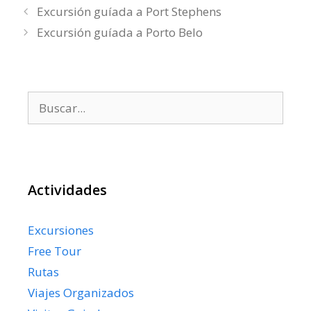
Excursión guíada a Port Stephens
Excursión guíada a Porto Belo
Buscar:
Actividades
Excursiones
Free Tour
Rutas
Viajes Organizados