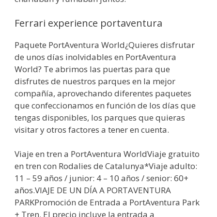
Ferrari experience portaventura
Paquete PortAventura World¿Quieres disfrutar
de unos días inolvidables en PortAventura
World? Te abrimos las puertas para que
disfrutes de nuestros parques en la mejor
compañía, aprovechando diferentes paquetes
que confeccionamos en función de los días que
tengas disponibles, los parques que quieras
visitar y otros factores a tener en cuenta.
Viaje en tren a PortAventura WorldViaje gratuito
en tren con Rodalies de Catalunya*Viaje adulto:
11 – 59 años / junior: 4 – 10 años / senior: 60+
años.VIAJE DE UN DÍA A PORTAVENTURA
PARKPromoción de Entrada a PortAventura Park
+ Tren. El precio incluye la entrada a