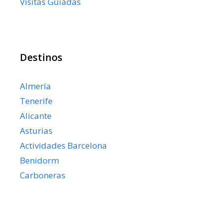
Visitas Guiadas
Destinos
Almería
Tenerife
Alicante
Asturias
Actividades Barcelona
Benidorm
Carboneras