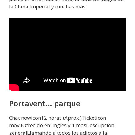
la China Imperial y muchas más.
Portavent… parque
Chat nowicon12 horas (Aprox.)Ticketicon
móvilOfrecido en: Inglés y 1 másDescripción
generalLlamando a todos los adictos a la