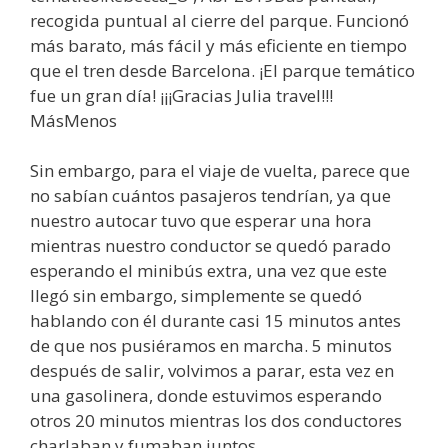
recogida puntual al cierre del parque. Funcionó
más barato, más fácil y más eficiente en tiempo
que el tren desde Barcelona. ¡El parque temático
fue un gran día! ¡¡¡Gracias Julia travel!!!
MásMenos
Sin embargo, para el viaje de vuelta, parece que
no sabían cuántos pasajeros tendrían, ya que
nuestro autocar tuvo que esperar una hora
mientras nuestro conductor se quedó parado
esperando el minibús extra, una vez que este
llegó sin embargo, simplemente se quedó
hablando con él durante casi 15 minutos antes
de que nos pusiéramos en marcha. 5 minutos
después de salir, volvimos a parar, esta vez en
una gasolinera, donde estuvimos esperando
otros 20 minutos mientras los dos conductores
charlaban y fumaban juntos.