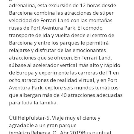
adrenalina, esta excursión de 12 horas desde
Barcelona combina las atracciones de súper
velocidad de Ferrari Land con las montañas
rusas de Port Aventura Park. El cómodo
transporte de ida y vuelta desde el centro de
Barcelona y entre los parques le permitirá
relajarse y disfrutar de las emocionantes
atracciones que se ofrecen. En Ferrari Land,
súbase al acelerador vertical más alto y rápido
de Europa y experimente las carreras de F1 en
ocho atracciones de realidad virtual, y en Port
Aventura Park, explore seis mundos temáticos
que albergan más de 40 atracciones adecuadas
para toda la familia.
ÚtilHelpfulstar-5. Viaje muy eficiente y
agradable a un gran parque
temático.Rebecca_O , Abr 2019Bus puntual,