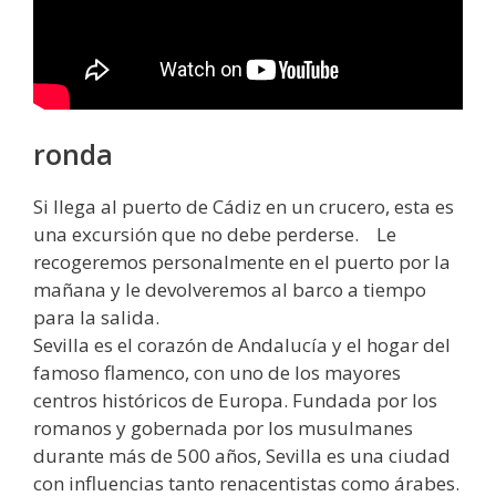
ronda
Si llega al puerto de Cádiz en un crucero, esta es
una excursión que no debe perderse. Le
recogeremos personalmente en el puerto por la
mañana y le devolveremos al barco a tiempo
para la salida.
Sevilla es el corazón de Andalucía y el hogar del
famoso flamenco, con uno de los mayores
centros históricos de Europa. Fundada por los
romanos y gobernada por los musulmanes
durante más de 500 años, Sevilla es una ciudad
con influencias tanto renacentistas como árabes.