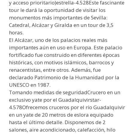
y acceso prioritario)estrella-4.528Este fascinante
tour le dará la oportunidad de visitar los
monumentos más importantes de Sevilla:
Catedral, Alcázar y Giralda en un tour de 3,5
horas.
El Alcázar, uno de los palacios reales más
importantes aún en uso en Europa. Este palacio
fortificado fue construido en diferentes épocas
históricas, con motivos islámicos, barrocos y
renacentistas, entre otros. Además, fue
declarado Patrimonio de la Humanidad por la
UNESCO en 1987.
Tomando medidas de seguridadCrucero en un
exclusivo yate por el Guadalquivirstar-
4.578Ofrecemos cruceros por el río Guadalquivir
en un yate de 20 metros de eslora equipado
hasta el último detalle. Disponemos de 2
salones, aire acondicionado, calefacción, hilo