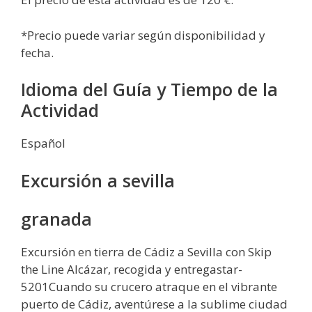
*Precio puede variar según disponibilidad y
fecha.
Idioma del Guía y Tiempo de la
Actividad
Español
Excursión a sevilla
granada
Excursión en tierra de Cádiz a Sevilla con Skip
the Line Alcázar, recogida y entregastar-
5201Cuando su crucero atraque en el vibrante
puerto de Cádiz, aventúrese a la sublime ciudad