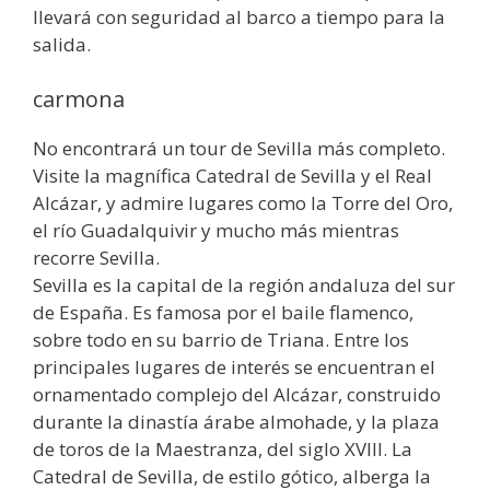
llevará con seguridad al barco a tiempo para la
salida.
carmona
No encontrará un tour de Sevilla más completo.
Visite la magnífica Catedral de Sevilla y el Real
Alcázar, y admire lugares como la Torre del Oro,
el río Guadalquivir y mucho más mientras
recorre Sevilla.
Sevilla es la capital de la región andaluza del sur
de España. Es famosa por el baile flamenco,
sobre todo en su barrio de Triana. Entre los
principales lugares de interés se encuentran el
ornamentado complejo del Alcázar, construido
durante la dinastía árabe almohade, y la plaza
de toros de la Maestranza, del siglo XVIII. La
Catedral de Sevilla, de estilo gótico, alberga la