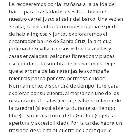
Le recogeremos por la mañana a la salida del
barco para trasladarle a Sevilla – busque
nuestro cartel justo al salir del barco. Una vez en
Sevilla, se encontrará con nuestro guía experto
de habla inglesa y juntos exploraremos el
encantador barrio de Santa Cruz, la antigua
judería de Sevilla, con sus estrechas calles y
casas encaladas, balcones floreados y plazas
escondidas a la sombra de los naranjos. Deje
que el aroma de las naranjas le acompañe
mientras pasea por esta hermosa ciudad.
Normalmente, dispondrá de tiempo libre para
explorar por su cuenta, almorzar en uno de los
restaurantes locales (extra), visitar el interior de
la catedral (si está abierta durante su tiempo
libre) o subir a la torre de la Giralda (sujeto a
apertura y accesibilidad). Por la tarde, habrá un
traslado de vuelta al puerto de Cádiz que le