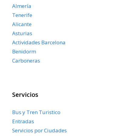
Almería
Tenerife
Alicante
Asturias
Actividades Barcelona
Benidorm
Carboneras
Servicios
Bus y Tren Turistico
Entradas
Servicios por Ciudades