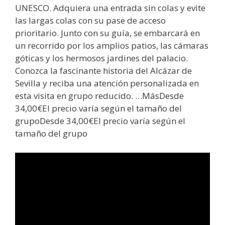
UNESCO. Adquiera una entrada sin colas y evite
las largas colas con su pase de acceso
prioritario. Junto con su guía, se embarcará en
un recorrido por los amplios patios, las cámaras
góticas y los hermosos jardines del palacio.
Conozca la fascinante historia del Alcázar de
Sevilla y reciba una atención personalizada en
esta visita en grupo reducido. …MásDesde
34,00€El precio varía según el tamaño del
grupoDesde 34,00€El precio varía según el
tamaño del grupo