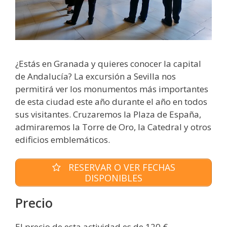
¿Estás en Granada y quieres conocer la capital
de Andalucía? La excursión a Sevilla nos
permitirá ver los monumentos más importantes
de esta ciudad este año durante el año en todos
sus visitantes. Cruzaremos la Plaza de España,
admiraremos la Torre de Oro, la Catedral y otros
edificios emblemáticos.
RESERVAR O VER FECHAS
DISPONIBLES
Precio
El precio de esta actividad es de 120 €.