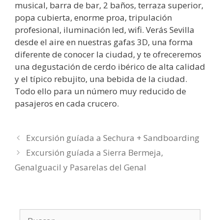
musical, barra de bar, 2 baños, terraza superior,
popa cubierta, enorme proa, tripulación
profesional, iluminación led, wifi. Verás Sevilla
desde el aire en nuestras gafas 3D, una forma
diferente de conocer la ciudad, y te ofreceremos
una degustación de cerdo ibérico de alta calidad
y el típico rebujito, una bebida de la ciudad.
Todo ello para un número muy reducido de
pasajeros en cada crucero.
Excursión guíada a Sechura + Sandboarding
Excursión guíada a Sierra Bermeja,
Genalguacil y Pasarelas del Genal
Buscar: