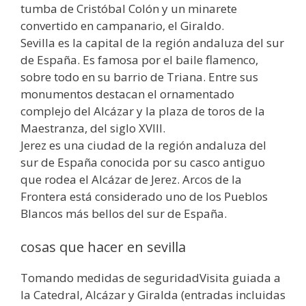
tumba de Cristóbal Colón y un minarete
convertido en campanario, el Giraldo.
Sevilla es la capital de la región andaluza del sur
de España. Es famosa por el baile flamenco,
sobre todo en su barrio de Triana. Entre sus
monumentos destacan el ornamentado
complejo del Alcázar y la plaza de toros de la
Maestranza, del siglo XVIII.
Jerez es una ciudad de la región andaluza del
sur de España conocida por su casco antiguo
que rodea el Alcázar de Jerez. Arcos de la
Frontera está considerado uno de los Pueblos
Blancos más bellos del sur de España.
cosas que hacer en sevilla
Tomando medidas de seguridadVisita guiada a
la Catedral, Alcázar y Giralda (entradas incluidas