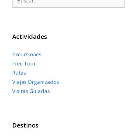
Actividades
Excursiones
Free Tour
Rutas
Viajes Organizados
Visitas Guiadas
Destinos