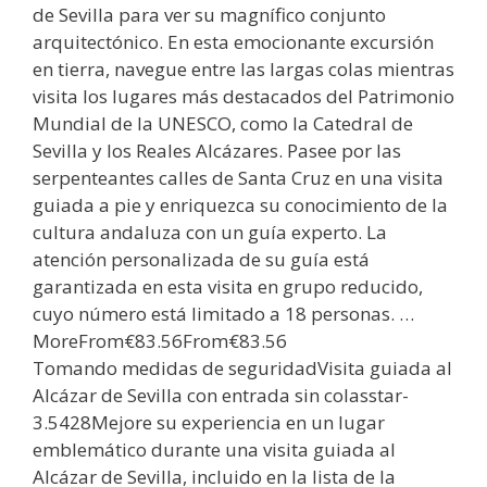
de Sevilla para ver su magnífico conjunto
arquitectónico. En esta emocionante excursión
en tierra, navegue entre las largas colas mientras
visita los lugares más destacados del Patrimonio
Mundial de la UNESCO, como la Catedral de
Sevilla y los Reales Alcázares. Pasee por las
serpenteantes calles de Santa Cruz en una visita
guiada a pie y enriquezca su conocimiento de la
cultura andaluza con un guía experto. La
atención personalizada de su guía está
garantizada en esta visita en grupo reducido,
cuyo número está limitado a 18 personas. …
MoreFrom€83.56From€83.56
Tomando medidas de seguridadVisita guiada al
Alcázar de Sevilla con entrada sin colasstar-
3.5428Mejore su experiencia en un lugar
emblemático durante una visita guiada al
Alcázar de Sevilla, incluido en la lista de la