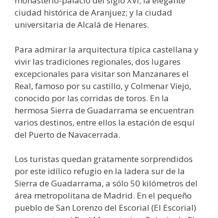
monasterio-palacio del siglo XVI; la elegante
ciudad histórica de Aranjuez; y la ciudad
universitaria de Alcalá de Henares.
Para admirar la arquitectura típica castellana y
vivir las tradiciones regionales, dos lugares
excepcionales para visitar son Manzanares el
Real, famoso por su castillo, y Colmenar Viejo,
conocido por las corridas de toros. En la
hermosa Sierra de Guadarrama se encuentran
varios destinos, entre ellos la estación de esquí
del Puerto de Navacerrada.
Los turistas quedan gratamente sorprendidos
por este idílico refugio en la ladera sur de la
Sierra de Guadarrama, a sólo 50 kilómetros del
área metropolitana de Madrid. En el pequeño
pueblo de San Lorenzo del Escorial (El Escorial)