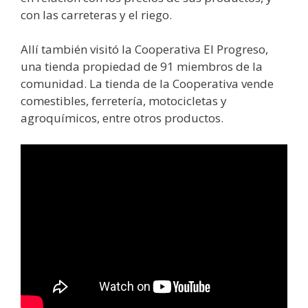
con las carreteras y el riego.
Allí también visitó la Cooperativa El Progreso,
una tienda propiedad de 91 miembros de la
comunidad. La tienda de la Cooperativa vende
comestibles, ferretería, motocicletas y
agroquímicos, entre otros productos.