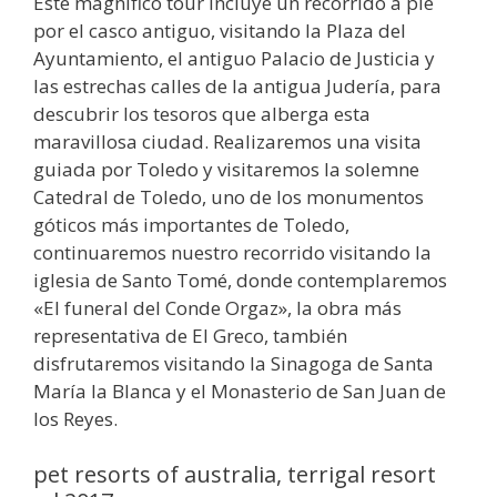
Este magnífico tour incluye un recorrido a pie
por el casco antiguo, visitando la Plaza del
Ayuntamiento, el antiguo Palacio de Justicia y
las estrechas calles de la antigua Judería, para
descubrir los tesoros que alberga esta
maravillosa ciudad. Realizaremos una visita
guiada por Toledo y visitaremos la solemne
Catedral de Toledo, uno de los monumentos
góticos más importantes de Toledo,
continuaremos nuestro recorrido visitando la
iglesia de Santo Tomé, donde contemplaremos
«El funeral del Conde Orgaz», la obra más
representativa de El Greco, también
disfrutaremos visitando la Sinagoga de Santa
María la Blanca y el Monasterio de San Juan de
los Reyes.
pet resorts of australia, terrigal resort