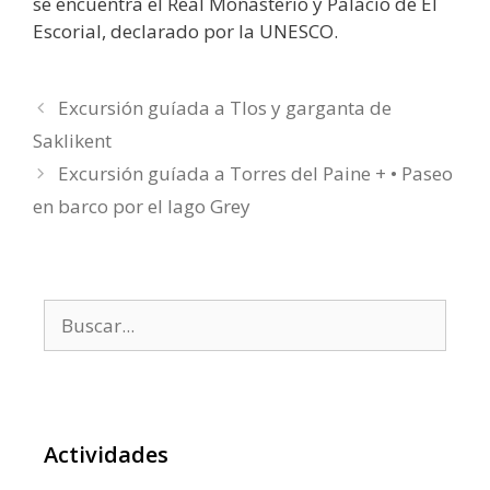
se encuentra el Real Monasterio y Palacio de El
Escorial, declarado por la UNESCO.
Excursión guíada a Tlos y garganta de
Saklikent
Excursión guíada a Torres del Paine + • Paseo
en barco por el lago Grey
Buscar:
Actividades