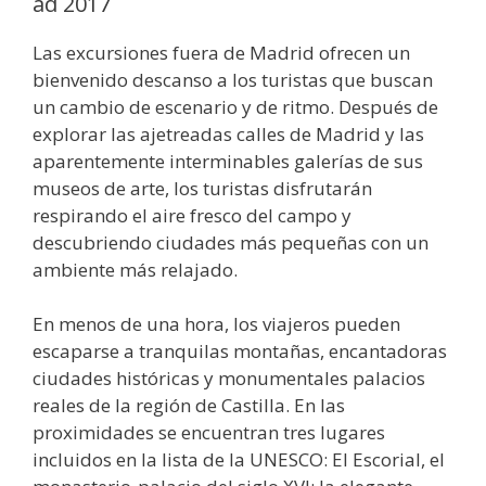
ad 2017
Las excursiones fuera de Madrid ofrecen un
bienvenido descanso a los turistas que buscan
un cambio de escenario y de ritmo. Después de
explorar las ajetreadas calles de Madrid y las
aparentemente interminables galerías de sus
museos de arte, los turistas disfrutarán
respirando el aire fresco del campo y
descubriendo ciudades más pequeñas con un
ambiente más relajado.
En menos de una hora, los viajeros pueden
escaparse a tranquilas montañas, encantadoras
ciudades históricas y monumentales palacios
reales de la región de Castilla. En las
proximidades se encuentran tres lugares
incluidos en la lista de la UNESCO: El Escorial, el