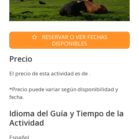
RESERVAR O VER FECHAS
DISPONIBLES
Precio
El precio de esta actividad es de .
*Precio puede variar según disponibilidad y
fecha.
Idioma del Guía y Tiempo de la
Actividad
Español