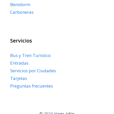
Benidorm
Carboneras
Servicios
Bus y Tren Turistico
Entradas
Servicios por Ciudades
Tarjetas
Preguntas frecuentes
© 2024 Viajes 4días