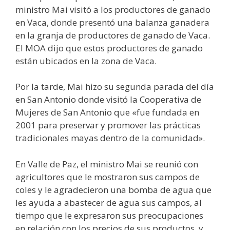
ministro Mai visitó a los productores de ganado
en Vaca, donde presentó una balanza ganadera
en la granja de productores de ganado de Vaca.
El MOA dijo que estos productores de ganado
están ubicados en la zona de Vaca.
Por la tarde, Mai hizo su segunda parada del día
en San Antonio donde visitó la Cooperativa de
Mujeres de San Antonio que «fue fundada en
2001 para preservar y promover las prácticas
tradicionales mayas dentro de la comunidad».
En Valle de Paz, el ministro Mai se reunió con
agricultores que le mostraron sus campos de
coles y le agradecieron una bomba de agua que
les ayuda a abastecer de agua sus campos, al
tiempo que le expresaron sus preocupaciones
en relación con los precios de sus productos, y