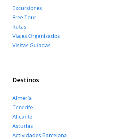
Excursiones
Free Tour
Rutas
Viajes Organizados
Visitas Guiadas
Destinos
Almería
Tenerife
Alicante
Asturias
Actividades Barcelona