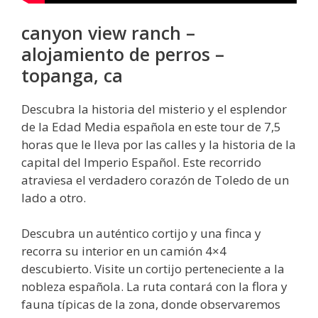
canyon view ranch –
alojamiento de perros –
topanga, ca
Descubra la historia del misterio y el esplendor
de la Edad Media española en este tour de 7,5
horas que le lleva por las calles y la historia de la
capital del Imperio Español. Este recorrido
atraviesa el verdadero corazón de Toledo de un
lado a otro.
Descubra un auténtico cortijo y una finca y
recorra su interior en un camión 4×4
descubierto. Visite un cortijo perteneciente a la
nobleza española. La ruta contará con la flora y
fauna típicas de la zona, donde observaremos