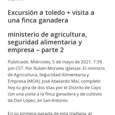
Excursión a toledo + visita a
una finca ganadera
ministerio de agricultura,
seguridad alimentaria y
empresa – parte 2
Publicado: Miércoles, 5 de mayo de 2021. 7:39
pm CST. Por Rubén Morales Iglesias: El ministro
de Agricultura, Seguridad Alimentaria y
Empresa (MOA), José Abelardo Mai, completó
hoy su gira de dos días por el Distrito de Cayo
con una visita a la finca ganadera y de cultivos
de Dan López, en San Antonio.
En su primera parada de esta mañana, el