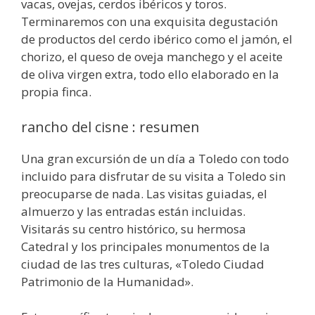
vacas, ovejas, cerdos ibéricos y toros.
Terminaremos con una exquisita degustación
de productos del cerdo ibérico como el jamón, el
chorizo, el queso de oveja manchego y el aceite
de oliva virgen extra, todo ello elaborado en la
propia finca.
rancho del cisne : resumen
Una gran excursión de un día a Toledo con todo
incluido para disfrutar de su visita a Toledo sin
preocuparse de nada. Las visitas guiadas, el
almuerzo y las entradas están incluidas.
Visitarás su centro histórico, su hermosa
Catedral y los principales monumentos de la
ciudad de las tres culturas, «Toledo Ciudad
Patrimonio de la Humanidad».