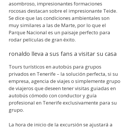
asombroso, impresionantes formaciones
rocosas destacan sobre el impresionante Teide.
Se dice que las condiciones ambientales son
muy similares a las de Marte, por lo que el
Parque Nacional es un paisaje perfecto para
rodar películas de gran éxito.
ronaldo lleva a sus fans a visitar su casa
Tours turísticos en autobús para grupos
privados en Tenerife – la solución perfecta, si su
empresa, agencia de viajes o simplemente grupo
de viajeros que deseen tener visitas guiadas en
autobús cómodo con conductor y guía
profesional en Tenerife exclusivamente para su
grupo.
La hora de inicio de la excursión se ajustará a