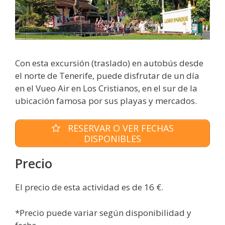
Con esta excursión (traslado) en autobús desde
el norte de Tenerife, puede disfrutar de un día
en el Vueo Air en Los Cristianos, en el sur de la
ubicación famosa por sus playas y mercados.
RESERVAR O VER FECHAS
DISPONIBLES
Precio
El precio de esta actividad es de 16 €.
*Precio puede variar según disponibilidad y