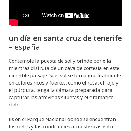
un día en santa cruz de tenerife
– españa
Contemple la puesta de sol y brinde por ella
mientras disfruta de un cava de cortesía en este
increíble paisaje. Si el sol se torna gradualmente
en colores ricos y fuertes, como el rosa, el rojo y
el púrpura, tenga la cámara preparada para
capturar las atrevidas siluetas y el dramático
cielo.
Es en el Parque Nacional donde se encuentran
los cielos y las condiciones atmosféricas entre