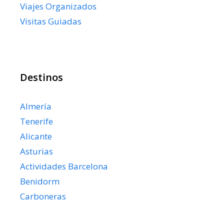
Viajes Organizados
Visitas Guiadas
Destinos
Almería
Tenerife
Alicante
Asturias
Actividades Barcelona
Benidorm
Carboneras