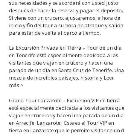
sus necesidades y se acordará con usted justo
después de hacer la reserva y pagar el depósito.
Si viene con un crucero, ajustaremos la hora de
inicio y fin del tour a su hora de atraque y salida
para estar de vuelta al barco a tiempo.
La Excursión Privada en Tierra – Tour de un día
en Tenerife está especialmente dedicada a los
visitantes que viajan en crucero y hacen una
parada de un día en Santa Cruz de Tenerife. Una
mezcla de increíbles paisajes, historia y Leer
más >
Grand Tour Lanzarote – Excursión VIP en tierra
está especialmente dedicada a los visitantes que
viajan en cruceros y hacen una parada de un día
en Arrecife, Lanzarote. Este es el Tour VIP en
tierra en Lanzarote que le permite visitar en un d