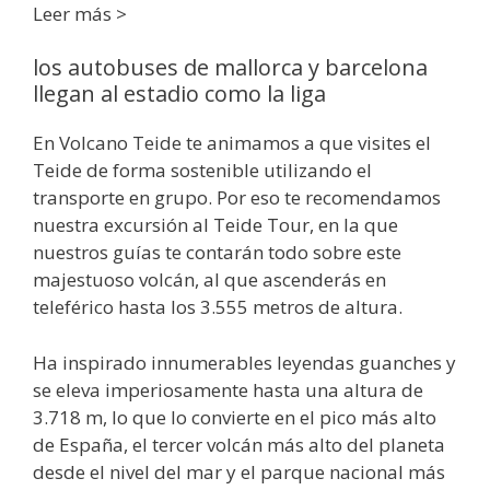
Leer más >
los autobuses de mallorca y barcelona
llegan al estadio como la liga
En Volcano Teide te animamos a que visites el
Teide de forma sostenible utilizando el
transporte en grupo. Por eso te recomendamos
nuestra excursión al Teide Tour, en la que
nuestros guías te contarán todo sobre este
majestuoso volcán, al que ascenderás en
teleférico hasta los 3.555 metros de altura.
Ha inspirado innumerables leyendas guanches y
se eleva imperiosamente hasta una altura de
3.718 m, lo que lo convierte en el pico más alto
de España, el tercer volcán más alto del planeta
desde el nivel del mar y el parque nacional más