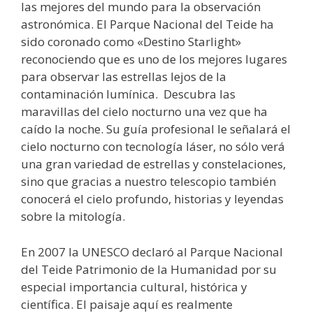
las mejores del mundo para la observación
astronómica. El Parque Nacional del Teide ha
sido coronado como «Destino Starlight»
reconociendo que es uno de los mejores lugares
para observar las estrellas lejos de la
contaminación lumínica. Descubra las
maravillas del cielo nocturno una vez que ha
caído la noche. Su guía profesional le señalará el
cielo nocturno con tecnología láser, no sólo verá
una gran variedad de estrellas y constelaciones,
sino que gracias a nuestro telescopio también
conocerá el cielo profundo, historias y leyendas
sobre la mitología.
En 2007 la UNESCO declaró al Parque Nacional
del Teide Patrimonio de la Humanidad por su
especial importancia cultural, histórica y
científica. El paisaje aquí es realmente