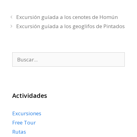
Excursión guíada a los cenotes de Homún
Excursión guíada a los geoglifos de Pintados
Buscar:
Actividades
Excursiones
Free Tour
Rutas