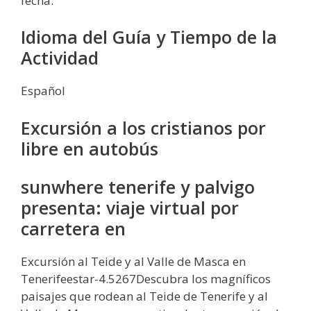
fecha.
Idioma del Guía y Tiempo de la
Actividad
Español
Excursión a los cristianos por
libre en autobús
sunwhere tenerife y palvigo
presenta: viaje virtual por
carretera en
Excursión al Teide y al Valle de Masca en
Tenerifeestar-4.5267Descubra los magníficos
paisajes que rodean al Teide de Tenerife y al