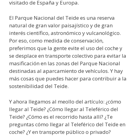
visitado de España y Europa.
El Parque Nacional del Teide es una reserva
natural de gran valor paisajístico y de gran
interés científico, astronómico y vulcanológico.
Por eso, como medida de conservación,
preferimos que la gente evite el uso del coche y
se desplace en transporte colectivo para evitar la
masificación en las zonas del Parque Nacional
destinadas al aparcamiento de vehículos. Y hay
más cosas que puedes hacer para contribuir a la
sostenibilidad del Teide.
Y ahora llegamos al meollo del artículo: ¿cómo
llegar al Teide? ¿Cómo llegar al Teleférico del
Teide? ¿Cómo es el recorrido hasta allí? ¿Te
preguntas cómo llegar al Teleférico del Teide en
coche? ¿Y en transporte público o privado?