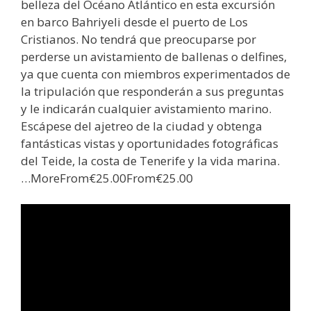
belleza del Océano Atlántico en esta excursión
en barco Bahriyeli desde el puerto de Los
Cristianos. No tendrá que preocuparse por
perderse un avistamiento de ballenas o delfines,
ya que cuenta con miembros experimentados de
la tripulación que responderán a sus preguntas
y le indicarán cualquier avistamiento marino.
Escápese del ajetreo de la ciudad y obtenga
fantásticas vistas y oportunidades fotográficas
del Teide, la costa de Tenerife y la vida marina.
…MoreFrom€25.00From€25.00