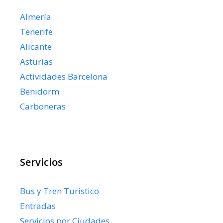
Almería
Tenerife
Alicante
Asturias
Actividades Barcelona
Benidorm
Carboneras
Servicios
Bus y Tren Turistico
Entradas
Servicios por Ciudades