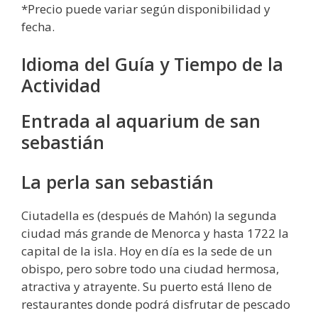
*Precio puede variar según disponibilidad y
fecha.
Idioma del Guía y Tiempo de la
Actividad
Entrada al aquarium de san
sebastián
La perla san sebastián
Ciutadella es (después de Mahón) la segunda
ciudad más grande de Menorca y hasta 1722 la
capital de la isla. Hoy en día es la sede de un
obispo, pero sobre todo una ciudad hermosa,
atractiva y atrayente. Su puerto está lleno de
restaurantes donde podrá disfrutar de pescado