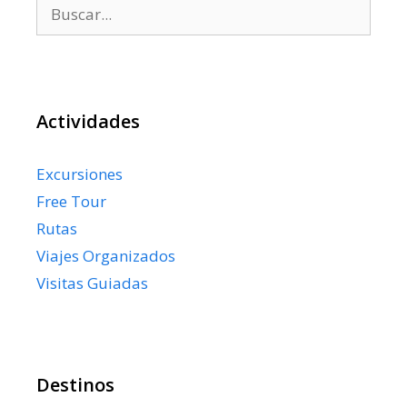
Buscar:
Actividades
Excursiones
Free Tour
Rutas
Viajes Organizados
Visitas Guiadas
Destinos