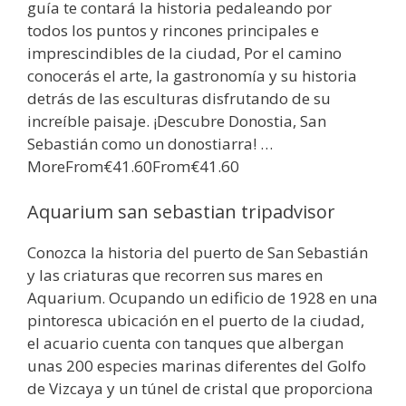
guía te contará la historia pedaleando por
todos los puntos y rincones principales e
imprescindibles de la ciudad, Por el camino
conocerás el arte, la gastronomía y su historia
detrás de las esculturas disfrutando de su
increíble paisaje. ¡Descubre Donostia, San
Sebastián como un donostiarra! …
MoreFrom€41.60From€41.60
Aquarium san sebastian tripadvisor
Conozca la historia del puerto de San Sebastián
y las criaturas que recorren sus mares en
Aquarium. Ocupando un edificio de 1928 en una
pintoresca ubicación en el puerto de la ciudad,
el acuario cuenta con tanques que albergan
unas 200 especies marinas diferentes del Golfo
de Vizcaya y un túnel de cristal que proporciona