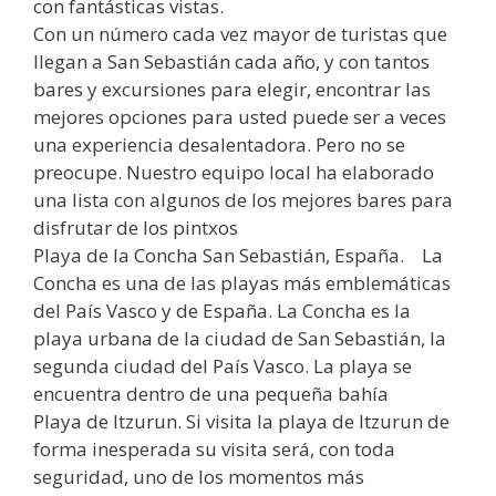
con fantásticas vistas.
Con un número cada vez mayor de turistas que
llegan a San Sebastián cada año, y con tantos
bares y excursiones para elegir, encontrar las
mejores opciones para usted puede ser a veces
una experiencia desalentadora. Pero no se
preocupe. Nuestro equipo local ha elaborado
una lista con algunos de los mejores bares para
disfrutar de los pintxos
Playa de la Concha San Sebastián, España. La
Concha es una de las playas más emblemáticas
del País Vasco y de España. La Concha es la
playa urbana de la ciudad de San Sebastián, la
segunda ciudad del País Vasco. La playa se
encuentra dentro de una pequeña bahía
Playa de Itzurun. Si visita la playa de Itzurun de
forma inesperada su visita será, con toda
seguridad, uno de los momentos más