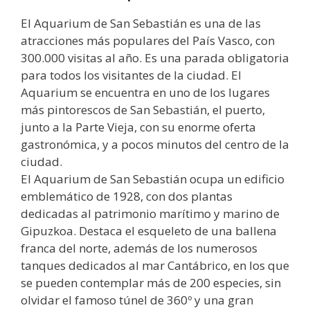
El Aquarium de San Sebastián es una de las
atracciones más populares del País Vasco, con
300.000 visitas al año. Es una parada obligatoria
para todos los visitantes de la ciudad. El
Aquarium se encuentra en uno de los lugares
más pintorescos de San Sebastián, el puerto,
junto a la Parte Vieja, con su enorme oferta
gastronómica, y a pocos minutos del centro de la
ciudad.
El Aquarium de San Sebastián ocupa un edificio
emblemático de 1928, con dos plantas
dedicadas al patrimonio marítimo y marino de
Gipuzkoa. Destaca el esqueleto de una ballena
franca del norte, además de los numerosos
tanques dedicados al mar Cantábrico, en los que
se pueden contemplar más de 200 especies, sin
olvidar el famoso túnel de 360º y una gran