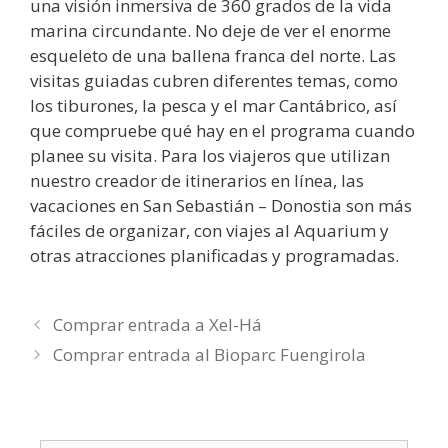
una visión inmersiva de 360 grados de la vida
marina circundante. No deje de ver el enorme
esqueleto de una ballena franca del norte. Las
visitas guiadas cubren diferentes temas, como
los tiburones, la pesca y el mar Cantábrico, así
que compruebe qué hay en el programa cuando
planee su visita. Para los viajeros que utilizan
nuestro creador de itinerarios en línea, las
vacaciones en San Sebastián – Donostia son más
fáciles de organizar, con viajes al Aquarium y
otras atracciones planificadas y programadas.
Comprar entrada a Xel-Há
Comprar entrada al Bioparc Fuengirola