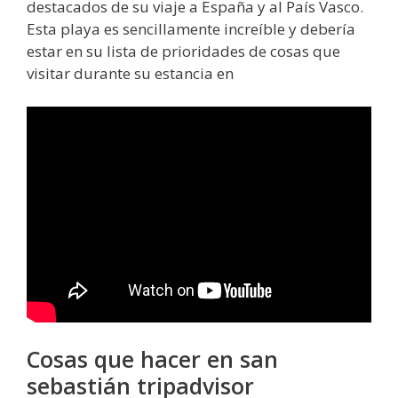
destacados de su viaje a España y al País Vasco.
Esta playa es sencillamente increíble y debería
estar en su lista de prioridades de cosas que
visitar durante su estancia en
Cosas que hacer en san
sebastián tripadvisor