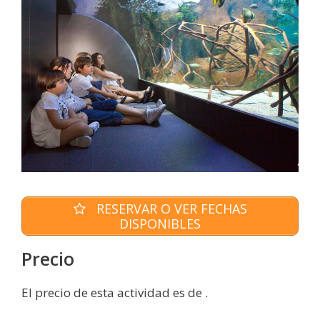
RESERVAR O VER FECHAS
DISPONIBLES
Precio
El precio de esta actividad es de .