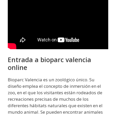
Entrada a bioparc valencia
online
Bioparc Valencia es un zoológico único. Su
diseño emplea el concepto de inmersión en el
zoo, en el que los visitantes están rodeados de
recreaciones precisas de muchos de los
diferentes hábitats naturales que existen en el
mundo animal. Se pueden encontrar animales