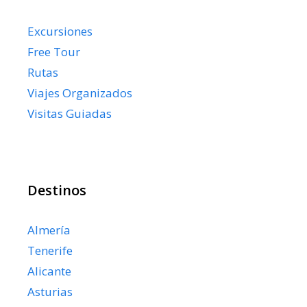
Excursiones
Free Tour
Rutas
Viajes Organizados
Visitas Guiadas
Destinos
Almería
Tenerife
Alicante
Asturias