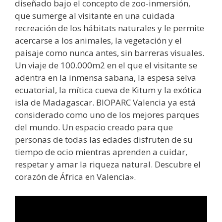
diseñado bajo el concepto de zoo-inmersión,
que sumerge al visitante en una cuidada
recreación de los hábitats naturales y le permite
acercarse a los animales, la vegetación y el
paisaje como nunca antes, sin barreras visuales.
Un viaje de 100.000m2 en el que el visitante se
adentra en la inmensa sabana, la espesa selva
ecuatorial, la mítica cueva de Kitum y la exótica
isla de Madagascar. BIOPARC Valencia ya está
considerado como uno de los mejores parques
del mundo. Un espacio creado para que
personas de todas las edades disfruten de su
tiempo de ocio mientras aprenden a cuidar,
respetar y amar la riqueza natural. Descubre el
corazón de África en Valencia».