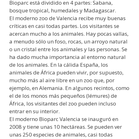
Bioparc está dividido en 4 partes: Sabana,
bosque tropical, humedales y Madagascar.
El moderno zoo de Valencia recibe muy buenas
críticas en casi todas partes. Los visitantes se
acercan mucho a los animales. Hay pocas vallas,
a menudo sólo un foso, rocas, un arroyo natural
o un cristal entre los animales y las personas. Se
ha dado mucha importancia al entorno natural
de los animales. En la cálida España, los
animales de África pueden vivir, por supuesto,
mucho más al aire libre en un zoo que, por
ejemplo, en Alemania. En algunos recintos, como
el de los monos más pequeños (lémures) de
África, los visitantes del zoo pueden incluso
entrar en su interior.
El moderno Bioparc Valencia se inauguró en
2008 y tiene unas 10 hectáreas. Se pueden ver
unas 250 especies de animales, casi todas