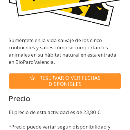
Sumérgete en la vida salvaje de los cinco
continentes y sabes cómo se comportan los
animales en su hábitat natural en esta entrada
en BioParc Valencia.
RESERVAR O VER FECHAS
DISPONIBLES
Precio
El precio de esta actividad es de 23,80 €.
*Precio puede variar según disponibilidad y