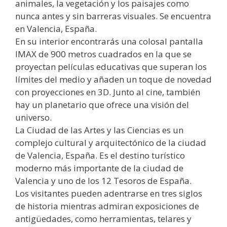
animales, la vegetación y los paisajes como
nunca antes y sin barreras visuales. Se encuentra
en Valencia, España.
En su interior encontrarás una colosal pantalla
IMAX de 900 metros cuadrados en la que se
proyectan películas educativas que superan los
límites del medio y añaden un toque de novedad
con proyecciones en 3D. Junto al cine, también
hay un planetario que ofrece una visión del
universo.
La Ciudad de las Artes y las Ciencias es un
complejo cultural y arquitectónico de la ciudad
de Valencia, España. Es el destino turístico
moderno más importante de la ciudad de
Valencia y uno de los 12 Tesoros de España.
Los visitantes pueden adentrarse en tres siglos
de historia mientras admiran exposiciones de
antigüedades, como herramientas, telares y