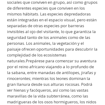
sociales que conviven en grupo, así como grupos
de diferentes especies que conviven en los
mismos hábitats. Las especies depredadoras
están integradas en el espacio visual, pero están
separadas de otras especies por barreras
invisibles al ojo del visitante, lo que garantiza la
seguridad tanto de los animales como de las
personas. Los animales, la vegetación y el
paisaje ofrecen oportunidades para descubrir la
complejidad de los ecosistemas
naturales.Prepárese para comenzar su aventura
por el reino africano viajando a lo profundo de
la sabana, entre manadas de antílopes, jirafas y
rinocerontes; mientras los leones dominan la
gran llanura desde sus alturas rocosas. Podrá
ver hienas y facóqueros, así como las vastas
maravillas de la vida subterránea, como las
madrigueras de los osos hormigueros, los nidos