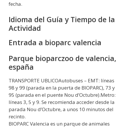
fecha.
Idioma del Guía y Tiempo de la
Actividad
Entrada a bioparc valencia
Parque bioparczoo de valencia,
españa
TRANSPORTE UBLICOAutobuses – EMT: líneas
98 y 99 (parada en la puerta de BIOPARC), 73 y
95 (parada en el puente Nou d’Octubre).Metro:
líneas 3, 5 y 9. Se recomienda acceder desde la
parada Nou d’Octubre, a unos 10 minutos del
recinto.
BIOPARC Valencia es un parque de animales