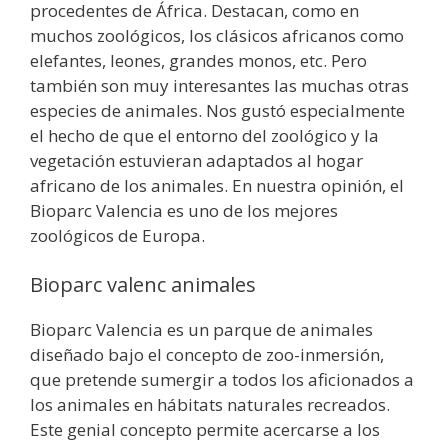
procedentes de África. Destacan, como en
muchos zoológicos, los clásicos africanos como
elefantes, leones, grandes monos, etc. Pero
también son muy interesantes las muchas otras
especies de animales. Nos gustó especialmente
el hecho de que el entorno del zoológico y la
vegetación estuvieran adaptados al hogar
africano de los animales. En nuestra opinión, el
Bioparc Valencia es uno de los mejores
zoológicos de Europa.
Bioparc valenc animales
Bioparc Valencia es un parque de animales
diseñado bajo el concepto de zoo-inmersión,
que pretende sumergir a todos los aficionados a
los animales en hábitats naturales recreados.
Este genial concepto permite acercarse a los