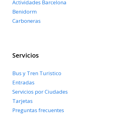
Actividades Barcelona
Benidorm
Carboneras
Servicios
Bus y Tren Turistico
Entradas
Servicios por Ciudades
Tarjetas
Preguntas frecuentes