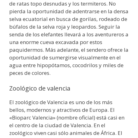
de ratas topo desnudas y los termiteros. No
pierda la oportunidad de adentrarse en la densa
selva ecuatorial en busca de gorilas, rodeado de
búfalos de la selva roja y leopardos. Seguir la
senda de los elefantes llevará a los aventureros a
una enorme cueva excavada por estos
paquidermos. Más adelante, el sendero ofrece la
oportunidad de sumergirse visualmente en el
agua entre hipopótamos, cocodrilos y miles de
peces de colores.
Zoológico de valencia
El zoológico de Valencia es uno de los más
bellos, modernos y atractivos de Europa. El
«Bioparc Valencia» (nombre oficial) está casi en
el centro de la ciudad de Valencia. En el
zoológico viven casi sólo animales de África. El