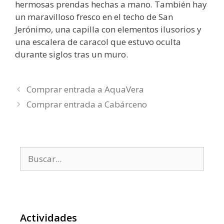
hermosas prendas hechas a mano. También hay
un maravilloso fresco en el techo de San
Jerónimo, una capilla con elementos ilusorios y
una escalera de caracol que estuvo oculta
durante siglos tras un muro.
Comprar entrada a AquaVera
Comprar entrada a Cabárceno
Buscar:
Actividades