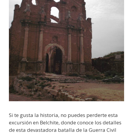
Si te gusta la historia, no puedes perderte esta
excursión en Belchite, donde conoce los detalles
de esta devastadora batalla de la Guerra Civil