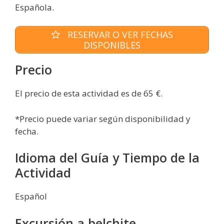
Española.
RESERVAR O VER FECHAS
DISPONIBLES
Precio
El precio de esta actividad es de 65 €.
*Precio puede variar según disponibilidad y
fecha.
Idioma del Guía y Tiempo de la
Actividad
Español
Excursión a belchite