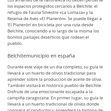
los espacios protegidos cercanos a Belchite: el
refugio de Fauna Silvestre «La Lomaza» y la
Reserva de Aves «El Planerón». Se puede llegar a
‘El Planerón’ en bicicleta por una ruta desde
Belchite, conociendo a lo largo de la misma los
bonitos paisajes desérticos que rodean el
pueblo.
Belchitemunicipio en españa
Durante este viaje de un día completo, su guía le
llevará a un huerto de olivos tradicional para
aprender sobre la producción de aceite de oliva.
También visitará el histórico pueblo de Belchite.
Disfrute de una emocionante escapada a la
campiña zaragozana. En primer lugar, su guía le
llevará a un huerto tradicional de olivos donde
conocerá al productor y aprenderá la historia de