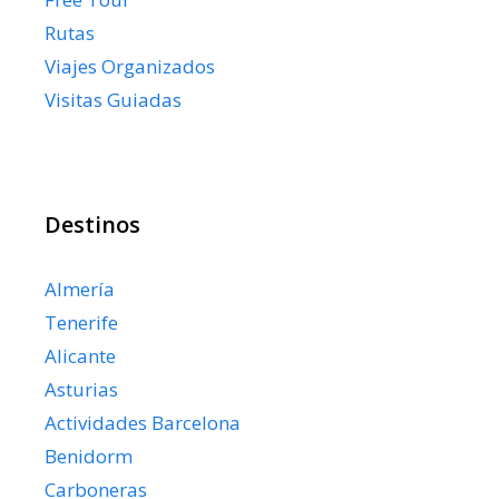
Rutas
Viajes Organizados
Visitas Guiadas
Destinos
Almería
Tenerife
Alicante
Asturias
Actividades Barcelona
Benidorm
Carboneras