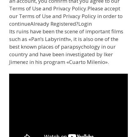
an account, you confirm that you agree to our
Terms of Use and Privacy Policy.Please accept
our Terms of Use and Privacy Policy in order to
continueAlready Registered?Login
Its ruins have been the scene of important films
such as «Pan’s Labyrinth», it is also one of the
best known places of parapsychology in our
country and have been investigated by Iker
Jimenez in his program «Cuarto Milenio».