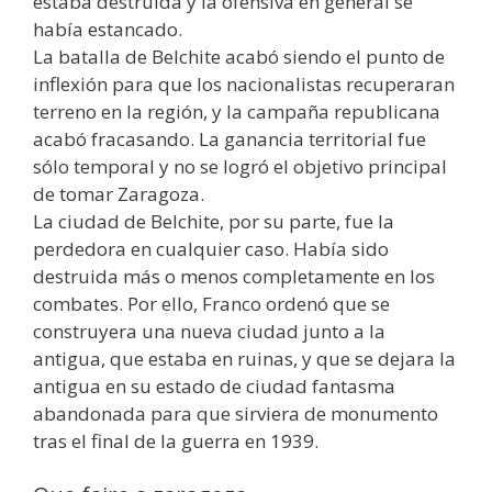
estaba destruida y la ofensiva en general se
había estancado.
La batalla de Belchite acabó siendo el punto de
inflexión para que los nacionalistas recuperaran
terreno en la región, y la campaña republicana
acabó fracasando. La ganancia territorial fue
sólo temporal y no se logró el objetivo principal
de tomar Zaragoza.
La ciudad de Belchite, por su parte, fue la
perdedora en cualquier caso. Había sido
destruida más o menos completamente en los
combates. Por ello, Franco ordenó que se
construyera una nueva ciudad junto a la
antigua, que estaba en ruinas, y que se dejara la
antigua en su estado de ciudad fantasma
abandonada para que sirviera de monumento
tras el final de la guerra en 1939.