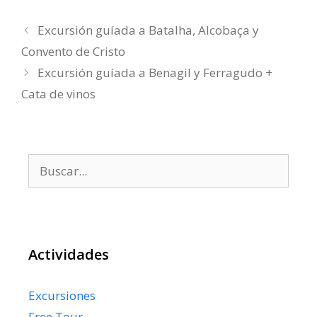
Excursión guíada a Batalha, Alcobaça y
Convento de Cristo
Excursión guíada a Benagil y Ferragudo +
Cata de vinos
Buscar:
Actividades
Excursiones
Free Tour