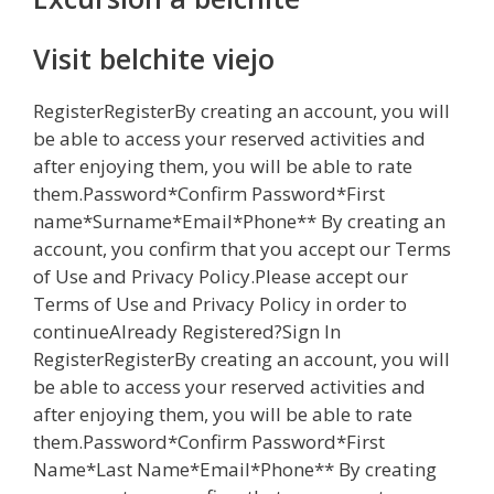
Visit belchite viejo
RegisterRegisterBy creating an account, you will
be able to access your reserved activities and
after enjoying them, you will be able to rate
them.Password*Confirm Password*First
name*Surname*Email*Phone** By creating an
account, you confirm that you accept our Terms
of Use and Privacy Policy.Please accept our
Terms of Use and Privacy Policy in order to
continueAlready Registered?Sign In
RegisterRegisterBy creating an account, you will
be able to access your reserved activities and
after enjoying them, you will be able to rate
them.Password*Confirm Password*First
Name*Last Name*Email*Phone** By creating