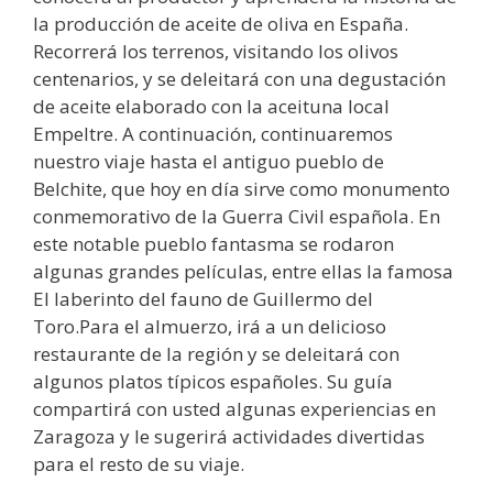
la producción de aceite de oliva en España.
Recorrerá los terrenos, visitando los olivos
centenarios, y se deleitará con una degustación
de aceite elaborado con la aceituna local
Empeltre. A continuación, continuaremos
nuestro viaje hasta el antiguo pueblo de
Belchite, que hoy en día sirve como monumento
conmemorativo de la Guerra Civil española. En
este notable pueblo fantasma se rodaron
algunas grandes películas, entre ellas la famosa
El laberinto del fauno de Guillermo del
Toro.Para el almuerzo, irá a un delicioso
restaurante de la región y se deleitará con
algunos platos típicos españoles. Su guía
compartirá con usted algunas experiencias en
Zaragoza y le sugerirá actividades divertidas
para el resto de su viaje.