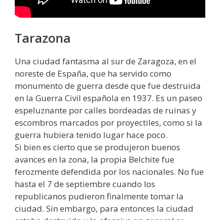
Tarazona
Una ciudad fantasma al sur de Zaragoza, en el
noreste de España, que ha servido como
monumento de guerra desde que fue destruida
en la Guerra Civil española en 1937. Es un paseo
espeluznante por calles bordeadas de ruinas y
escombros marcados por proyectiles, como si la
guerra hubiera tenido lugar hace poco.
Si bien es cierto que se produjeron buenos
avances en la zona, la propia Belchite fue
ferozmente defendida por los nacionales. No fue
hasta el 7 de septiembre cuando los
republicanos pudieron finalmente tomar la
ciudad. Sin embargo, para entonces la ciudad