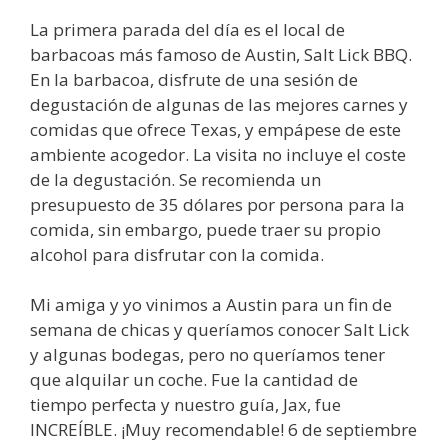
La primera parada del día es el local de
barbacoas más famoso de Austin, Salt Lick BBQ.
En la barbacoa, disfrute de una sesión de
degustación de algunas de las mejores carnes y
comidas que ofrece Texas, y empápese de este
ambiente acogedor. La visita no incluye el coste
de la degustación. Se recomienda un
presupuesto de 35 dólares por persona para la
comida, sin embargo, puede traer su propio
alcohol para disfrutar con la comida.
Mi amiga y yo vinimos a Austin para un fin de
semana de chicas y queríamos conocer Salt Lick
y algunas bodegas, pero no queríamos tener
que alquilar un coche. Fue la cantidad de
tiempo perfecta y nuestro guía, Jax, fue
INCREÍBLE. ¡Muy recomendable! 6 de septiembre