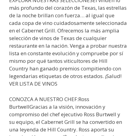
EXPLORA NUESTRAS SELECCIONESEl vinoEn lo
más profundo del corazón de Texas, las estrellas
de la noche brillan con fuerza… al igual que
cada copa de vino cuidadosamente seleccionada
en el Cabernet Grill. Ofrecemos la más amplia
selección de vinos de Texas de cualquier
restaurante en la nación. Venga a probar nuestra
lista en constante evolución y compruebe por sí
mismo por qué tantos viticultores de Hill
Country han ganado premios compitiendo con
legendarias etiquetas de otros estados. ¡Salud!
VER LISTA DE VINOS
CONOZCA A NUESTRO CHEF:Ross
BurtwellGracias a la visión, innovación y
compromiso del chef ejecutivo Ross Burtwell y
su equipo, el Cabernet Grill se ha convertido en
una leyenda de Hill Country. Ross aporta su