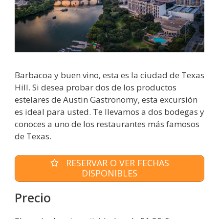
Barbacoa y buen vino, esta es la ciudad de Texas
Hill. Si desea probar dos de los productos
estelares de Austin Gastronomy, esta excursión
es ideal para usted. Te llevamos a dos bodegas y
conoces a uno de los restaurantes más famosos
de Texas.
RESERVAR O VER FECHAS
DISPONIBLES
Precio