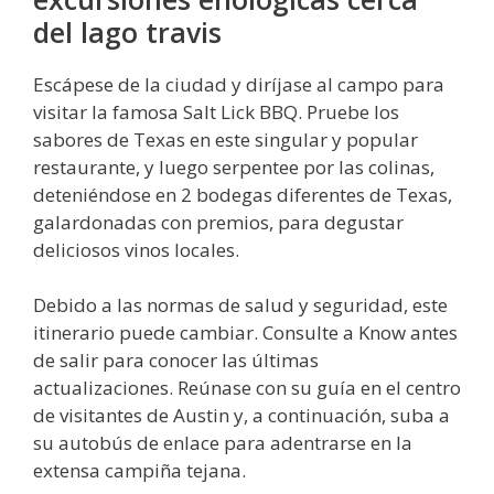
del lago travis
Escápese de la ciudad y diríjase al campo para
visitar la famosa Salt Lick BBQ. Pruebe los
sabores de Texas en este singular y popular
restaurante, y luego serpentee por las colinas,
deteniéndose en 2 bodegas diferentes de Texas,
galardonadas con premios, para degustar
deliciosos vinos locales.
Debido a las normas de salud y seguridad, este
itinerario puede cambiar. Consulte a Know antes
de salir para conocer las últimas
actualizaciones. Reúnase con su guía en el centro
de visitantes de Austin y, a continuación, suba a
su autobús de enlace para adentrarse en la
extensa campiña tejana.