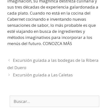
imaginación, su magnífica destreza culinaria y
sus tres décadas de experiencia galardonada a
cada plato. Cuando no está en la cocina del
Cabernet cocinando e inventando nuevas
sensaciones de sabor, lo más probable es que
esté viajando en busca de ingredientes y
métodos imaginativos para incorporar a los
menús del futuro. CONOZCA MÁS
Excursión guíada a las bodegas de la Ribera
del Duero
Excursión guíada a Las Caletas
Buscar: