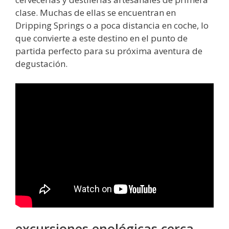
clase. Muchas de ellas se encuentran en
Dripping Springs o a poca distancia en coche, lo
que convierte a este destino en el punto de
partida perfecto para su próxima aventura de
degustación.
excursiones enológicas cerca