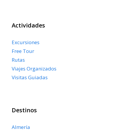
Actividades
Excursiones
Free Tour
Rutas
Viajes Organizados
Visitas Guiadas
Destinos
Almería