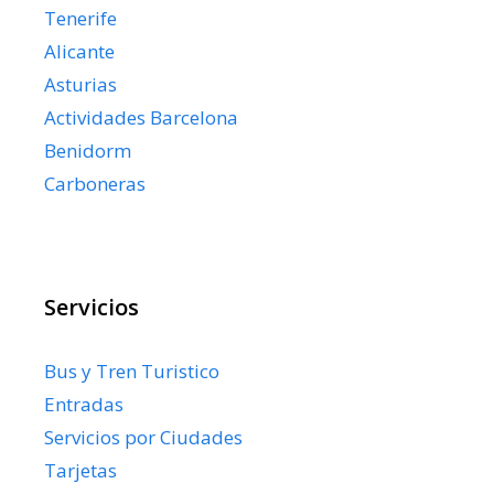
Tenerife
Alicante
Asturias
Actividades Barcelona
Benidorm
Carboneras
Servicios
Bus y Tren Turistico
Entradas
Servicios por Ciudades
Tarjetas