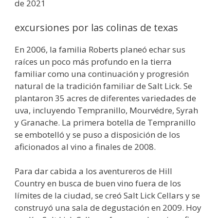
de 2021
excursiones por las colinas de texas
En 2006, la familia Roberts planeó echar sus
raíces un poco más profundo en la tierra
familiar como una continuación y progresión
natural de la tradición familiar de Salt Lick. Se
plantaron 35 acres de diferentes variedades de
uva, incluyendo Tempranillo, Mourvédre, Syrah
y Granache. La primera botella de Tempranillo
se embotelló y se puso a disposición de los
aficionados al vino a finales de 2008.
Para dar cabida a los aventureros de Hill
Country en busca de buen vino fuera de los
límites de la ciudad, se creó Salt Lick Cellars y se
construyó una sala de degustación en 2009. Hoy