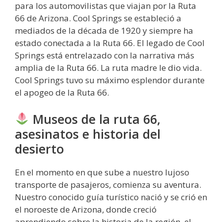
para los automovilistas que viajan por la Ruta
66 de Arizona. Cool Springs se estableció a
mediados de la década de 1920 y siempre ha
estado conectada a la Ruta 66. El legado de Cool
Springs está entrelazado con la narrativa más
amplia de la Ruta 66. La ruta madre le dio vida.
Cool Springs tuvo su máximo esplendor durante
el apogeo de la Ruta 66.
Museos de la ruta 66,
asesinatos e historia del
desierto
En el momento en que sube a nuestro lujoso
transporte de pasajeros, comienza su aventura.
Nuestro conocido guía turístico nació y se crió en
el noroeste de Arizona, donde creció
aprendiendo sobre la historia de la región, el