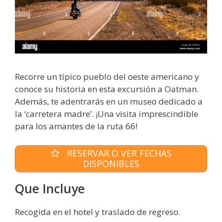
Recorre un típico pueblo del oeste americano y
conoce su historia en esta excursión a Oatman.
Además, te adentrarás en un museo dedicado a
la ‘carretera madre’. ¡Una visita imprescindible
para los amantes de la ruta 66!
RESERVAR O VER FECHAS
DISPONIBLES
Que Incluye
Recogida en el hotel y traslado de regreso.