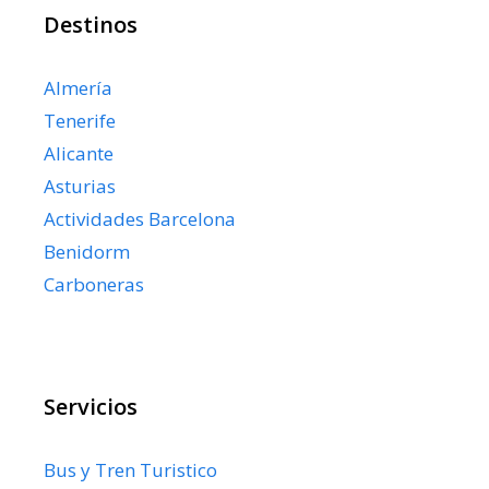
Destinos
Almería
Tenerife
Alicante
Asturias
Actividades Barcelona
Benidorm
Carboneras
Servicios
Bus y Tren Turistico