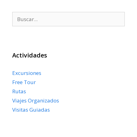
Buscar:
Actividades
Excursiones
Free Tour
Rutas
Viajes Organizados
Visitas Guiadas