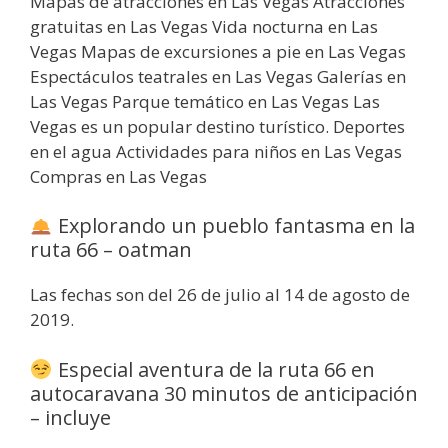
Mapas de atracciones en Las Vegas Atracciones
gratuitas en Las Vegas Vida nocturna en Las
Vegas Mapas de excursiones a pie en Las Vegas
Espectáculos teatrales en Las Vegas Galerías en
Las Vegas Parque temático en Las Vegas Las
Vegas es un popular destino turístico. Deportes
en el agua Actividades para niños en Las Vegas
Compras en Las Vegas
Explorando un pueblo fantasma en la
ruta 66 – oatman
Las fechas son del 26 de julio al 14 de agosto de
2019.
Especial aventura de la ruta 66 en
autocaravana 30 minutos de anticipación
– incluye