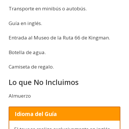
Transporte en minibús o autobús.
Guía en inglés.
Entrada al Museo de la Ruta 66 de Kingman.
Botella de agua.
Camiseta de regalo.
Lo que No Incluimos
Almuerzo
Idioma del Guía