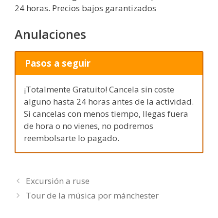
24 horas. Precios bajos garantizados
Anulaciones
Pasos a seguir
¡Totalmente Gratuito! Cancela sin coste
alguno hasta 24 horas antes de la actividad.
Si cancelas con menos tiempo, llegas fuera
de hora o no vienes, no podremos
reembolsarte lo pagado.
Excursión a ruse
Tour de la música por mánchester