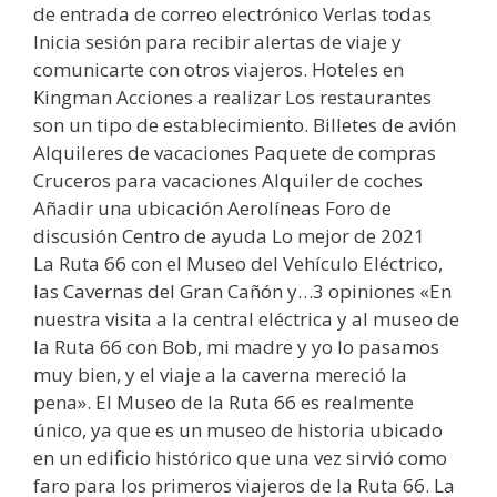
de entrada de correo electrónico Verlas todas
Inicia sesión para recibir alertas de viaje y
comunicarte con otros viajeros. Hoteles en
Kingman Acciones a realizar Los restaurantes
son un tipo de establecimiento. Billetes de avión
Alquileres de vacaciones Paquete de compras
Cruceros para vacaciones Alquiler de coches
Añadir una ubicación Aerolíneas Foro de
discusión Centro de ayuda Lo mejor de 2021
La Ruta 66 con el Museo del Vehículo Eléctrico,
las Cavernas del Gran Cañón y…3 opiniones «En
nuestra visita a la central eléctrica y al museo de
la Ruta 66 con Bob, mi madre y yo lo pasamos
muy bien, y el viaje a la caverna mereció la
pena». El Museo de la Ruta 66 es realmente
único, ya que es un museo de historia ubicado
en un edificio histórico que una vez sirvió como
faro para los primeros viajeros de la Ruta 66. La