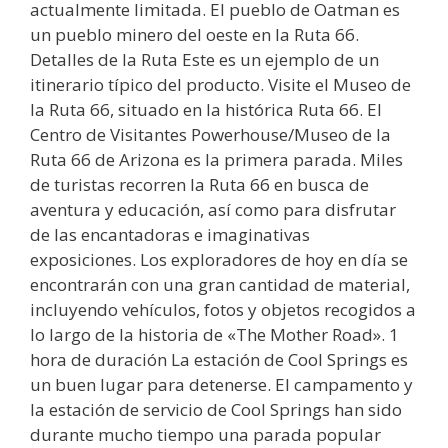
actualmente limitada. El pueblo de Oatman es
un pueblo minero del oeste en la Ruta 66.
Detalles de la Ruta Este es un ejemplo de un
itinerario típico del producto. Visite el Museo de
la Ruta 66, situado en la histórica Ruta 66. El
Centro de Visitantes Powerhouse/Museo de la
Ruta 66 de Arizona es la primera parada. Miles
de turistas recorren la Ruta 66 en busca de
aventura y educación, así como para disfrutar
de las encantadoras e imaginativas
exposiciones. Los exploradores de hoy en día se
encontrarán con una gran cantidad de material,
incluyendo vehículos, fotos y objetos recogidos a
lo largo de la historia de «The Mother Road». 1
hora de duración La estación de Cool Springs es
un buen lugar para detenerse. El campamento y
la estación de servicio de Cool Springs han sido
durante mucho tiempo una parada popular