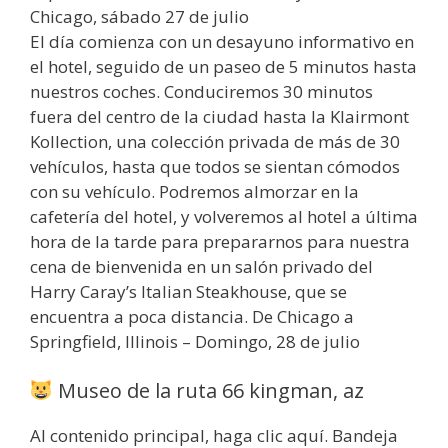
Chicago, sábado 27 de julio
El día comienza con un desayuno informativo en
el hotel, seguido de un paseo de 5 minutos hasta
nuestros coches. Conduciremos 30 minutos
fuera del centro de la ciudad hasta la Klairmont
Kollection, una colección privada de más de 30
vehículos, hasta que todos se sientan cómodos
con su vehículo. Podremos almorzar en la
cafetería del hotel, y volveremos al hotel a última
hora de la tarde para prepararnos para nuestra
cena de bienvenida en un salón privado del
Harry Caray’s Italian Steakhouse, que se
encuentra a poca distancia. De Chicago a
Springfield, Illinois – Domingo, 28 de julio
Museo de la ruta 66 kingman, az
Al contenido principal, haga clic aquí. Bandeja