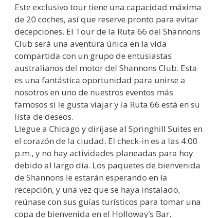
Este exclusivo tour tiene una capacidad máxima
de 20 coches, así que reserve pronto para evitar
decepciones. El Tour de la Ruta 66 del Shannons
Club será una aventura única en la vida
compartida con un grupo de entusiastas
australianos del motor del Shannons Club. Esta
es una fantástica oportunidad para unirse a
nosotros en uno de nuestros eventos más
famosos si le gusta viajar y la Ruta 66 está en su
lista de deseos.
Llegue a Chicago y diríjase al Springhill Suites en
el corazón de la ciudad. El check-in es a las 4:00
p.m., y no hay actividades planeadas para hoy
debido al largo día. Los paquetes de bienvenida
de Shannons le estarán esperando en la
recepción, y una vez que se haya instalado,
reúnase con sus guías turísticos para tomar una
copa de bienvenida en el Holloway’s Bar.