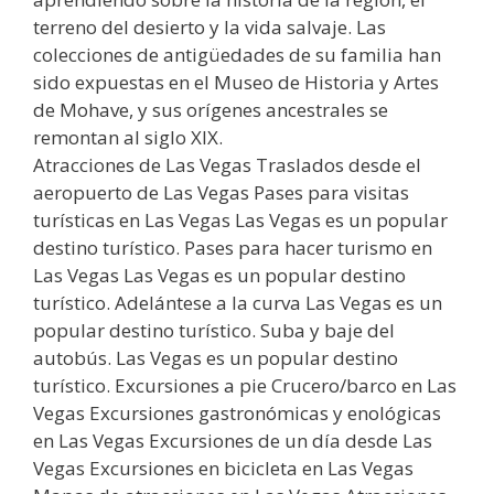
terreno del desierto y la vida salvaje. Las
colecciones de antigüedades de su familia han
sido expuestas en el Museo de Historia y Artes
de Mohave, y sus orígenes ancestrales se
remontan al siglo XIX.
Atracciones de Las Vegas Traslados desde el
aeropuerto de Las Vegas Pases para visitas
turísticas en Las Vegas Las Vegas es un popular
destino turístico. Pases para hacer turismo en
Las Vegas Las Vegas es un popular destino
turístico. Adelántese a la curva Las Vegas es un
popular destino turístico. Suba y baje del
autobús. Las Vegas es un popular destino
turístico. Excursiones a pie Crucero/barco en Las
Vegas Excursiones gastronómicas y enológicas
en Las Vegas Excursiones de un día desde Las
Vegas Excursiones en bicicleta en Las Vegas