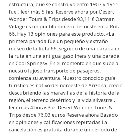
estructura, que se construyó entre 1907 y 1911,
fue…leer más 5 hrs. Reserve ahora por Desert
Wonder Tours & Trips desde 93,11 € Oatman
Village es un pueblo minero del oeste en la Ruta
66. Hay 13 opiniones para este producto. «La
primera parada fue un pequeño y extraño
museo de la Ruta 66, seguido de una parada en
la ruta en una antigua gasolinera y una parada
en Cool Springs». En el momento en que sube a
nuestro lujoso transporte de pasajeros,
comienza su aventura. Nuestro conocido guía
turístico es nativo del noroeste de Arizona; creció
descubriendo las maravillas de la historia de la
región, el terreno desértico y la vida silvestre…
leer más 4 horasPor: Desert Wonder Tours &
Trips desde 76,03 euros Reserve ahora Basado
en opiniones y calificaciones reputadas La
cancelación es gratuita durante un período de